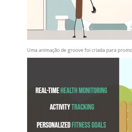
Uma animação de groove foi criada para promov