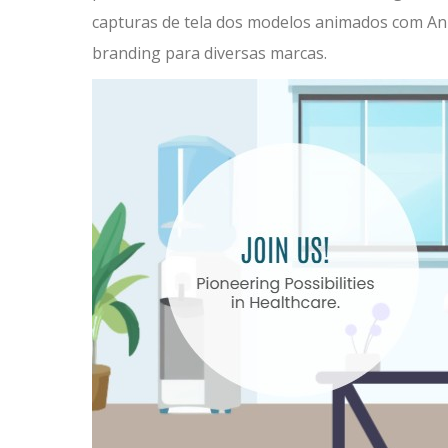
capturas de tela dos modelos animados com A
branding para diversas marcas.