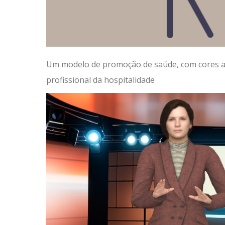
Um modelo de promoção de saúde, com cores az
profissional da hospitalidade