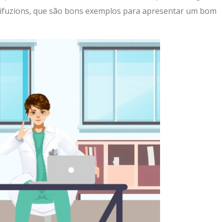
nifuzions, que são bons exemplos para apresentar um bom