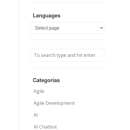
Languages
Languages
Categorias
Agile
Agile Development
AI
AI Chatbot