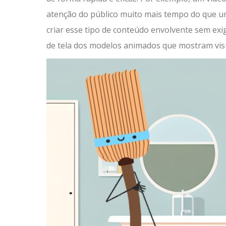
atenção do público muito mais tempo do que uma
criar esse tipo de conteúdo envolvente sem exi
de tela dos modelos animados que mostram visu