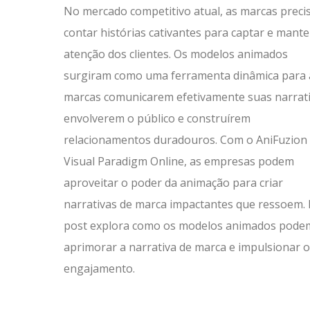
No mercado competitivo atual, as marcas prec
contar histórias cativantes para captar e mante
atenção dos clientes. Os modelos animados
surgiram como uma ferramenta dinâmica para 
marcas comunicarem efetivamente suas narrati
envolverem o público e construírem
relacionamentos duradouros. Com o AniFuzion
Visual Paradigm Online, as empresas podem
aproveitar o poder da animação para criar
narrativas de marca impactantes que ressoem. 
post explora como os modelos animados pode
aprimorar a narrativa de marca e impulsionar o
engajamento.