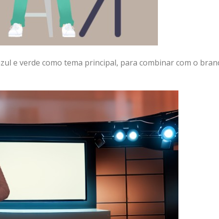
ul e verde como tema principal, para combinar com o bran