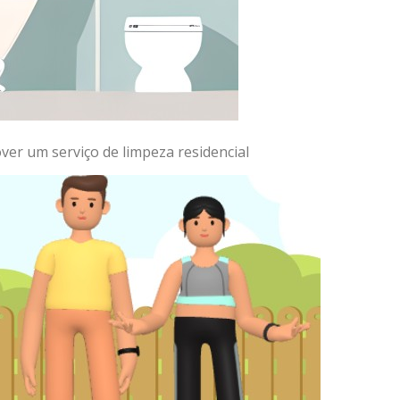
er um serviço de limpeza residencial