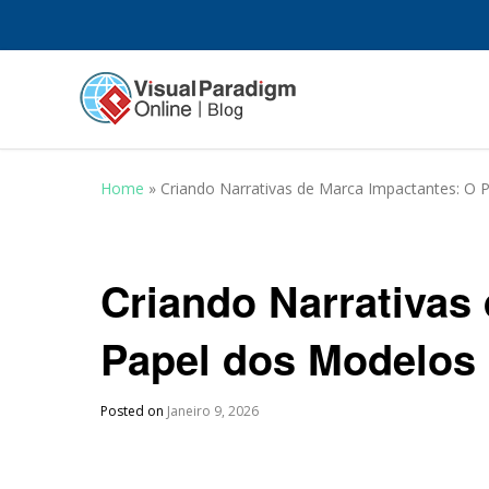
Home
»
Criando Narrativas de Marca Impactantes: O
Criando Narrativas
Papel dos Modelos
Posted on
Janeiro 9, 2026