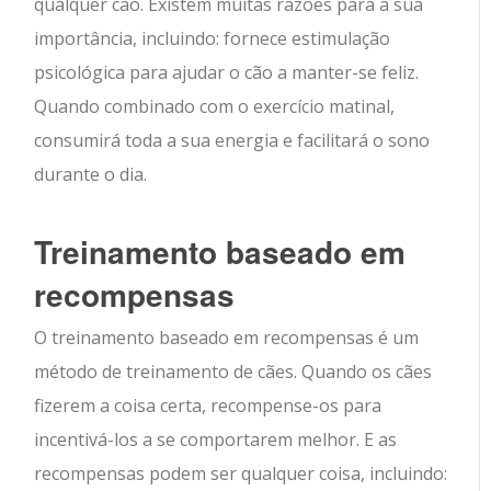
qualquer cão. Existem muitas razões para a sua
importância, incluindo: fornece estimulação
psicológica para ajudar o cão a manter-se feliz.
Quando combinado com o exercício matinal,
consumirá toda a sua energia e facilitará o sono
durante o dia.
Treinamento baseado em
recompensas
O treinamento baseado em recompensas é um
método de treinamento de cães. Quando os cães
fizerem a coisa certa, recompense-os para
incentivá-los a se comportarem melhor. E as
recompensas podem ser qualquer coisa, incluindo: