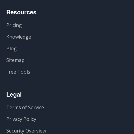
Resources
Pricing
Knowledge
Blog
Sitemap
Free Tools
Legal
Terms of Service
Privacy Policy
Security Overview