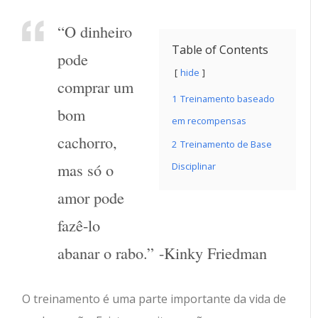
“O dinheiro
Table of Contents
pode
hide
comprar um
1
Treinamento baseado
bom
em recompensas
cachorro,
2
Treinamento de Base
mas só o
Disciplinar
amor pode
fazê-lo
abanar o rabo.” -Kinky Friedman
O treinamento é uma parte importante da vida de