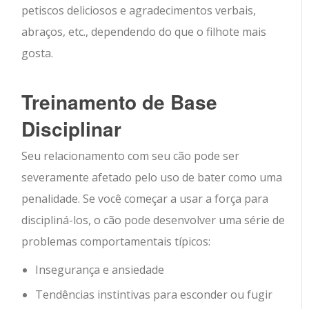
petiscos deliciosos e agradecimentos verbais,
abraços, etc., dependendo do que o filhote mais
gosta.
Treinamento de Base
Disciplinar
Seu relacionamento com seu cão pode ser
severamente afetado pelo uso de bater como uma
penalidade. Se você começar a usar a força para
discipliná-los, o cão pode desenvolver uma série de
problemas comportamentais típicos:
Insegurança e ansiedade
Tendências instintivas para esconder ou fugir