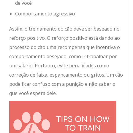
de você
Comportamento agressivo
Assim, o treinamento do cão deve ser baseado no
reforço positivo. O reforço positivo está dando ao
processo do cão uma recompensa que incentiva o
comportamento desejado, como ir trabalhar por
um salário. Portanto, evite penalidades como
correção de faixa, espancamento ou gritos. Um cão
pode ficar confuso com a punição e não saber o
que você espera dele.