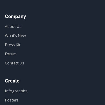
Company
About Us
What’s New
Press Kit
Forum
Contact Us
Create
Infographics
Posters