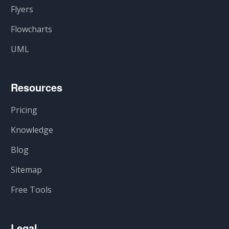
Flyers
Flowcharts
UML
Resources
Pricing
Knowledge
Blog
Sitemap
Free Tools
Legal