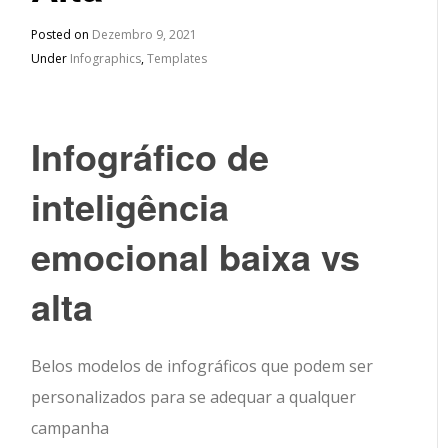
Posted on
Dezembro 9, 2021
Under
Infographics
,
Templates
Infográfico de
inteligência
emocional baixa vs
alta
Belos modelos de infográficos que podem ser
personalizados para se adequar a qualquer
campanha