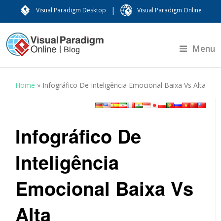
|
Visual Paradigm Desktop
Visual Paradigm Online
Menu
Home
»
Infográfico De Inteligência Emocional Baixa Vs Alta
Infográfico De
Inteligência
Emocional Baixa Vs
Alta