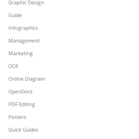
Graphic Design
Guide
Infographics
Management
Marketing
OCR
Online Diagram
OpenDocs
PDF Editing
Posters
Quick Guides