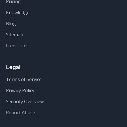
Pricing
Knowledge
Blog
Sitemap
Free Tools
Legal
Terms of Service
Privacy Policy
Security Overview
Report Abuse