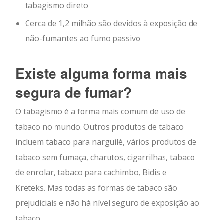
tabagismo direto
Cerca de 1,2 milhão são devidos à exposição de
não-fumantes ao fumo passivo
Existe alguma forma mais
segura de fumar?
O tabagismo é a forma mais comum de uso de
tabaco no mundo. Outros produtos de tabaco
incluem tabaco para narguilé, vários produtos de
tabaco sem fumaça, charutos, cigarrilhas, tabaco
de enrolar, tabaco para cachimbo, Bidis e
Kreteks. Mas todas as formas de tabaco são
prejudiciais e não há nível seguro de exposição ao
tabaco.