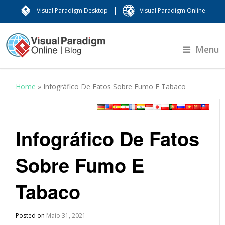
|
Visual Paradigm Desktop
Visual Paradigm Online
Menu
Home
»
Infográfico De Fatos Sobre Fumo E Tabaco
Infográfico De Fatos
Sobre Fumo E
Tabaco
Posted on
Maio 31, 2021