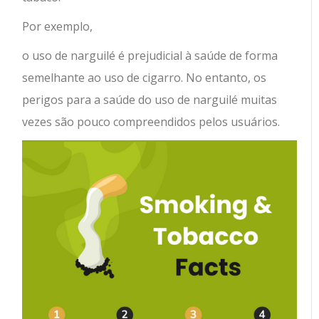
Por exemplo,
o uso de narguilé é prejudicial à saúde de forma
semelhante ao uso de cigarro. No entanto, os
perigos para a saúde do uso de narguilé muitas
vezes são pouco compreendidos pelos usuários.