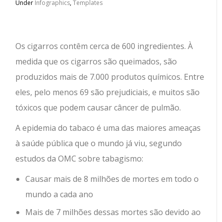
Under
Infographics
,
Templates
Os cigarros contêm cerca de 600 ingredientes. À
medida que os cigarros são queimados, são
produzidos mais de 7.000 produtos químicos. Entre
eles, pelo menos 69 são prejudiciais, e muitos são
tóxicos que podem causar câncer de pulmão.
A epidemia do tabaco é uma das maiores ameaças
à saúde pública que o mundo já viu, segundo
estudos da OMC sobre tabagismo:
Causar mais de 8 milhões de mortes em todo o
mundo a cada ano
Mais de 7 milhões dessas mortes são devido ao