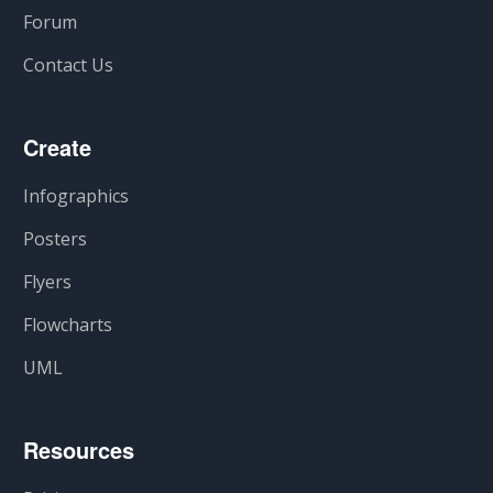
Forum
Contact Us
Create
Infographics
Posters
Flyers
Flowcharts
UML
Resources