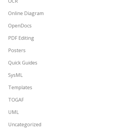
OCR
Online Diagram
OpenDocs
PDF Editing
Posters
Quick Guides
SysML
Templates
TOGAF
UML
Uncategorized