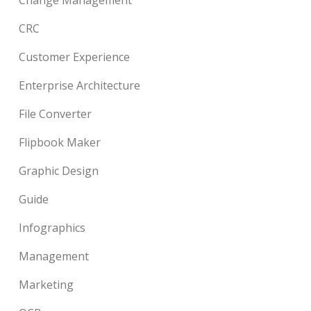
CRC
Customer Experience
Enterprise Architecture
File Converter
Flipbook Maker
Graphic Design
Guide
Infographics
Management
Marketing