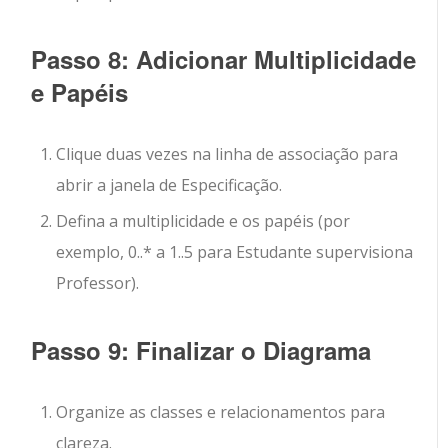
Passo 8: Adicionar Multiplicidade
e Papéis
Clique duas vezes na linha de associação para
abrir a janela de Especificação.
Defina a multiplicidade e os papéis (por
exemplo, 0..* a 1..5 para
Estudante
supervisiona
Professor
).
Passo 9: Finalizar o Diagrama
Organize as classes e relacionamentos para
clareza.