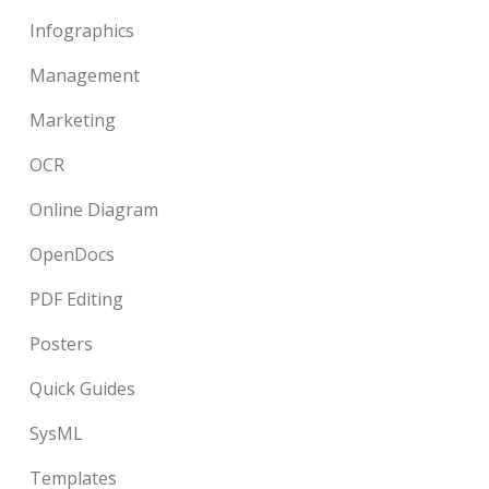
Infographics
Management
Marketing
OCR
Online Diagram
OpenDocs
PDF Editing
Posters
Quick Guides
SysML
Templates