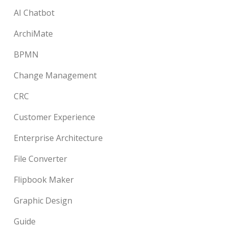
AI Chatbot
ArchiMate
BPMN
Change Management
CRC
Customer Experience
Enterprise Architecture
File Converter
Flipbook Maker
Graphic Design
Guide