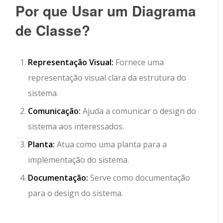
Por que Usar um Diagrama
de Classe?
Representação Visual:
Fornece uma
representação visual clara da estrutura do
sistema.
Comunicação:
Ajuda a comunicar o design do
sistema aos interessados.
Planta:
Atua como uma planta para a
implementação do sistema.
Documentação:
Serve como documentação
para o design do sistema.