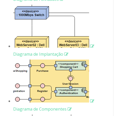
Diagrama de Implantação
Diagrama de Componentes