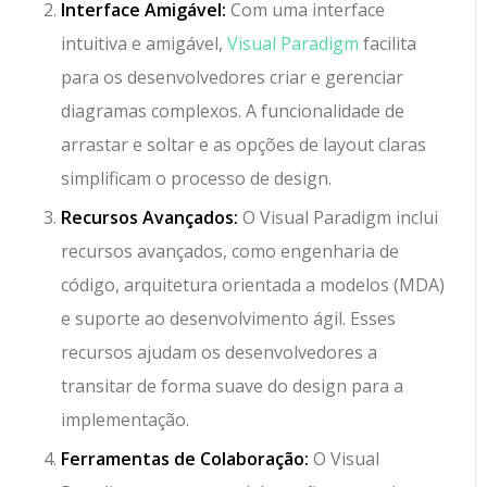
Interface Amigável:
Com uma interface
intuitiva e amigável,
Visual Paradigm
facilita
para os desenvolvedores criar e gerenciar
diagramas complexos. A funcionalidade de
arrastar e soltar e as opções de layout claras
simplificam o processo de design.
Recursos Avançados:
O Visual Paradigm inclui
recursos avançados, como engenharia de
código, arquitetura orientada a modelos (MDA)
e suporte ao desenvolvimento ágil. Esses
recursos ajudam os desenvolvedores a
transitar de forma suave do design para a
implementação.
Ferramentas de Colaboração:
O Visual