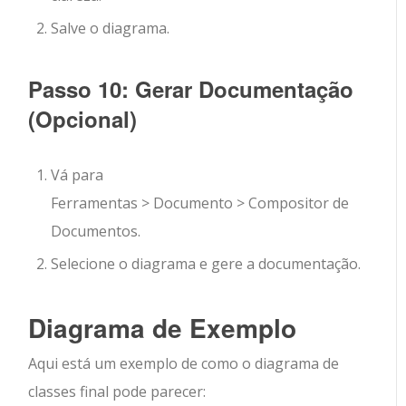
Salve o diagrama.
Passo 10: Gerar Documentação
(Opcional)
Vá para
Ferramentas
>
Documento
>
Compositor de
Documentos
.
Selecione o diagrama e gere a documentação.
Diagrama de Exemplo
Aqui está um exemplo de como o diagrama de
classes final pode parecer: