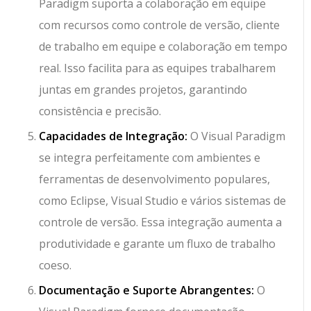
Paradigm suporta a colaboração em equipe
com recursos como controle de versão, cliente
de trabalho em equipe e colaboração em tempo
real. Isso facilita para as equipes trabalharem
juntas em grandes projetos, garantindo
consistência e precisão.
Capacidades de Integração:
O Visual Paradigm
se integra perfeitamente com ambientes e
ferramentas de desenvolvimento populares,
como Eclipse, Visual Studio e vários sistemas de
controle de versão. Essa integração aumenta a
produtividade e garante um fluxo de trabalho
coeso.
Documentação e Suporte Abrangentes:
O