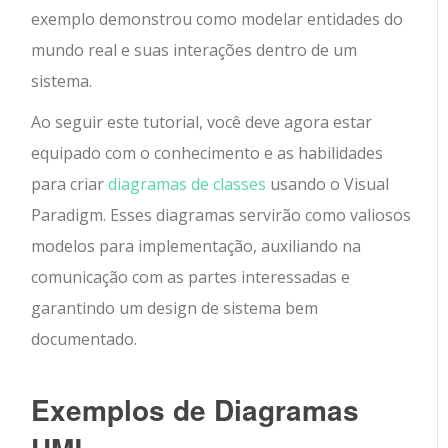
exemplo demonstrou como modelar entidades do
mundo real e suas interações dentro de um
sistema.
Ao seguir este tutorial, você deve agora estar
equipado com o conhecimento e as habilidades
para criar
diagramas de classes
usando o Visual
Paradigm. Esses diagramas servirão como valiosos
modelos para implementação, auxiliando na
comunicação com as partes interessadas e
garantindo um design de sistema bem
documentado.
Exemplos de Diagramas