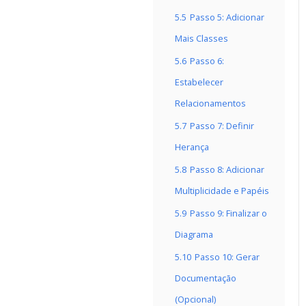
5.5
Passo 5: Adicionar
Mais Classes
5.6
Passo 6:
Estabelecer
Relacionamentos
5.7
Passo 7: Definir
Herança
5.8
Passo 8: Adicionar
Multiplicidade e Papéis
5.9
Passo 9: Finalizar o
Diagrama
5.10
Passo 10: Gerar
Documentação
(Opcional)