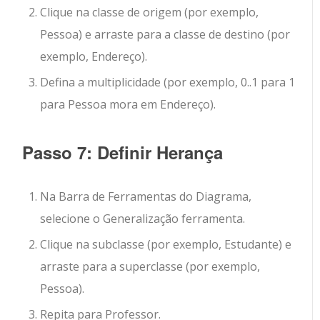
Clique na classe de origem (por exemplo,
Pessoa
) e arraste para a classe de destino (por
exemplo,
Endereço
).
Defina a multiplicidade (por exemplo, 0..1 para 1
para
Pessoa
mora em
Endereço
).
Passo 7: Definir Herança
Na Barra de Ferramentas do Diagrama,
selecione o
Generalização
ferramenta.
Clique na subclasse (por exemplo,
Estudante
) e
arraste para a superclasse (por exemplo,
Pessoa
).
Repita para
Professor
.