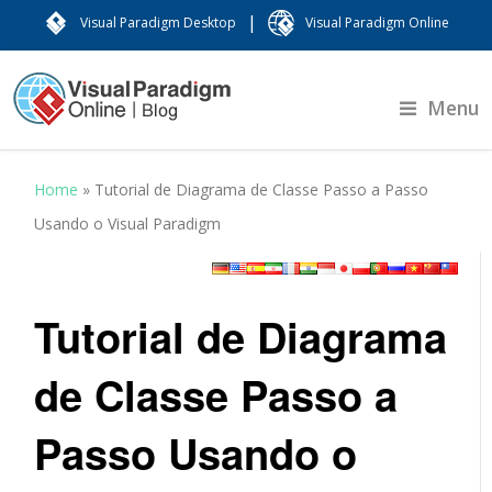
|
Visual Paradigm Desktop
Visual Paradigm Online
Menu
Home
»
Tutorial de Diagrama de Classe Passo a Passo
Usando o Visual Paradigm
Tutorial de Diagrama
de Classe Passo a
Passo Usando o