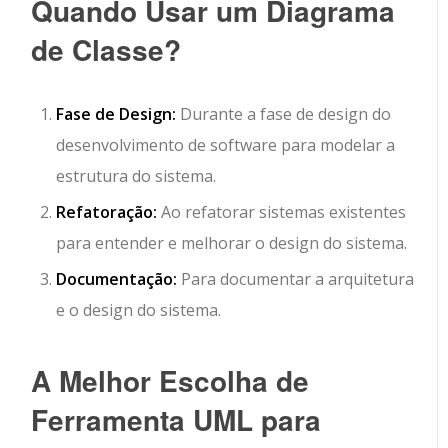
Quando Usar um Diagrama
de Classe?
Fase de Design:
Durante a fase de design do
desenvolvimento de software para modelar a
estrutura do sistema.
Refatoração:
Ao refatorar sistemas existentes
para entender e melhorar o design do sistema.
Documentação:
Para documentar a arquitetura
e o design do sistema.
A Melhor Escolha de
Ferramenta UML para