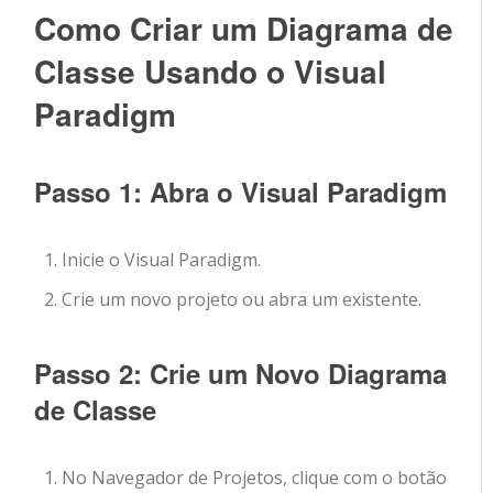
Como Criar um Diagrama de
Classe Usando o Visual
Paradigm
Passo 1: Abra o Visual Paradigm
Inicie o Visual Paradigm.
Crie um novo projeto ou abra um existente.
Passo 2: Crie um Novo Diagrama
de Classe
No Navegador de Projetos, clique com o botão