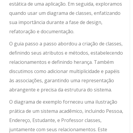
estática de uma aplicação. Em seguida, exploramos
quando usar um diagrama de classes, enfatizando
sua importância durante a fase de design,
refatoração e documentação.
O guia passo a passo abordou a criação de classes,
definindo seus atributos e métodos, estabelecendo
relacionamentos e definindo herança. Também
discutimos como adicionar multiplicidade e papéis
às associações, garantindo uma representação
abrangente e precisa da estrutura do sistema.
O diagrama de exemplo forneceu uma ilustração
prática de um sistema acadêmico, incluindo
Pessoa
,
Endereço
,
Estudante
, e
Professor
classes,
juntamente com seus relacionamentos. Este