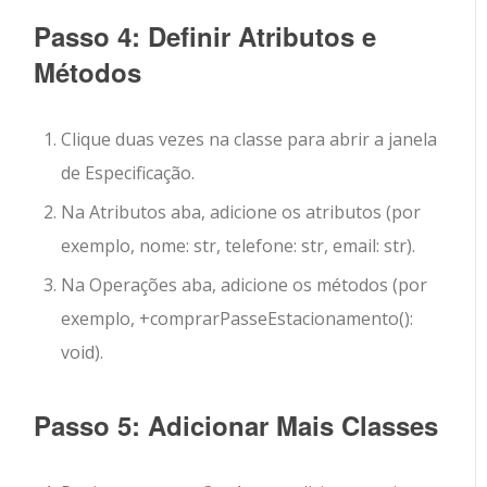
Passo 4: Definir Atributos e
Métodos
Clique duas vezes na classe para abrir a janela
de Especificação.
Na
Atributos
aba, adicione os atributos (por
exemplo,
nome: str
,
telefone: str
,
email: str
).
Na
Operações
aba, adicione os métodos (por
exemplo,
+comprarPasseEstacionamento():
void
).
Passo 5: Adicionar Mais Classes