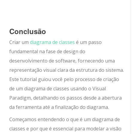
Conclusão
Criar um
diagrama de classes
é um passo
fundamental na fase de design do
desenvolvimento de software, fornecendo uma
representação visual clara da estrutura do sistema.
Este tutorial guiou você pelo processo de criação
de um diagrama de classes usando o Visual
Paradigm, detalhando os passos desde a abertura
da ferramenta até a finalização do diagrama.
Começamos entendendo o que é um diagrama de
classes e por que é essencial para modelar a visão