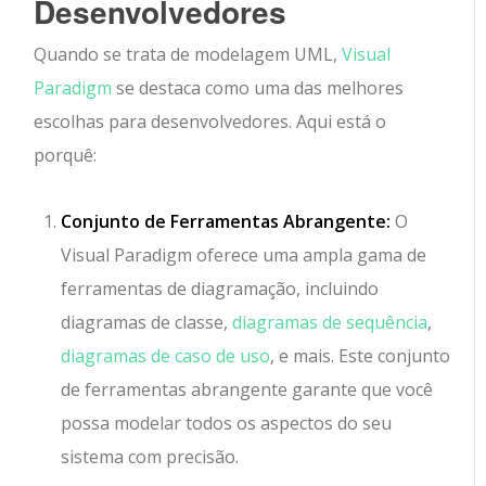
Desenvolvedores
Quando se trata de modelagem UML,
Visual
Paradigm
se destaca como uma das melhores
escolhas para desenvolvedores. Aqui está o
porquê:
Conjunto de Ferramentas Abrangente:
O
Visual Paradigm oferece uma ampla gama de
ferramentas de diagramação, incluindo
diagramas de classe,
diagramas de sequência
,
diagramas de caso de uso
, e mais. Este conjunto
de ferramentas abrangente garante que você
possa modelar todos os aspectos do seu
sistema com precisão.