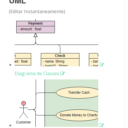
UML
(Editar Instantaneamente)
Diagrama de Classes