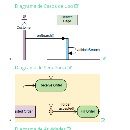
Diagrama de Casos de Uso
Diagrama de Sequência
Diagrama de Atividades