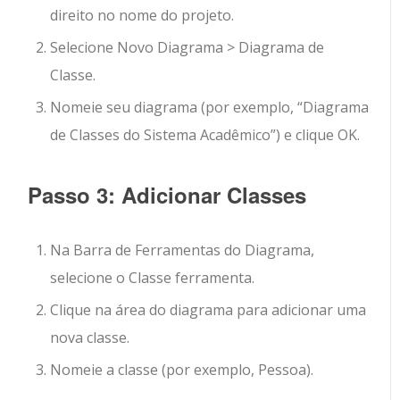
direito no nome do projeto.
Selecione
Novo Diagrama
>
Diagrama de
Classe
.
Nomeie seu diagrama (por exemplo, “Diagrama
de Classes do Sistema Acadêmico”) e clique
OK
.
Passo 3: Adicionar Classes
Na Barra de Ferramentas do Diagrama,
selecione o
Classe
ferramenta.
Clique na área do diagrama para adicionar uma
nova classe.
Nomeie a classe (por exemplo,
Pessoa
).