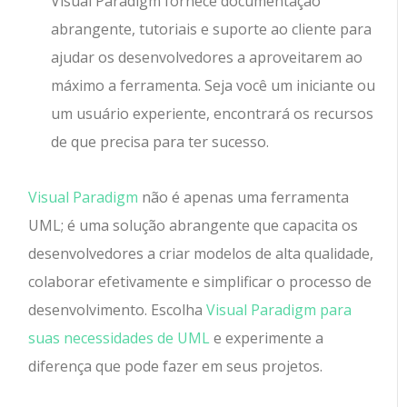
Visual Paradigm fornece documentação
abrangente, tutoriais e suporte ao cliente para
ajudar os desenvolvedores a aproveitarem ao
máximo a ferramenta. Seja você um iniciante ou
um usuário experiente, encontrará os recursos
de que precisa para ter sucesso.
Visual Paradigm
não é apenas uma ferramenta
UML; é uma solução abrangente que capacita os
desenvolvedores a criar modelos de alta qualidade,
colaborar efetivamente e simplificar o processo de
desenvolvimento. Escolha
Visual Paradigm para
suas necessidades de UML
e experimente a
diferença que pode fazer em seus projetos.