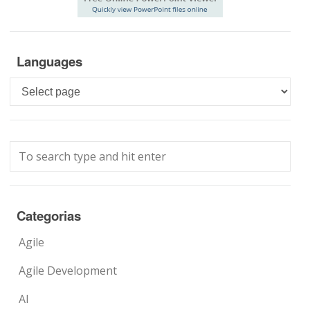
Languages
Languages
Categorias
Agile
Agile Development
AI