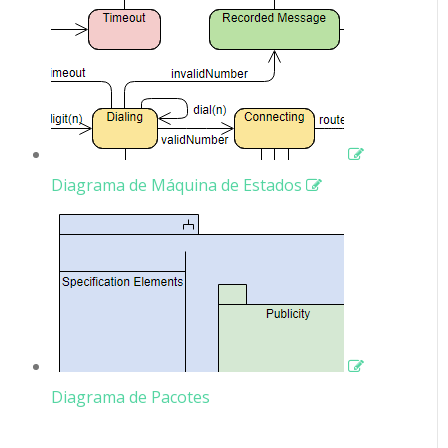
Diagrama de Máquina de Estados
Diagrama de Pacotes