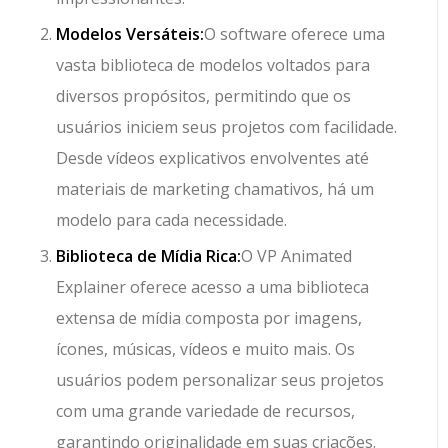
Modelos Versáteis:
O software oferece uma
vasta biblioteca de modelos voltados para
diversos propósitos, permitindo que os
usuários iniciem seus projetos com facilidade.
Desde vídeos explicativos envolventes até
materiais de marketing chamativos, há um
modelo para cada necessidade.
Biblioteca de Mídia Rica:
O VP Animated
Explainer oferece acesso a uma biblioteca
extensa de mídia composta por imagens,
ícones, músicas, vídeos e muito mais. Os
usuários podem personalizar seus projetos
com uma grande variedade de recursos,
garantindo originalidade em suas criações.