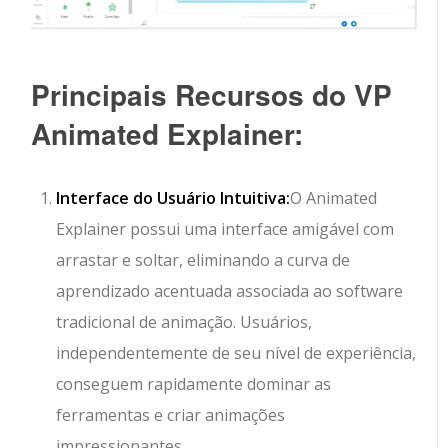
Principais Recursos do VP
Animated Explainer:
Interface do Usuário Intuitiva:
O Animated
Explainer possui uma interface amigável com
arrastar e soltar, eliminando a curva de
aprendizado acentuada associada ao software
tradicional de animação. Usuários,
independentemente de seu nível de experiência,
conseguem rapidamente dominar as
ferramentas e criar animações
impressionantes.