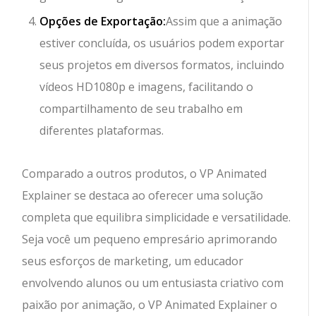
Opções de Exportação:
Assim que a animação
estiver concluída, os usuários podem exportar
seus projetos em diversos formatos, incluindo
vídeos HD1080p e imagens, facilitando o
compartilhamento de seu trabalho em
diferentes plataformas.
Comparado a outros produtos, o VP Animated
Explainer se destaca ao oferecer uma solução
completa que equilibra simplicidade e versatilidade.
Seja você um pequeno empresário aprimorando
seus esforços de marketing, um educador
envolvendo alunos ou um entusiasta criativo com
paixão por animação, o VP Animated Explainer o