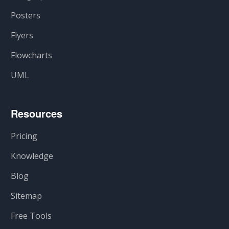
Posters
Flyers
Flowcharts
UML
Resources
Pricing
Knowledge
Blog
Sitemap
Free Tools