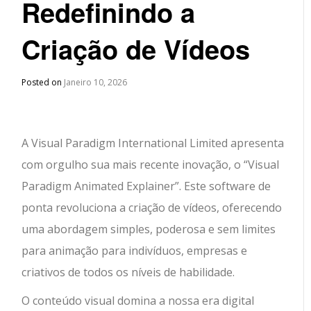
Redefinindo a
Criação de Vídeos
Posted on
Janeiro 10, 2026
A Visual Paradigm International Limited apresenta
com orgulho sua mais recente inovação, o “Visual
Paradigm Animated Explainer”. Este software de
ponta revoluciona a criação de vídeos, oferecendo
uma abordagem simples, poderosa e sem limites
para animação para indivíduos, empresas e
criativos de todos os níveis de habilidade.
O conteúdo visual domina a nossa era digital