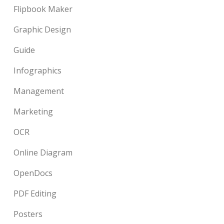
Flipbook Maker
Graphic Design
Guide
Infographics
Management
Marketing
OCR
Online Diagram
OpenDocs
PDF Editing
Posters