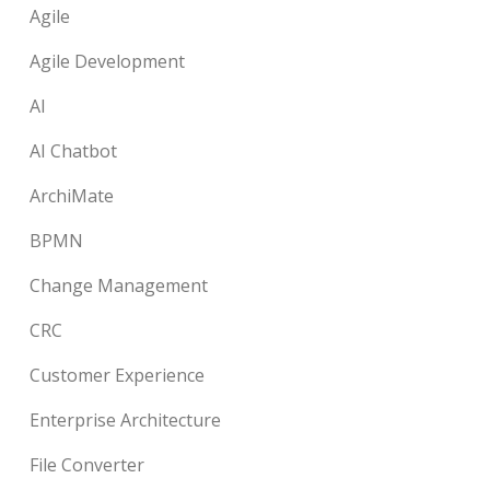
Agile
Agile Development
AI
AI Chatbot
ArchiMate
BPMN
Change Management
CRC
Customer Experience
Enterprise Architecture
File Converter