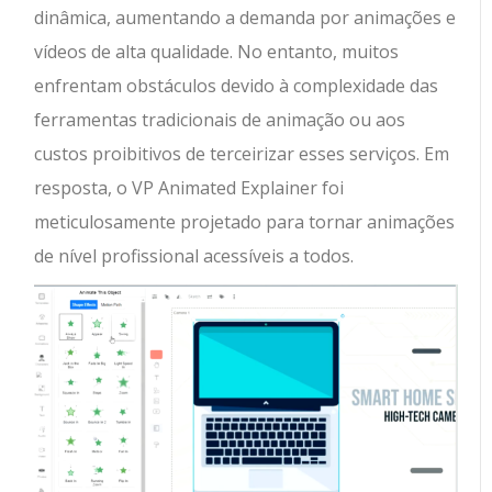
dinâmica, aumentando a demanda por animações e
vídeos de alta qualidade. No entanto, muitos
enfrentam obstáculos devido à complexidade das
ferramentas tradicionais de animação ou aos
custos proibitivos de terceirizar esses serviços. Em
resposta, o VP Animated Explainer foi
meticulosamente projetado para tornar animações
de nível profissional acessíveis a todos.