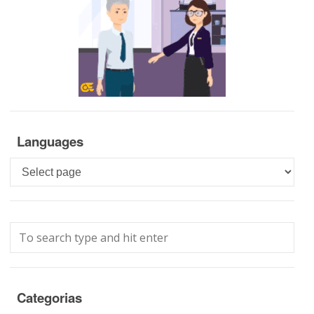
Languages
Languages
Categorias