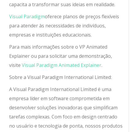
capacita a transformar suas ideias em realidade.
Visual Paradigm
oferece planos de preços flexíveis
para atender às necessidades de indivíduos,
empresas e instituições educacionais.
Para mais informações sobre o VP Animated
Explainer ou para solicitar uma demonstração,
visite
Visual Paradigm Animated Explainer
.
Sobre a Visual Paradigm International Limited:
A Visual Paradigm International Limited é uma
empresa líder em software comprometida em
desenvolver soluções inovadoras que simplificam
tarefas complexas. Com foco em design centrado
no usuário e tecnologia de ponta, nossos produtos