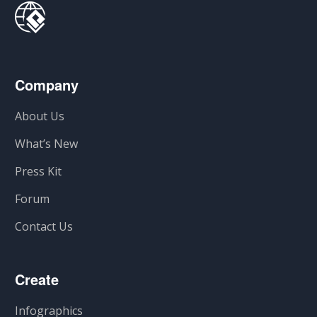
Company
About Us
What’s New
Press Kit
Forum
Contact Us
Create
Infographics