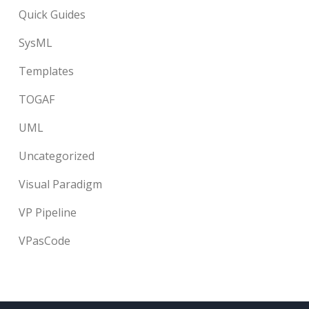
Quick Guides
SysML
Templates
TOGAF
UML
Uncategorized
Visual Paradigm
VP Pipeline
VPasCode