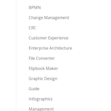
BPMN
Change Management
CRC
Customer Experience
Enterprise Architecture
File Converter
Flipbook Maker
Graphic Design
Guide
Infographics
Management