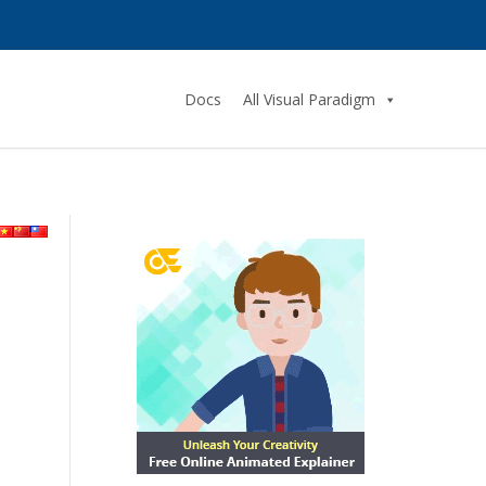
Docs
All Visual Paradigm