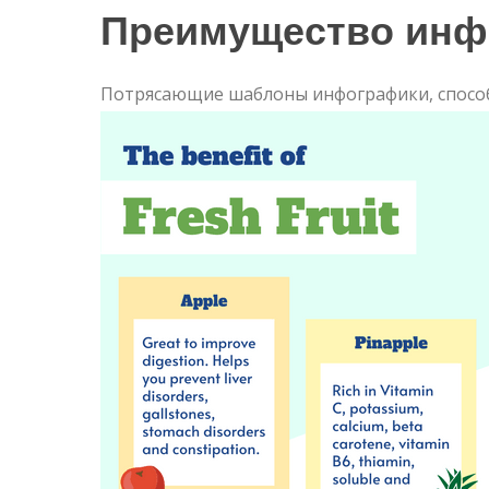
Преимущество инф
Потрясающие шаблоны инфографики, спосо