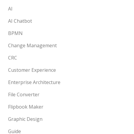
AI
AI Chatbot
BPMN
Change Management
CRC
Customer Experience
Enterprise Architecture
File Converter
Flipbook Maker
Graphic Design
Guide