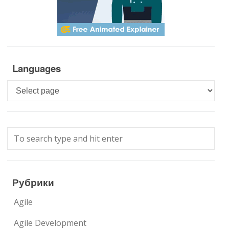
Languages
Languages
Рубрики
Agile
Agile Development