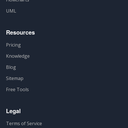
UML
Resources
Pricing
Knowledge
Blog
Sitemap
Free Tools
Legal
Terms of Service