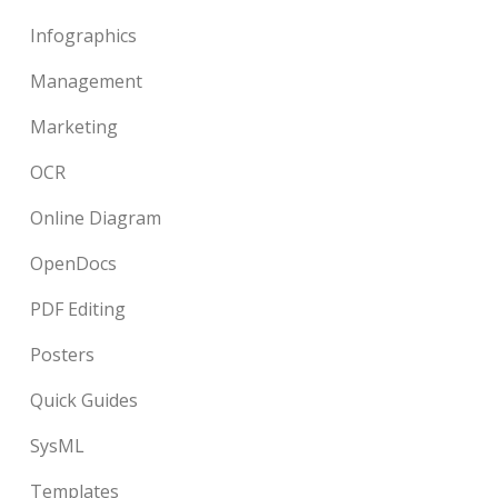
Infographics
Management
Marketing
OCR
Online Diagram
OpenDocs
PDF Editing
Posters
Quick Guides
SysML
Templates