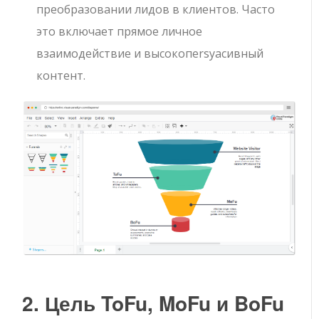
преобразовании лидов в клиентов. Часто
это включает прямое личное
взаимодействие и высокопersуасивный
контент.
2. Цель ToFu, MoFu и BoFu