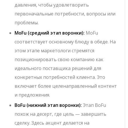
давления, чтобы удовлетворить
первоначальные потребности, вопросы или
проблемы.
MoFu (средний этап воронки):
MoFu
соответствует основному блюду в обеде. На
этом этапе маркетологи стремятся
позиционировать свою компанию как
идеального поставщика решений для
конкретных потребностей клиента. Это
включает более целенаправленный контент
и предложения.
BoFu (нижний этап воронки):
Этап BoFu
похож на десерт, где цель — завершить
сделку. Здесь акцент делается на