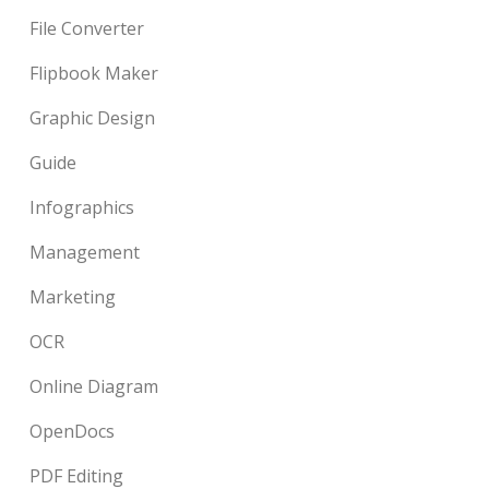
File Converter
Flipbook Maker
Graphic Design
Guide
Infographics
Management
Marketing
OCR
Online Diagram
OpenDocs
PDF Editing