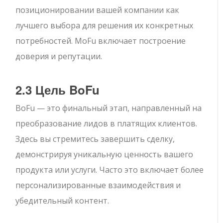
позиционировании вашей компании как
лучшего выбора для решения их конкретных
потребностей. MoFu включает построение
доверия и репутации.
2.3 Цель BoFu
BoFu — это финальный этап, направленный на
преобразование лидов в платящих клиентов.
Здесь вы стремитесь завершить сделку,
демонстрируя уникальную ценность вашего
продукта или услуги. Часто это включает более
персонализированные взаимодействия и
убедительный контент.