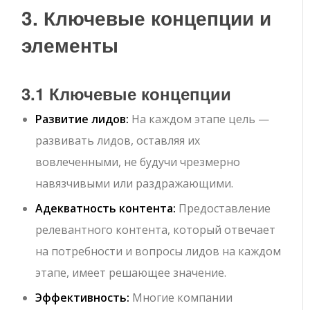
3. Ключевые концепции и
элементы
3.1 Ключевые концепции
Развитие лидов:
На каждом этапе цель —
развивать лидов, оставляя их
вовлеченными, не будучи чрезмерно
навязчивыми или раздражающими.
Адекватность контента:
Предоставление
релевантного контента, который отвечает
на потребности и вопросы лидов на каждом
этапе, имеет решающее значение.
Эффективность:
Многие компании