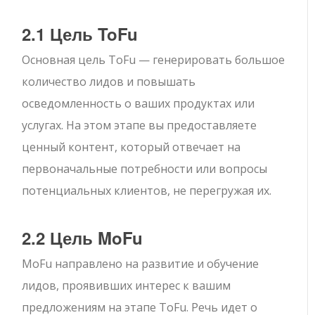
2.1 Цель ToFu
Основная цель ToFu — генерировать большое
количество лидов и повышать
осведомленность о ваших продуктах или
услугах. На этом этапе вы предоставляете
ценный контент, который отвечает на
первоначальные потребности или вопросы
потенциальных клиентов, не перегружая их.
2.2 Цель MoFu
MoFu направлено на развитие и обучение
лидов, проявивших интерес к вашим
предложениям на этапе ToFu. Речь идет о