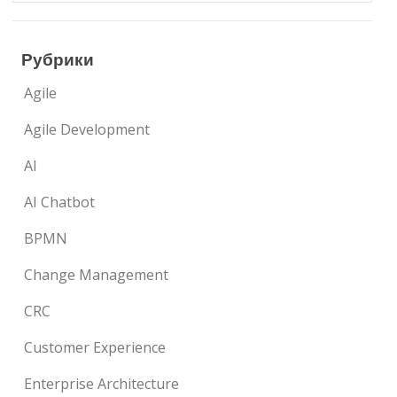
Рубрики
Agile
Agile Development
AI
AI Chatbot
BPMN
Change Management
CRC
Customer Experience
Enterprise Architecture