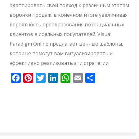
адаптировать свой подход к различным этапам
воронки продаж, в конечном итоге увеличивая
вероятность преобразования потенциальных
клиентов в лояльных покупателей. Visual
Paradigm Online предлагает ценные шаблоны,
которые помогут вам визуализировать и
эффективно реализовать эти стратегии.
Facebook
Pinterest
Twitter
LinkedIn
WhatsApp
Email
Отправи