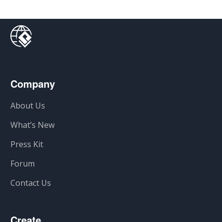
Company
About Us
What’s New
Press Kit
Forum
Contact Us
Create