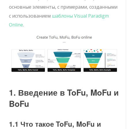
основные элементы, с примерами, созданными
с использованием
шаблоны Visual Paradigm
Online
.
1. Введение в ToFu, MoFu и
BoFu
1.1 Что такое ToFu, MoFu и