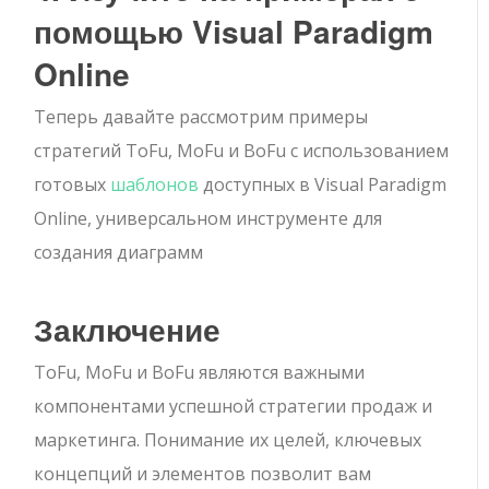
помощью Visual Paradigm
Online
Теперь давайте рассмотрим примеры
стратегий ToFu, MoFu и BoFu с использованием
готовых
шаблонов
доступных в Visual Paradigm
Online, универсальном инструменте для
создания диаграмм
Заключение
ToFu, MoFu и BoFu являются важными
компонентами успешной стратегии продаж и
маркетинга. Понимание их целей, ключевых
концепций и элементов позволит вам