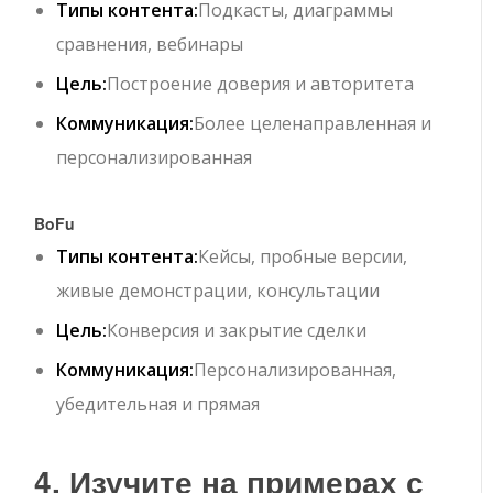
Типы контента:
Подкасты, диаграммы
сравнения, вебинары
Цель:
Построение доверия и авторитета
Коммуникация:
Более целенаправленная и
персонализированная
BoFu
Типы контента:
Кейсы, пробные версии,
живые демонстрации, консультации
Цель:
Конверсия и закрытие сделки
Коммуникация:
Персонализированная,
убедительная и прямая
4. Изучите на примерах с