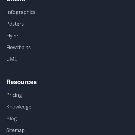
Infographics
Posters
Flyers
Flowcharts
UML
Resources
Pricing
Knowledge
Blog
Sitemap