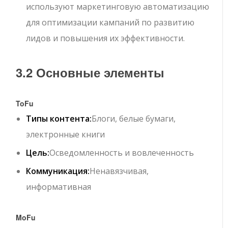
используют маркетинговую автоматизацию
для оптимизации кампаний по развитию
лидов и повышения их эффективности.
3.2 Основные элементы
ToFu
Типы контента:
Блоги, белые бумаги,
электронные книги
Цель:
Осведомленность и вовлеченность
Коммуникация:
Ненавязчивая,
информативная
MoFu