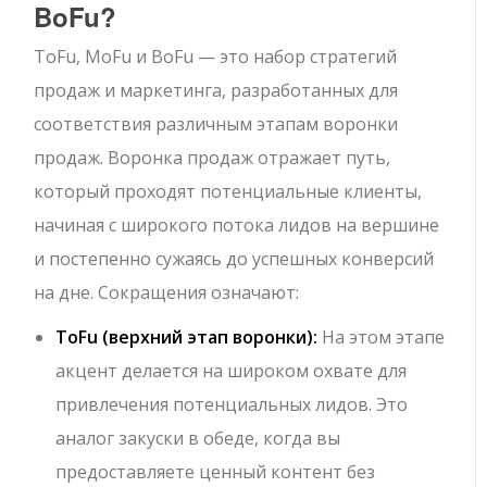
BoFu?
ToFu, MoFu и BoFu — это набор стратегий
продаж и маркетинга, разработанных для
соответствия различным этапам воронки
продаж. Воронка продаж отражает путь,
который проходят потенциальные клиенты,
начиная с широкого потока лидов на вершине
и постепенно сужаясь до успешных конверсий
на дне. Сокращения означают:
ToFu (верхний этап воронки):
На этом этапе
акцент делается на широком охвате для
привлечения потенциальных лидов. Это
аналог закуски в обеде, когда вы
предоставляете ценный контент без