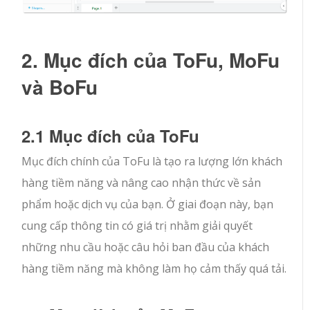
2. Mục đích của ToFu, MoFu
và BoFu
2.1 Mục đích của ToFu
Mục đích chính của ToFu là tạo ra lượng lớn khách
hàng tiềm năng và nâng cao nhận thức về sản
phẩm hoặc dịch vụ của bạn. Ở giai đoạn này, bạn
cung cấp thông tin có giá trị nhằm giải quyết
những nhu cầu hoặc câu hỏi ban đầu của khách
hàng tiềm năng mà không làm họ cảm thấy quá tải.