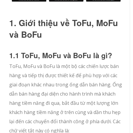
1. Giới thiệu về ToFu, MoFu
và BoFu
1.1 ToFu, MoFu và BoFu là gì?
ToFu, MoFu và BoFu là một bộ các chiến lược bán
hàng và tiếp thị được thiết kế để phù hợp với các
giai đoạn khác nhau trong ống dẫn bán hàng. Ống
dẫn bán hàng đại diện cho hành trình mà khách
hàng tiềm năng đi qua, bắt đầu từ một lượng lớn
khách hàng tiềm năng ở trên cùng và dần thu hẹp
lại đến các chuyển đổi thành công ở phía dưới. Các
chữ viết tắt này có nghĩa là: