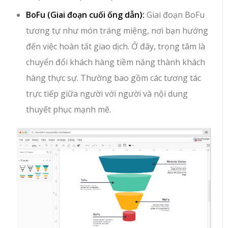
BoFu (Giai đoạn cuối ống dẫn):
Giai đoạn BoFu
tương tự như món tráng miệng, nơi bạn hướng
đến việc hoàn tất giao dịch. Ở đây, trọng tâm là
chuyển đổi khách hàng tiềm năng thành khách
hàng thực sự. Thường bao gồm các tương tác
trực tiếp giữa người với người và nội dung
thuyết phục mạnh mẽ.