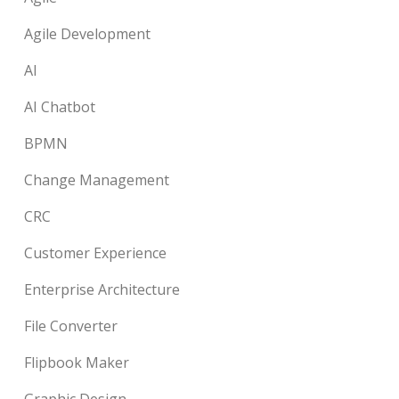
Agile Development
AI
AI Chatbot
BPMN
Change Management
CRC
Customer Experience
Enterprise Architecture
File Converter
Flipbook Maker
Graphic Design