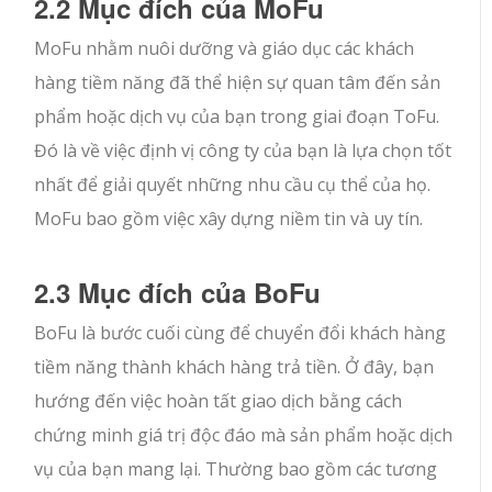
2.2 Mục đích của MoFu
MoFu nhằm nuôi dưỡng và giáo dục các khách
hàng tiềm năng đã thể hiện sự quan tâm đến sản
phẩm hoặc dịch vụ của bạn trong giai đoạn ToFu.
Đó là về việc định vị công ty của bạn là lựa chọn tốt
nhất để giải quyết những nhu cầu cụ thể của họ.
MoFu bao gồm việc xây dựng niềm tin và uy tín.
2.3 Mục đích của BoFu
BoFu là bước cuối cùng để chuyển đổi khách hàng
tiềm năng thành khách hàng trả tiền. Ở đây, bạn
hướng đến việc hoàn tất giao dịch bằng cách
chứng minh giá trị độc đáo mà sản phẩm hoặc dịch
vụ của bạn mang lại. Thường bao gồm các tương