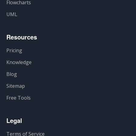
Flowcharts
UML
Resources
Pricing
Knowledge
Blog
Sitemap
Free Tools
Legal
Terms of Service