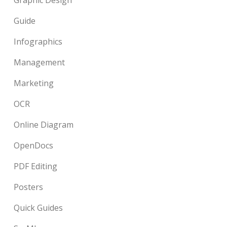
Guide
Infographics
Management
Marketing
OCR
Online Diagram
OpenDocs
PDF Editing
Posters
Quick Guides