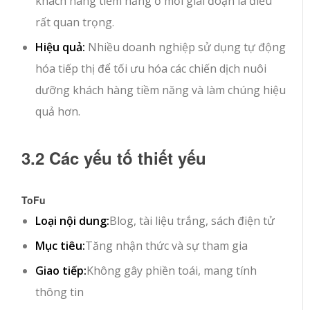
khách hàng tiềm năng ở mỗi giai đoạn là điều
rất quan trọng.
Hiệu quả:
Nhiều doanh nghiệp sử dụng tự động
hóa tiếp thị để tối ưu hóa các chiến dịch nuôi
dưỡng khách hàng tiềm năng và làm chúng hiệu
quả hơn.
3.2 Các yếu tố thiết yếu
ToFu
Loại nội dung:
Blog, tài liệu trắng, sách điện tử
Mục tiêu:
Tăng nhận thức và sự tham gia
Giao tiếp:
Không gây phiền toái, mang tính
thông tin