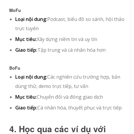
MoFu
Loại nội dung:
Podcast, biểu đồ so sánh, hội thảo
trực tuyến
Mục tiêu:
Xây dựng niềm tin và uy tín
Giao tiếp:
Tập trung và cá nhân hóa hơn
BoFu
Loại nội dung:
Các nghiên cứu trường hợp, bản
dùng thử, demo trực tiếp, tư vấn
Mục tiêu:
Chuyển đổi và đóng giao dịch
Giao tiếp:
Cá nhân hóa, thuyết phục và trực tiếp
4. Học qua các ví dụ với