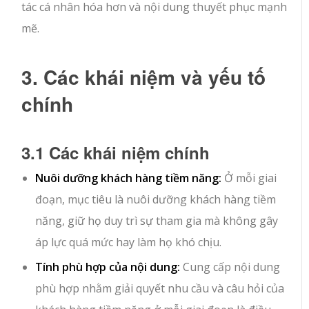
tác cá nhân hóa hơn và nội dung thuyết phục mạnh
mẽ.
3. Các khái niệm và yếu tố
chính
3.1 Các khái niệm chính
Nuôi dưỡng khách hàng tiềm năng:
Ở mỗi giai
đoạn, mục tiêu là nuôi dưỡng khách hàng tiềm
năng, giữ họ duy trì sự tham gia mà không gây
áp lực quá mức hay làm họ khó chịu.
Tính phù hợp của nội dung:
Cung cấp nội dung
phù hợp nhằm giải quyết nhu cầu và câu hỏi của