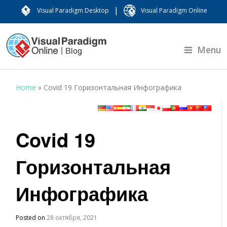
|
Visual Paradigm Desktop
Visual Paradigm Online
Menu
Home
»
Covid 19 Горизонтальная Инфографика
Covid 19
Горизонтальная
Инфографика
Posted on
28 октября, 2021