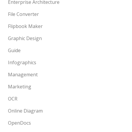
Enterprise Architecture
File Converter
Flipbook Maker
Graphic Design
Guide
Infographics
Management
Marketing
OCR
Online Diagram
OpenDocs