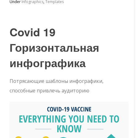
Under
Infographics
,
Templates
Covid 19
Горизонтальная
инфографика
Потрясающие шаблоны инфографики,
способные привлечь аудиторию