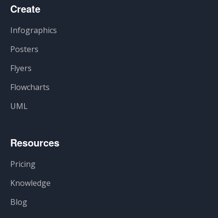
Create
Infographics
Posters
Flyers
Flowcharts
UML
Resources
Pricing
Knowledge
Blog