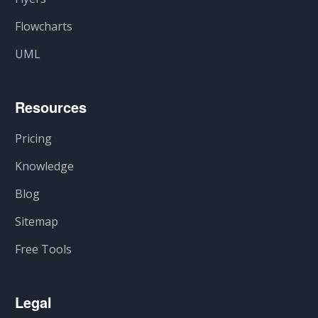
Flowcharts
UML
Resources
Pricing
Knowledge
Blog
Sitemap
Free Tools
Legal