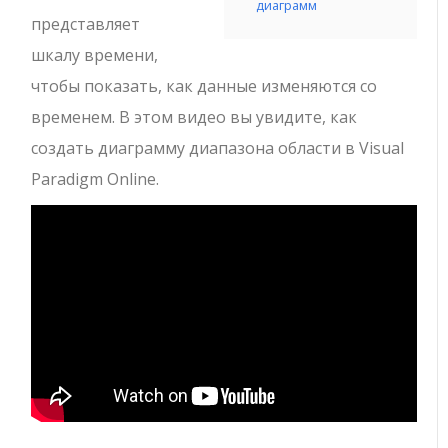
диаграмм
представляет
шкалу времени,
чтобы показать, как данные изменяются со
временем. В этом видео вы увидите, как
создать диаграмму диапазона области в Visual
Paradigm Online.