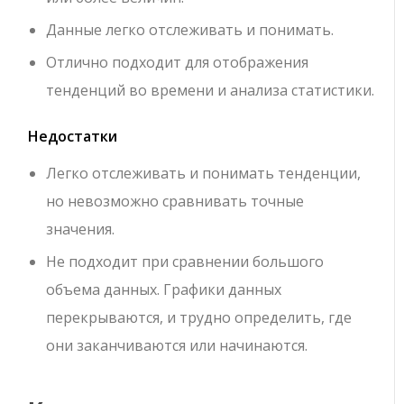
Данные легко отслеживать и понимать.
Отлично подходит для отображения
тенденций во времени и анализа статистики.
Недостатки
Легко отслеживать и понимать тенденции,
но невозможно сравнивать точные
значения.
Не подходит при сравнении большого
объема данных. Графики данных
перекрываются, и трудно определить, где
они заканчиваются или начинаются.