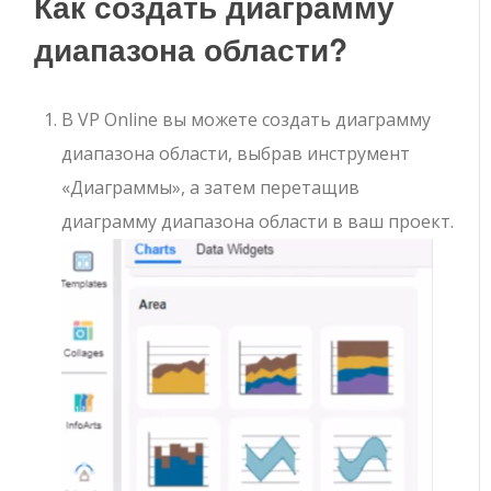
Как создать диаграмму
диапазона области?
В VP Online вы можете создать диаграмму
диапазона области, выбрав инструмент
«Диаграммы», а затем перетащив
диаграмму диапазона области в ваш проект.