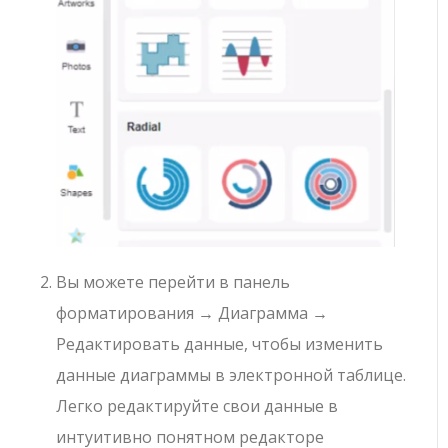
Вы можете перейти в панель
форматирования → Диаграмма →
Редактировать данные, чтобы изменить
данные диаграммы в электронной таблице.
Легко редактируйте свои данные в
интуитивно понятном редакторе