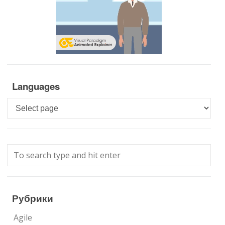
Languages
Languages
Рубрики
Agile