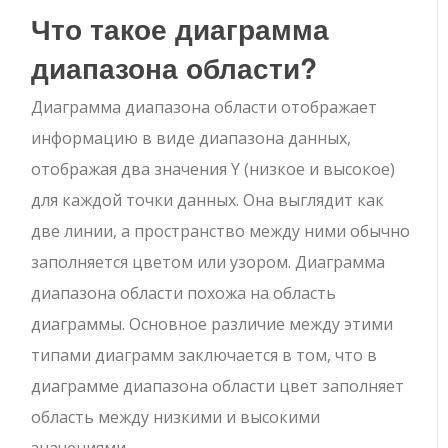
Что такое диаграмма
диапазона области?
Диаграмма диапазона области отображает
информацию в виде диапазона данных,
отображая два значения Y (низкое и высокое)
для каждой точки данных. Она выглядит как
две линии, а пространство между ними обычно
заполняется цветом или узором. Диаграмма
диапазона области похожа на область
диаграммы. Основное различие между этими
типами диаграмм заключается в том, что в
диаграмме диапазона области цвет заполняет
область между низкими и высокими
значениями.