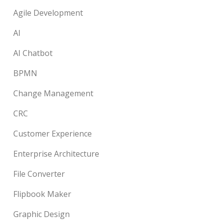
Agile Development
AI
AI Chatbot
BPMN
Change Management
CRC
Customer Experience
Enterprise Architecture
File Converter
Flipbook Maker
Graphic Design