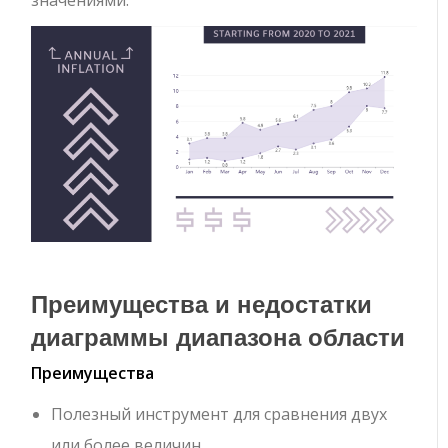
Преимущества и недостатки
диаграммы диапазона области
Преимущества
Полезный инструмент для сравнения двух
или более величин.