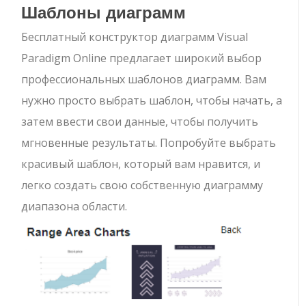
Шаблоны диаграмм
Бесплатный конструктор диаграмм Visual
Paradigm Online предлагает широкий выбор
профессиональных шаблонов диаграмм. Вам
нужно просто выбрать шаблон, чтобы начать, а
затем ввести свои данные, чтобы получить
мгновенные результаты. Попробуйте выбрать
красивый шаблон, который вам нравится, и
легко создать свою собственную диаграмму
диапазона области.