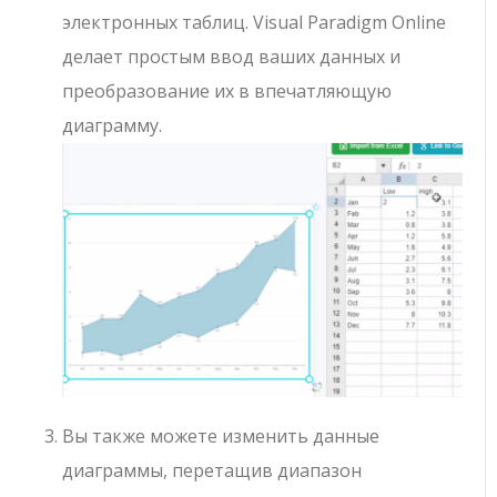
электронных таблиц. Visual Paradigm Online
делает простым ввод ваших данных и
преобразование их в впечатляющую
диаграмму.
Вы также можете изменить данные
диаграммы, перетащив диапазон