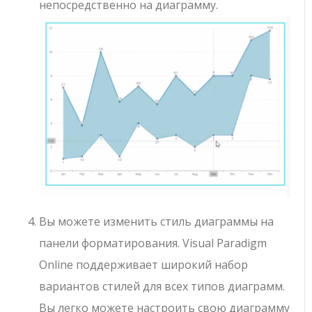
непосредственно на диаграмму.
Вы можете изменить стиль диаграммы на
панели форматирования. Visual Paradigm
Online поддерживает широкий набор
вариантов стилей для всех типов диаграмм.
Вы легко можете настроить свою диаграмму