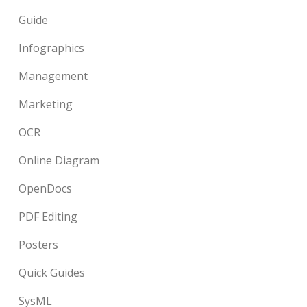
Guide
Infographics
Management
Marketing
OCR
Online Diagram
OpenDocs
PDF Editing
Posters
Quick Guides
SysML