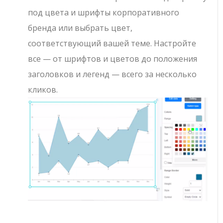
под цвета и шрифты корпоративного
бренда или выбрать цвет,
соответствующий вашей теме. Настройте
все — от шрифтов и цветов до положения
заголовков и легенд — всего за несколько
кликов.