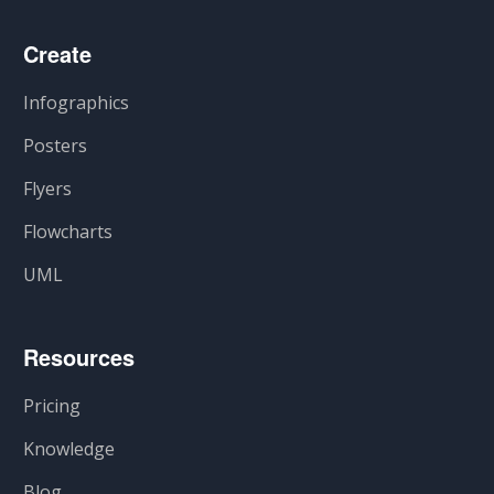
Create
Infographics
Posters
Flyers
Flowcharts
UML
Resources
Pricing
Knowledge
Blog