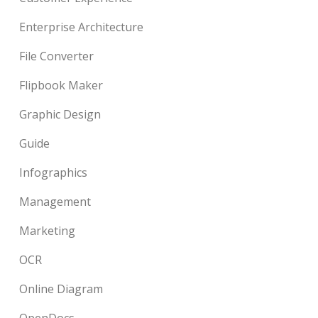
Enterprise Architecture
File Converter
Flipbook Maker
Graphic Design
Guide
Infographics
Management
Marketing
OCR
Online Diagram