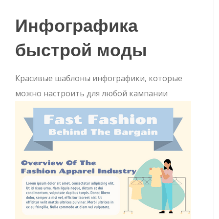
Инфографика
быстрой моды
Красивые шаблоны инфографики, которые
можно настроить для любой кампании