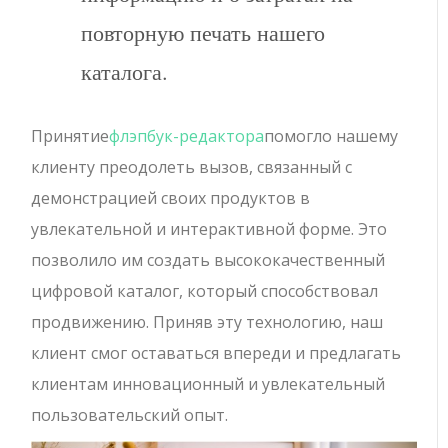
повторную печать нашего
каталога.
Принятие
флэпбук-редактора
помогло нашему
клиенту преодолеть вызов, связанный с
демонстрацией своих продуктов в
увлекательной и интерактивной форме. Это
позволило им создать высококачественный
цифровой каталог, который способствовал
продвижению. Приняв эту технологию, наш
клиент смог оставаться впереди и предлагать
клиентам инновационный и увлекательный
пользовательский опыт.