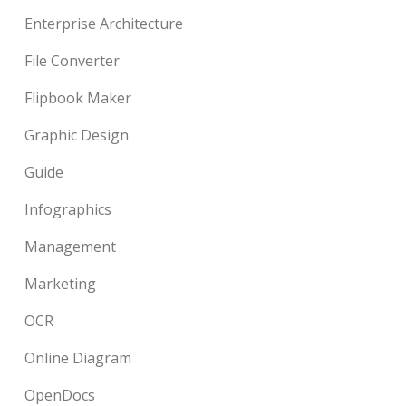
Enterprise Architecture
File Converter
Flipbook Maker
Graphic Design
Guide
Infographics
Management
Marketing
OCR
Online Diagram
OpenDocs