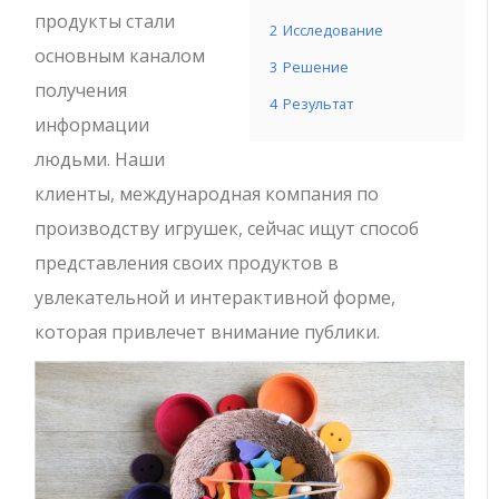
продукты стали
2
Исследование
основным каналом
3
Решение
получения
4
Результат
информации
людьми. Наши
клиенты, международная компания по
производству игрушек, сейчас ищут способ
представления своих продуктов в
увлекательной и интерактивной форме,
которая привлечет внимание публики.