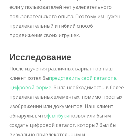
если у пользователей нет увлекательного
пользовательского опыта. Поэтому им нужен
привлекательный и гибкий способ
продвижения своих игрушек.
Исследование
После изучения различных вариантов наш
клиент хотел бы
представить свой каталог в
цифровой форме
. Была необходимость в более
привлекательных элементах, помимо простых
изображений или документов. Наш клиент
обнаружил, что
флэпбуки
позволили бы им
создать цифровой каталог, который был бы
визуально привлекательным и