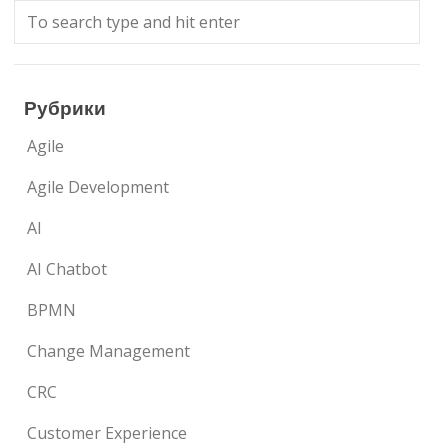
Рубрики
Agile
Agile Development
AI
AI Chatbot
BPMN
Change Management
CRC
Customer Experience