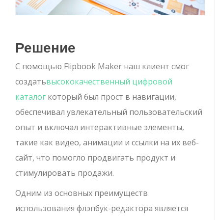
Решение
С помощью Flipbook Maker наш клиент смог
создать
высококачественный цифровой
каталог
который был прост в навигации,
обеспечивал увлекательный пользовательский
опыт и включал интерактивные элементы,
такие как видео, анимации и ссылки на их веб-
сайт, что помогло продвигать продукт и
стимулировать продажи.
Одним из основных преимуществ
использования флэпбук-редактора является