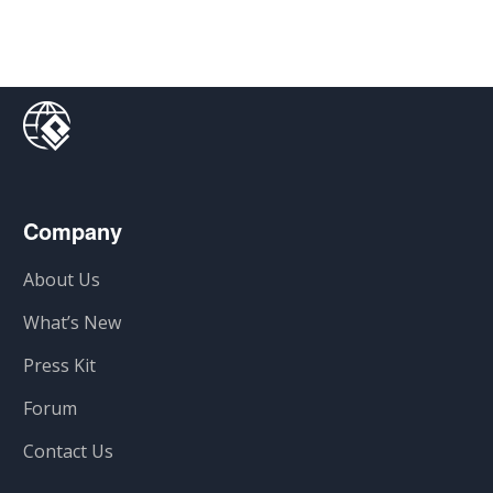
Company
About Us
What’s New
Press Kit
Forum
Contact Us