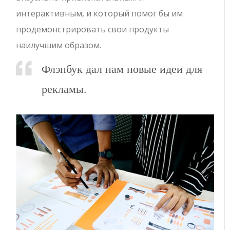
интерактивным, и который помог бы им
продемонстрировать свои продукты
наилучшим образом.
Флэпбук дал нам новые идеи для
рекламы.