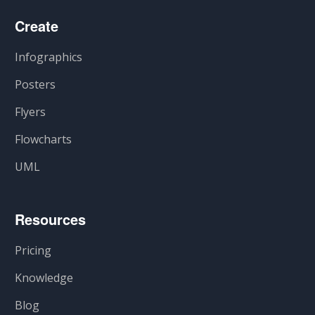
Create
Infographics
Posters
Flyers
Flowcharts
UML
Resources
Pricing
Knowledge
Blog