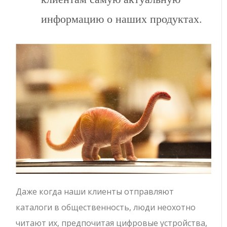
информацию о наших продуктах.
Даже когда наши клиенты отправляют
каталоги в общественность, люди неохотно
читают их, предпочитая цифровые устройства,