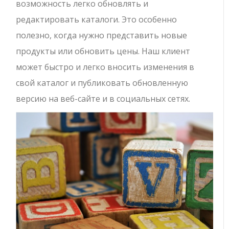
возможность легко обновлять и
редактировать каталоги. Это особенно
полезно, когда нужно представить новые
продукты или обновить цены. Наш клиент
может быстро и легко вносить изменения в
свой каталог и публиковать обновленную
версию на веб-сайте и в социальных сетях.