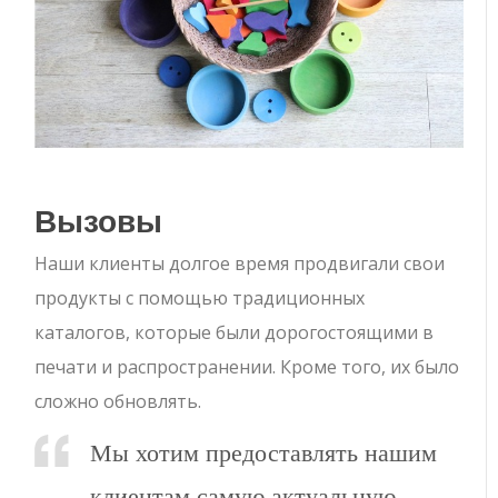
Вызовы
Наши клиенты долгое время продвигали свои
продукты с помощью традиционных
каталогов, которые были дорогостоящими в
печати и распространении. Кроме того, их было
сложно обновлять.
Мы хотим предоставлять нашим
клиентам самую актуальную