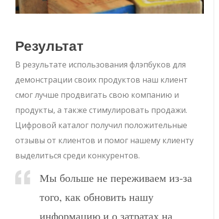
Результат
В результате использования флэпбуков для
демонстрации своих продуктов наш клиент
смог лучше продвигать свою компанию и
продукты, а также стимулировать продажи.
Цифровой каталог получил положительные
отзывы от клиентов и помог нашему клиенту
выделиться среди конкурентов.
Мы больше не переживаем из-за
того, как обновить нашу
информацию и о затратах на