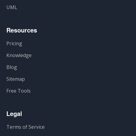
UML
Resources
Pricing
Knowledge
Blog
Sitemap
Free Tools
Legal
Terms of Service