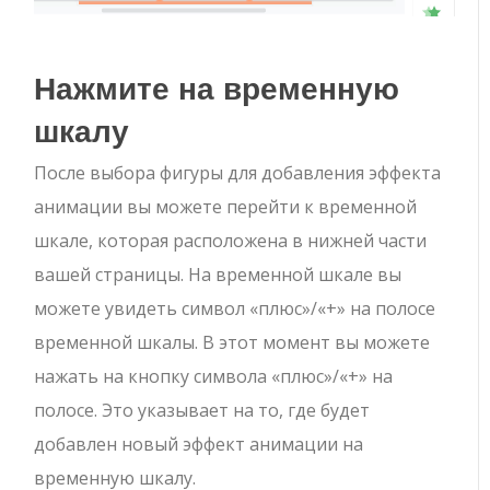
Нажмите на временную
шкалу
После выбора фигуры для добавления эффекта
анимации вы можете перейти к временной
шкале, которая расположена в нижней части
вашей страницы. На временной шкале вы
можете увидеть символ «плюс»/«+» на полосе
временной шкалы. В этот момент вы можете
нажать на кнопку символа «плюс»/«+» на
полосе. Это указывает на то, где будет
добавлен новый эффект анимации на
временную шкалу.