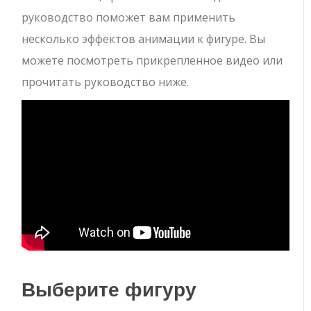
руководство поможет вам применить
несколько эффектов анимации к фигуре. Вы
можете посмотреть прикрепленное видео или
прочитать руководство ниже.
Выберите фигуру