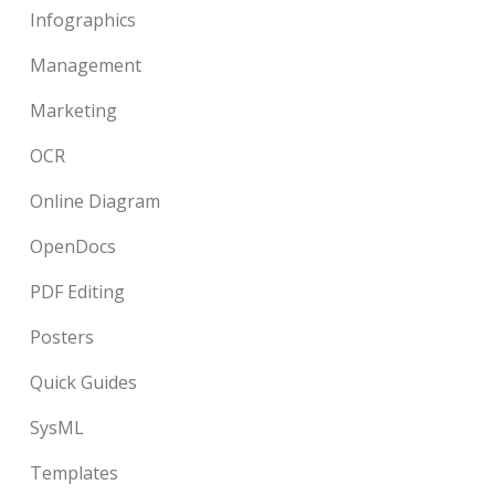
Infographics
Management
Marketing
OCR
Online Diagram
OpenDocs
PDF Editing
Posters
Quick Guides
SysML
Templates