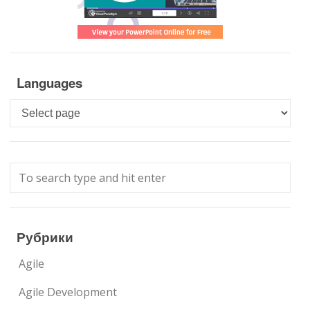
Languages
Languages
Рубрики
Agile
Agile Development