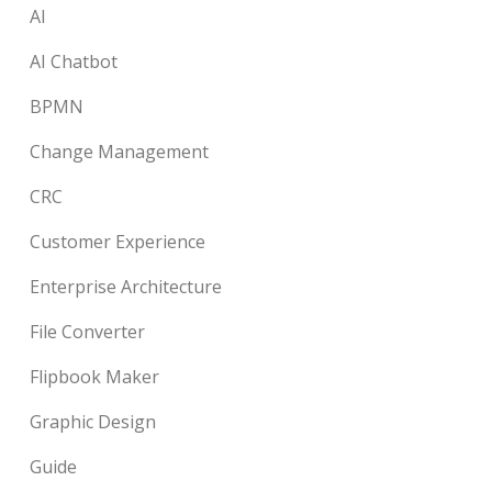
AI
AI Chatbot
BPMN
Change Management
CRC
Customer Experience
Enterprise Architecture
File Converter
Flipbook Maker
Graphic Design
Guide