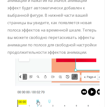
анимации и нажатия на значок анимации
эффект будет автоматически добавлен к
выбранной фигуре. В нижней части вашей
страницы вы увидите, как появляется новая
полоса эффектов на временной шкале. Теперь
вы можете свободно перетаскивать эффекты
анимации по полосе для свободной настройки
продолжительности эффектов анимации.