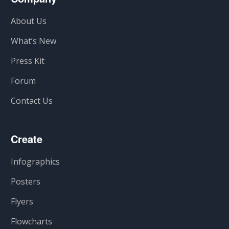
About Us
What’s New
Press Kit
Forum
Contact Us
Create
Infographics
Posters
Flyers
Flowcharts