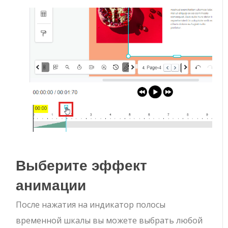
Выберите эффект
анимации
После нажатия на индикатор полосы
временной шкалы вы можете выбрать любой