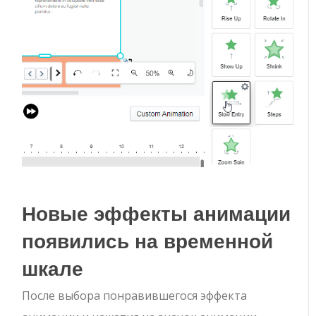
Новые эффекты анимации
появились на временной
шкале
После выбора понравившегося эффекта