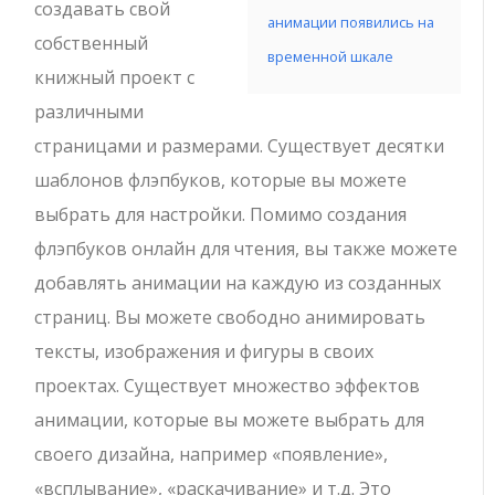
создавать свой
анимации появились на
собственный
временной шкале
книжный проект с
различными
страницами и размерами. Существует десятки
шаблонов флэпбуков, которые вы можете
выбрать для настройки. Помимо создания
флэпбуков онлайн для чтения, вы также можете
добавлять анимации на каждую из созданных
страниц. Вы можете свободно анимировать
тексты, изображения и фигуры в своих
проектах. Существует множество эффектов
анимации, которые вы можете выбрать для
своего дизайна, например «появление»,
«всплывание», «раскачивание» и т.д. Это