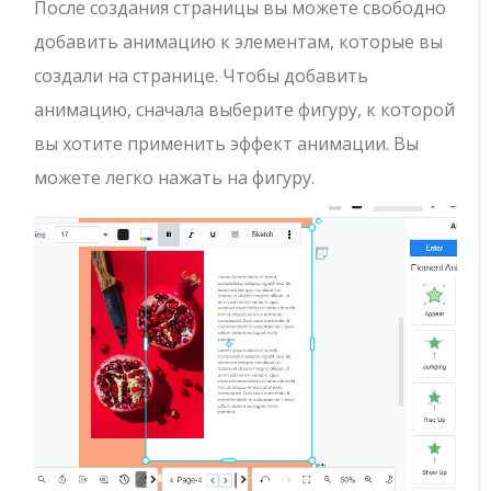
После создания страницы вы можете свободно
добавить анимацию к элементам, которые вы
создали на странице. Чтобы добавить
анимацию, сначала выберите фигуру, к которой
вы хотите применить эффект анимации. Вы
можете легко нажать на фигуру.