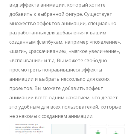
вид эффекта анимации, который хотите
добавить к выбранной фигуре. Существует
множество эффектов анимации, специально
разработанных для добавления к вашим
созданным флэпбукам, например «появление»,
«шаги», «раскачивание», «мягкое увеличение»,
«всплывание» и т.д. Вы можете свободно
просмотреть понравившиеся эффекты
анимации и выбрать несколько для своих
проектов. Вы можете добавить эффект
анимации всего одним нажатием, что делает
это удобным для всех пользователей, которые
не знакомы с созданием анимации.