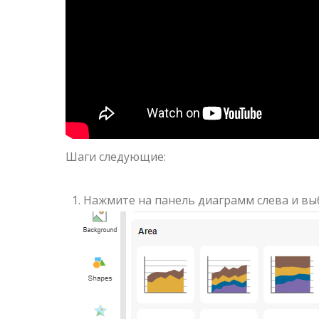
Шаги следующие:
Нажмите на панель диаграмм слева и вы