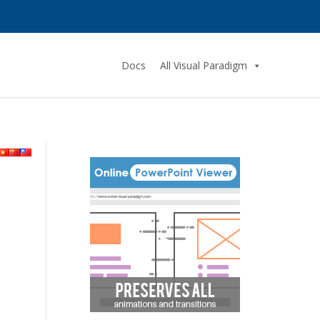
Docs
All Visual Paradigm