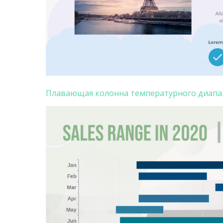
Плавающая колонна температурного диапаз