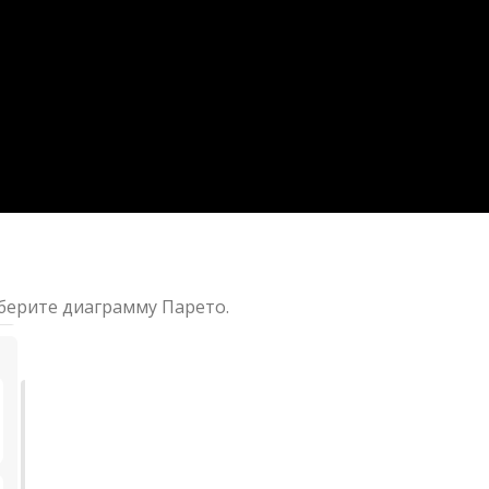
берите диаграмму Парето.