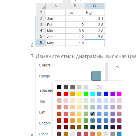
Измените стиль диаграммы, включая цв