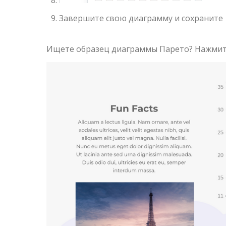
Завершите свою диаграмму и сохраните
Ищете образец диаграммы Парето? Нажми