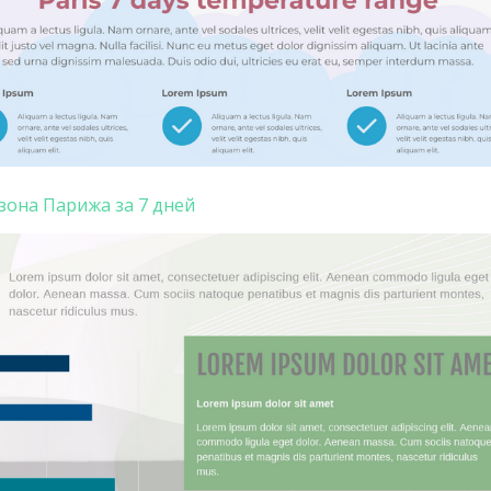
она Парижа за 7 дней