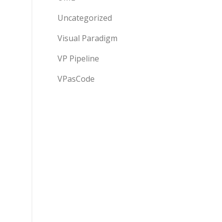
Uncategorized
Visual Paradigm
VP Pipeline
VPasCode