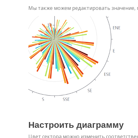
Мы также можем редактировать значение, 
Настроить диаграмму
Цвет сектора можно изменить соответственн