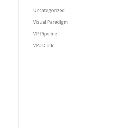
Uncategorized
Visual Paradigm
VP Pipeline
VPasCode