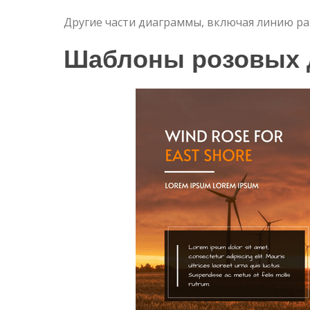
Другие части диаграммы, включая линию раз
Шаблоны розовых 