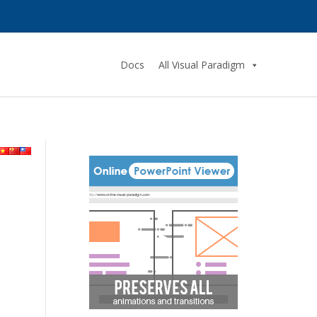
Docs
All Visual Paradigm