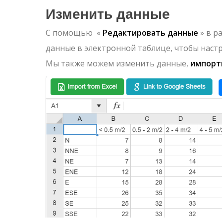
Изменить данные
С помощью «
Редактировать данные
» в р
данные в электронной таблице, чтобы наст
Мы также можем изменить данные,
импорти