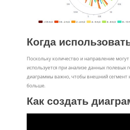
Когда использоват
Поскольку количество и направление могут
используется при анализе данных полевых 
диаграммы важно, чтобы внешний сегмент н
больше.
Как создать
диагра