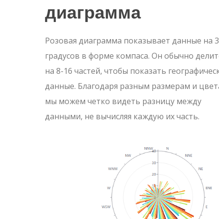
диаграмма
Розовая диаграмма показывает данные на 
градусов в форме компаса. Он обычно делит
на 8-16 частей, чтобы показать географичес
данные. Благодаря разным размерам и цве
мы можем четко видеть разницу между
данными, не вычисляя каждую их часть.