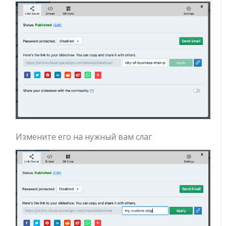
Измените его на нужный вам слаг