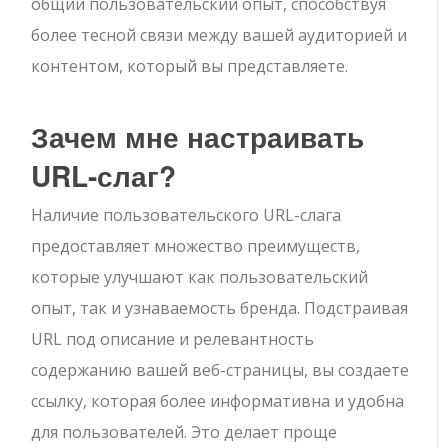
общий пользовательский опыт, способствуя
более тесной связи между вашей аудиторией и
контентом, который вы представляете.
Зачем мне настраивать
URL-слаг?
Наличие пользовательского URL-слага
предоставляет множество преимуществ,
которые улучшают как пользовательский
опыт, так и узнаваемость бренда. Подстраивая
URL под описание и релевантность
содержанию вашей веб-страницы, вы создаете
ссылку, которая более информативна и удобна
для пользователей. Это делает проще