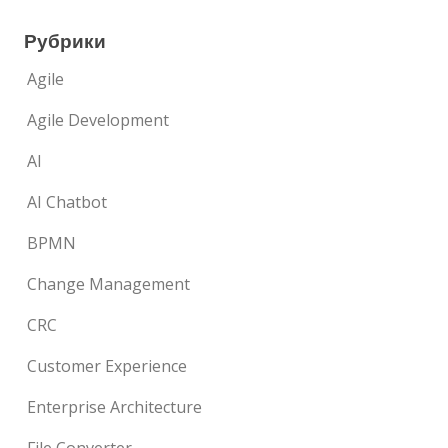
Рубрики
Agile
Agile Development
AI
AI Chatbot
BPMN
Change Management
CRC
Customer Experience
Enterprise Architecture