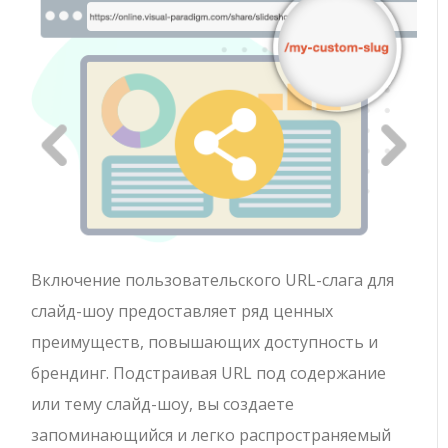
Включение пользовательского URL-слага для
слайд-шоу предоставляет ряд ценных
преимуществ, повышающих доступность и
брендинг. Подстраивая URL под содержание
или тему слайд-шоу, вы создаете
запоминающийся и легко распространяемый