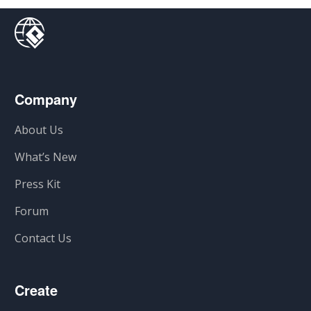
Company
About Us
What’s New
Press Kit
Forum
Contact Us
Create