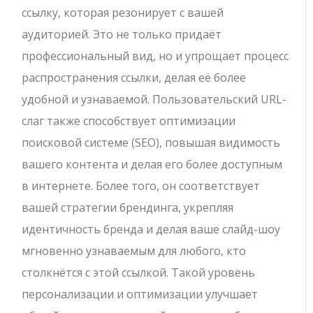
ссылку, которая резонирует с вашей
аудиторией. Это не только придаёт
профессиональный вид, но и упрощает процесс
распространения ссылки, делая её более
удобной и узнаваемой. Пользовательский URL-
слаг также способствует оптимизации
поисковой системе (SEO), повышая видимость
вашего контента и делая его более доступным
в интернете. Более того, он соответствует
вашей стратегии брендинга, укрепляя
идентичность бренда и делая ваше слайд-шоу
мгновенно узнаваемым для любого, кто
столкнётся с этой ссылкой. Такой уровень
персонализации и оптимизации улучшает