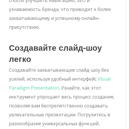
способ улучшить навигацию, SEO и
узнаваемость бренда, что приводит к более
захватывающему и успешному онлайн-
присутствию.
Создавайте слайд-шоу
легко
Создавайте захватывающие слайд-шоу без
усилий, используя удобный интерфейс
Visual
Paradigm Presentation
. Узнайте, как этот
инструмент упрощает весь процесс создания,
позволяя вам беспрепятственно создавать
увлекательные презентации. Погрузитесь в
разнообразие универсальных функций,