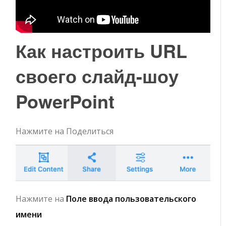
Как настроить URL
своего слайд-шоу
PowerPoint
Нажмите на
Поделиться
Нажмите на
Поле ввода пользовательского
имени