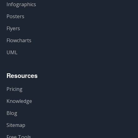
Infographics
Posters
Flyers
Flowcharts
UML
Resources
Pricing
Knowledge
Blog
Sitemap
Free Tools