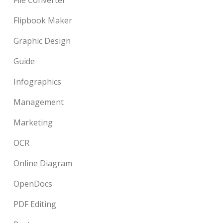
File Converter
Flipbook Maker
Graphic Design
Guide
Infographics
Management
Marketing
OCR
Online Diagram
OpenDocs
PDF Editing