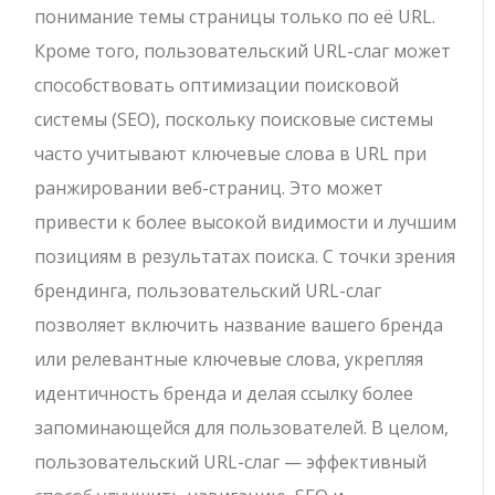
понимание темы страницы только по её URL.
Кроме того, пользовательский URL-слаг может
способствовать оптимизации поисковой
системы (SEO), поскольку поисковые системы
часто учитывают ключевые слова в URL при
ранжировании веб-страниц. Это может
привести к более высокой видимости и лучшим
позициям в результатах поиска. С точки зрения
брендинга, пользовательский URL-слаг
позволяет включить название вашего бренда
или релевантные ключевые слова, укрепляя
идентичность бренда и делая ссылку более
запоминающейся для пользователей. В целом,
пользовательский URL-слаг — эффективный