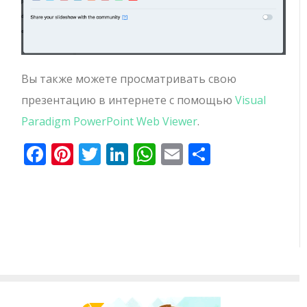
Вы также можете просматривать свою
презентацию в интернете с помощью
Visual
Paradigm PowerPoint Web Viewer
.
Facebook
Pinterest
Twitter
LinkedIn
WhatsApp
Email
Отправи