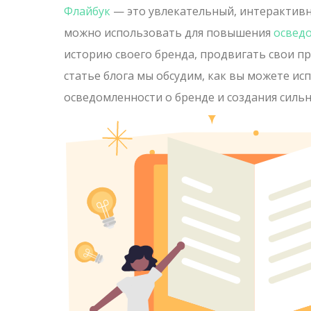
Флайбук
— это увлекательный, интерактивн
можно использовать для повышения
осведо
историю своего бренда, продвигать свои пр
статье блога мы обсудим, как вы можете и
осведомленности о бренде и создания сильн