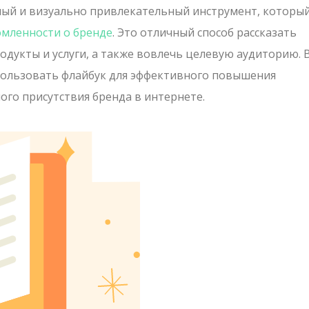
ый и визуально привлекательный инструмент, которы
мленности о бренде
. Это отличный способ рассказать
одукты и услуги, а также вовлечь целевую аудиторию. 
спользовать флайбук для эффективного повышения
ого присутствия бренда в интернете.