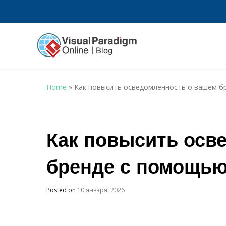
Home
»
Как повысить осведомленность о вашем б
Как повысить осв
бренде с помощь
Posted on
10 января, 2026