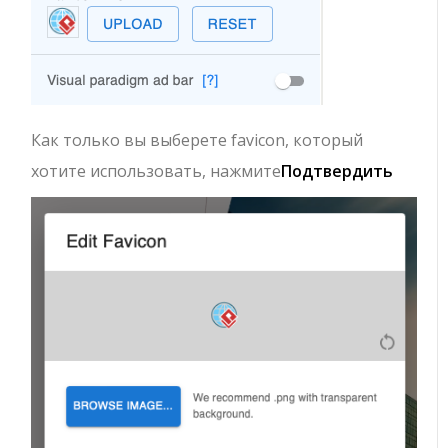
Как только вы выберете favicon, который
хотите использовать, нажмите
Подтвердить