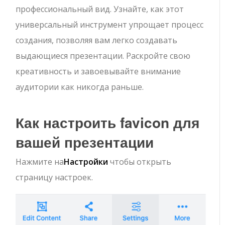
профессиональный вид. Узнайте, как этот
универсальный инструмент упрощает процесс
создания, позволяя вам легко создавать
выдающиеся презентации. Раскройте свою
креативность и завоевывайте внимание
аудитории как никогда раньше.
Как настроить favicon для
вашей презентации
Нажмите на
Настройки
чтобы открыть
страницу настроек.