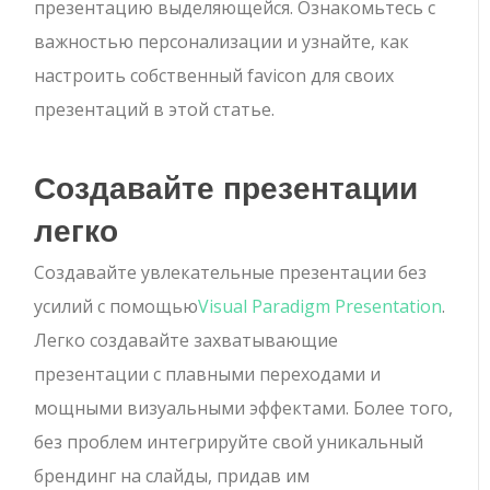
презентацию выделяющейся. Ознакомьтесь с
важностью персонализации и узнайте, как
настроить собственный favicon для своих
презентаций в этой статье.
Создавайте презентации
легко
Создавайте увлекательные презентации без
усилий с помощью
Visual Paradigm Presentation
.
Легко создавайте захватывающие
презентации с плавными переходами и
мощными визуальными эффектами. Более того,
без проблем интегрируйте свой уникальный
брендинг на слайды, придав им