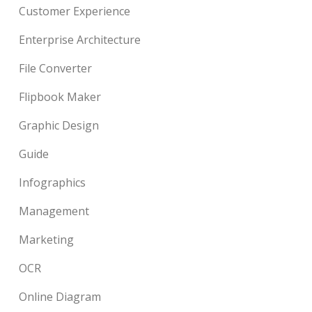
Customer Experience
Enterprise Architecture
File Converter
Flipbook Maker
Graphic Design
Guide
Infographics
Management
Marketing
OCR
Online Diagram