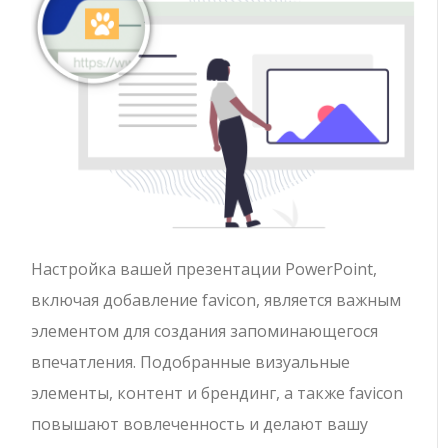
Настройка вашей презентации PowerPoint,
включая добавление favicon, является важным
элементом для создания запоминающегося
впечатления. Подобранные визуальные
элементы, контент и брендинг, а также favicon
повышают вовлеченность и делают вашу