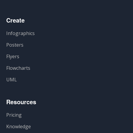
Create
Infographics
Posters
Flyers
Flowcharts
UML
Resources
Pricing
Knowledge