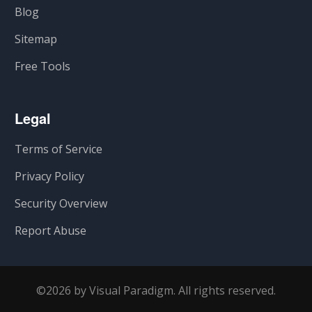
Blog
Sitemap
Free Tools
Legal
Terms of Service
Privacy Policy
Security Overview
Report Abuse
©2026 by Visual Paradigm. All rights reserved.