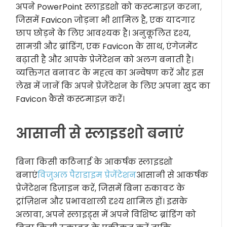
अपने PowerPoint स्लाइडशो को कस्टमाइज़ करना,
जिसमें Favicon जोड़ना भी शामिल है, एक यादगार
छाप छोड़ने के लिए आवश्यक है। अनुकूलित दृश्य,
सामग्री और ब्रांडिंग, एक Favicon के साथ, एंगेजमेंट
बढ़ाती है और आपके प्रेजेंटेशन को अलग बनाती है।
व्यक्तिगत बनावट के महत्व का अन्वेषण करें और इस
लेख में जानें कि अपने प्रेजेंटेशन के लिए अपना खुद का
Favicon कैसे कस्टमाइज़ करें।
आसानी से स्लाइडशो बनाएं
बिना किसी कठिनाई के आकर्षक स्लाइडशो
बनाएं
विजुअल पैराडाइम प्रेजेंटेशन
आसानी से आकर्षक
प्रेजेंटेशन डिज़ाइन करें, जिसमें बिना रुकावट के
ट्रांज़िशन और प्रभावशाली दृश्य शामिल हों। इसके
अलावा, अपने स्लाइड्स में अपने विशिष्ट ब्रांडिंग को