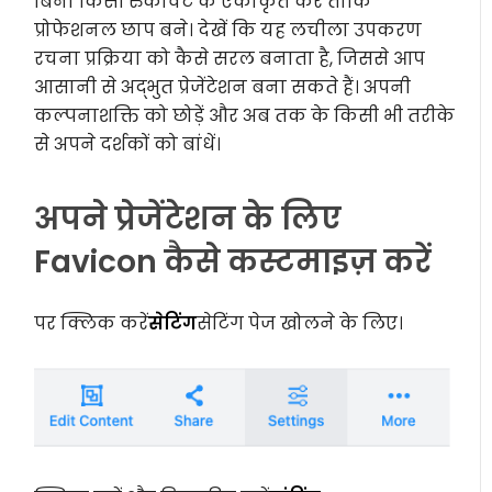
बिना किसी रुकावट के एकीकृत करें ताकि
प्रोफेशनल छाप बने। देखें कि यह लचीला उपकरण
रचना प्रक्रिया को कैसे सरल बनाता है, जिससे आप
आसानी से अद्भुत प्रेजेंटेशन बना सकते हैं। अपनी
कल्पनाशक्ति को छोड़ें और अब तक के किसी भी तरीके
से अपने दर्शकों को बांधें।
अपने प्रेजेंटेशन के लिए
Favicon कैसे कस्टमाइज़ करें
पर क्लिक करें
सेटिंग
सेटिंग पेज खोलने के लिए।