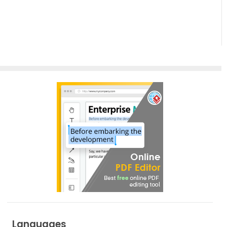
Languages