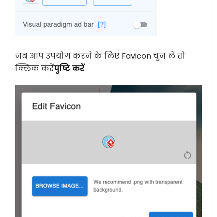
जब आप उपयोग करने के लिए Favicon चुन लें तो
क्लिक करें
पुष्टि करें