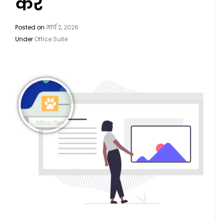
करें
Posted on
मार्च 2, 2026
Under
Office Suite