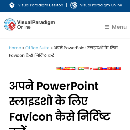
|
Visual Paradigm Desktop
Visual Paradigm Online
Menu
Home
»
Office Suite
»
अपने PowerPoint स्लाइडशो के लिए
Favicon कैसे निर्दिष्ट करें
अपने PowerPoint
स्लाइडशो के लिए
Favicon कैसे निर्दिष्ट