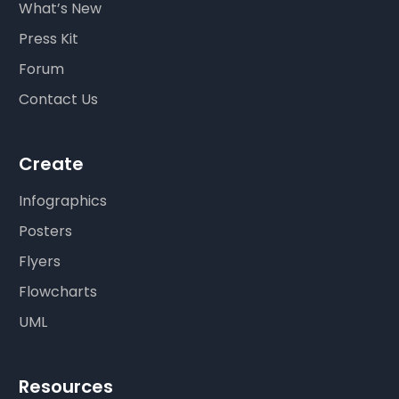
What’s New
Press Kit
Forum
Contact Us
Create
Infographics
Posters
Flyers
Flowcharts
UML
Resources