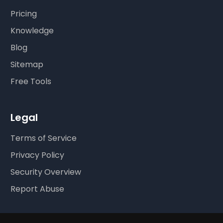
Pricing
Knowledge
Blog
Sitemap
Free Tools
Legal
Terms of Service
Privacy Policy
Security Overview
Report Abuse