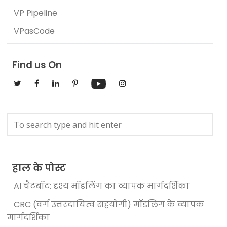
VP Pipeline
VPasCode
Find us On
हाल के पोस्ट
AI चैटबॉट: दृश्य मॉडलिंग का व्यापक मार्गदर्शिका
CRC (वर्ग उत्तरदायित्व सहयोगी) मॉडलिंग के व्यापक
मार्गदर्शिका