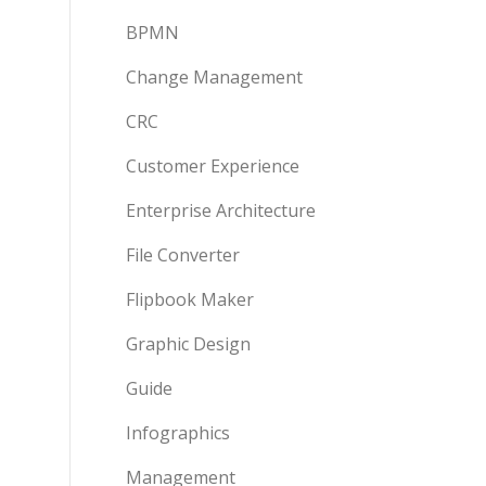
BPMN
Change Management
CRC
Customer Experience
Enterprise Architecture
File Converter
Flipbook Maker
Graphic Design
Guide
Infographics
Management