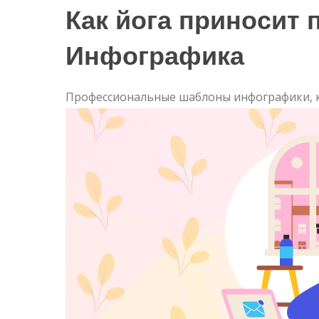
Как йога приносит
Инфографика
Профессиональные шаблоны инфографики, 