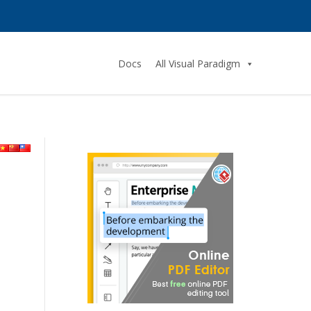
Docs
All Visual Paradigm