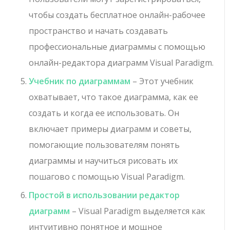
чтобы создать бесплатное онлайн-рабочее
пространство и начать создавать
профессиональные диаграммы с помощью
онлайн-редактора диаграмм Visual Paradigm.
Учебник по диаграммам
– Этот учебник
охватывает, что такое диаграмма, как ее
создать и когда ее использовать. Он
включает примеры диаграмм и советы,
помогающие пользователям понять
диаграммы и научиться рисовать их
пошагово с помощью Visual Paradigm.
Простой в использовании редактор
диаграмм
– Visual Paradigm выделяется как
интуитивно понятное и мощное