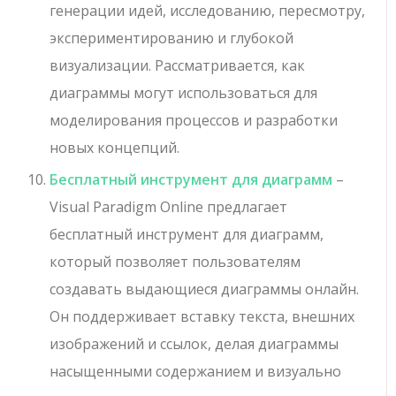
генерации идей, исследованию, пересмотру,
экспериментированию и глубокой
визуализации. Рассматривается, как
диаграммы могут использоваться для
моделирования процессов и разработки
новых концепций.
Бесплатный инструмент для диаграмм
–
Visual Paradigm Online предлагает
бесплатный инструмент для диаграмм,
который позволяет пользователям
создавать выдающиеся диаграммы онлайн.
Он поддерживает вставку текста, внешних
изображений и ссылок, делая диаграммы
насыщенными содержанием и визуально