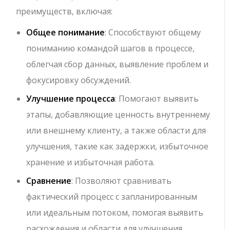
преимуществ, включая:
Общее понимание
: Способствуют общему
пониманию командой шагов в процессе,
облегчая сбор данных, выявление проблем и
фокусировку обсуждений.
Улучшение процесса
: Помогают выявить
этапы, добавляющие ценность внутреннему
или внешнему клиенту, а также области для
улучшения, такие как задержки, избыточное
хранение и избыточная работа.
Сравнение
: Позволяют сравнивать
фактический процесс с запланированным
или идеальным потоком, помогая выявить
расхождения и области для улучшения.