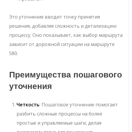
Это уточнение вводит точку принятия
решения, добавляя сложность и детализацию
процессу. Оно показывает, как выбор маршрута
зависит от дорожной ситуации на маршруте
580.
Преимущества пошагового
уточнения
Четкость
: Пошаговое уточнение помогает
разбить сложные процессы на более
простые и управляемые шаги, делая