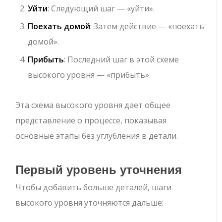
Уйти
: Следующий шаг — «уйти».
Поехать домой
: Затем действие — «поехать
домой».
Прибыть
: Последний шаг в этой схеме
высокого уровня — «прибыть».
Эта схема высокого уровня дает общее
представление о процессе, показывая
основные этапы без углубления в детали.
Первый уровень уточнения
Чтобы добавить больше деталей, шаги
высокого уровня уточняются дальше: