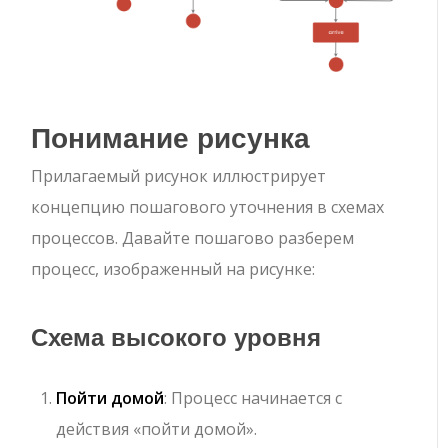
Понимание рисунка
Прилагаемый рисунок иллюстрирует
концепцию пошагового уточнения в схемах
процессов. Давайте пошагово разберем
процесс, изображенный на рисунке:
Схема высокого уровня
Пойти домой
: Процесс начинается с
действия «пойти домой».