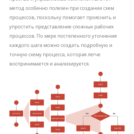
метод особенно полезен при создании схем
процессов, поскольку помогает прояснить и
упростить представление сложных рабочих
процессов. По мере постепенного уточнения
каждого шага можно создать подробную и
точную схему процесса, которая легче
воспринимается и анализируется.