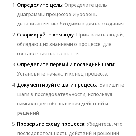
Определите цель
: Определите цель
диаграммы процессов и уровень
детализации, необходимый для ее создания.
Сформируйте команду
: Привлеките людей,
обладающих знаниями о процессе, для
составления плана шагов.
Определите первый и последний шаги
:
Установите начало и конец процесса.
Документируйте шаги процесса
: Запишите
шаги в последовательности, используя
символы для обозначения действий и
решений.
Проверьте схему процесса
: Убедитесь, что
последовательность действий и решений