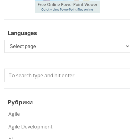
Languages
Languages
Рубрики
Agile
Agile Development