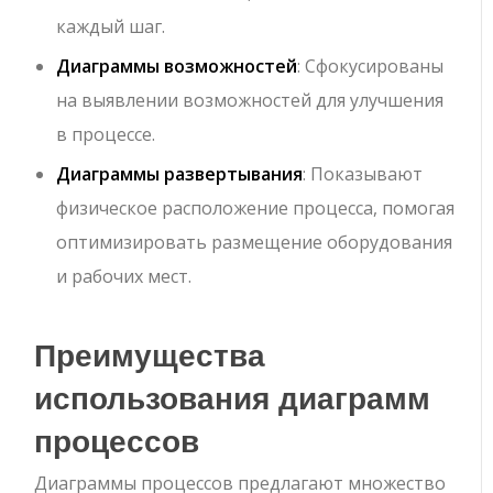
каждый шаг.
Диаграммы возможностей
: Сфокусированы
на выявлении возможностей для улучшения
в процессе.
Диаграммы развертывания
: Показывают
физическое расположение процесса, помогая
оптимизировать размещение оборудования
и рабочих мест.
Преимущества
использования диаграмм
процессов
Диаграммы процессов предлагают множество