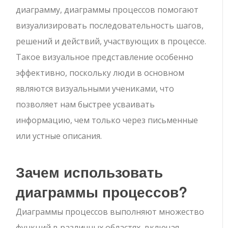
диаграмму, диаграммы процессов помогают
визуализировать последовательность шагов,
решений и действий, участвующих в процессе.
Такое визуальное представление особенно
эффективно, поскольку люди в основном
являются визуальными учениками, что
позволяет нам быстрее усваивать
информацию, чем только через письменные
или устные описания.
Зачем использовать
диаграммы процессов?
Диаграммы процессов выполняют множество
функций в различных областях, включая