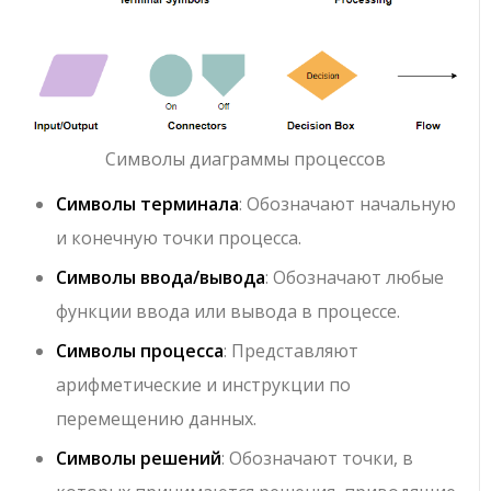
Символы диаграммы процессов
Символы терминала
: Обозначают начальную
и конечную точки процесса.
Символы ввода/вывода
: Обозначают любые
функции ввода или вывода в процессе.
Символы процесса
: Представляют
арифметические и инструкции по
перемещению данных.
Символы решений
: Обозначают точки, в