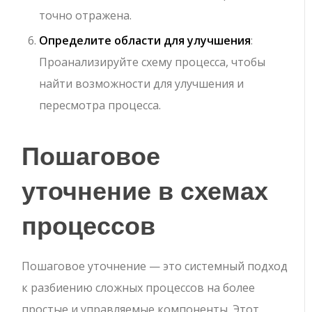
точно отражена.
Определите области для улучшения
:
Проанализируйте схему процесса, чтобы
найти возможности для улучшения и
пересмотра процесса.
Пошаговое
уточнение в схемах
процессов
Пошаговое уточнение — это системный подход
к разбиению сложных процессов на более
простые и управляемые компоненты. Этот