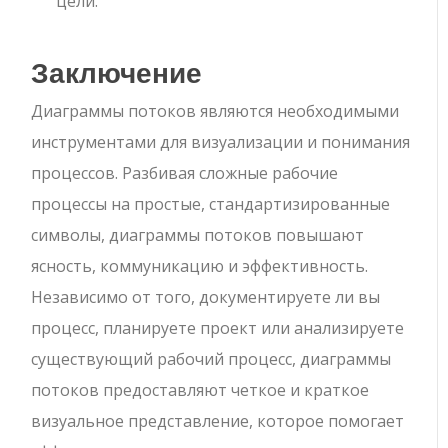
цели.
Заключение
Диаграммы потоков являются необходимыми
инструментами для визуализации и понимания
процессов. Разбивая сложные рабочие
процессы на простые, стандартизированные
символы, диаграммы потоков повышают
ясность, коммуникацию и эффективность.
Независимо от того, документируете ли вы
процесс, планируете проект или анализируете
существующий рабочий процесс, диаграммы
потоков предоставляют четкое и краткое
визуальное представление, которое помогает