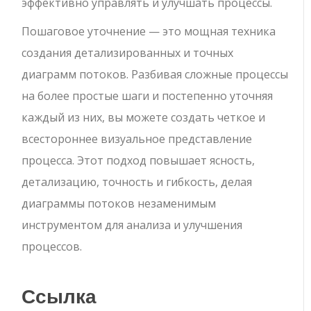
эффективно управлять и улучшать процессы.
Пошаговое уточнение — это мощная техника
создания детализированных и точных
диаграмм потоков. Разбивая сложные процессы
на более простые шаги и постепенно уточняя
каждый из них, вы можете создать четкое и
всестороннее визуальное представление
процесса. Этот подход повышает ясность,
детализацию, точность и гибкость, делая
диаграммы потоков незаменимым
инструментом для анализа и улучшения
процессов.
Ссылка