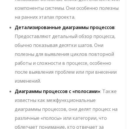
компоненты системы. Они особенно полезны
на ранних этапах проекта.
Детализированные диаграммы процессов
:
Предоставляют детальный обзор процесса,
обычно показывая десятки шагов. Они
полезны для выявления циклов повторной
работы и сложности в процессе, особенно
после выявления проблем или при внесении
изменений.
Диаграммы процессов с «полосами»
: Также
известны как межфункциональные
диаграммы процессов, они делят процесс на
различные «полосы» или категории, что
облегчает понимание, кто отвечает за