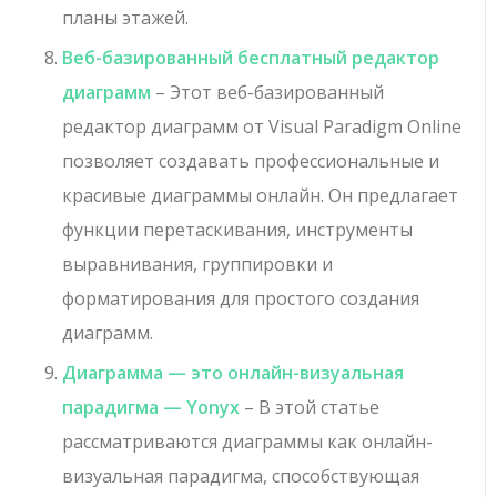
планы этажей.
Веб-базированный бесплатный редактор
диаграмм
– Этот веб-базированный
редактор диаграмм от Visual Paradigm Online
позволяет создавать профессиональные и
красивые диаграммы онлайн. Он предлагает
функции перетаскивания, инструменты
выравнивания, группировки и
форматирования для простого создания
диаграмм.
Диаграмма — это онлайн-визуальная
парадигма — Yonyx
– В этой статье
рассматриваются диаграммы как онлайн-
визуальная парадигма, способствующая