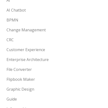
AI
AI Chatbot
BPMN
Change Management
CRC
Customer Experience
Enterprise Architecture
File Converter
Flipbook Maker
Graphic Design
Guide