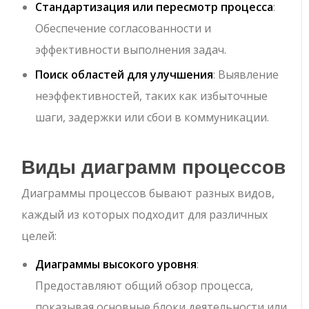
Стандартизация или пересмотр процесса
:
Обеспечение согласованности и
эффективности выполнения задач.
Поиск областей для улучшения
: Выявление
неэффективностей, таких как избыточные
шаги, задержки или сбои в коммуникации.
Виды диаграмм процессов
Диаграммы процессов бывают разных видов,
каждый из которых подходит для различных
целей:
Диаграммы высокого уровня
:
Предоставляют общий обзор процесса,
показывая основные блоки деятельности или