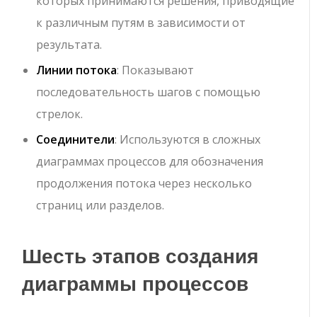
которых принимаются решения, приводящие
к различным путям в зависимости от
результата.
Линии потока
: Показывают
последовательность шагов с помощью
стрелок.
Соединители
: Используются в сложных
диаграммах процессов для обозначения
продолжения потока через несколько
страниц или разделов.
Шесть этапов создания
диаграммы процессов