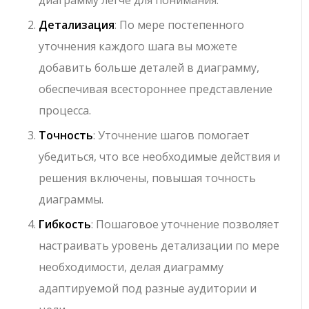
диаграмму легче для понимания.
Детализация
: По мере постепенного
уточнения каждого шага вы можете
добавить больше деталей в диаграмму,
обеспечивая всестороннее представление
процесса.
Точность
: Уточнение шагов помогает
убедиться, что все необходимые действия и
решения включены, повышая точность
диаграммы.
Гибкость
: Пошаговое уточнение позволяет
настраивать уровень детализации по мере
необходимости, делая диаграмму
адаптируемой под разные аудитории и