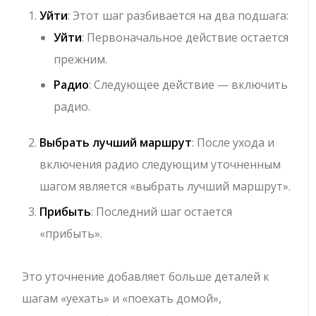
Уйти
: Этот шаг разбивается на два подшага:
Уйти
: Первоначальное действие остается
прежним.
Радио
: Следующее действие — включить
радио.
Выбрать лучший маршрут
: После ухода и
включения радио следующим уточненным
шагом является «выбрать лучший маршрут».
Прибыть
: Последний шаг остается
«прибыть».
Это уточнение добавляет больше деталей к
шагам «уехать» и «поехать домой»,