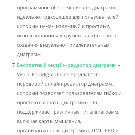
программное обеспечение для диаграмм,
идеально подходящее для пользователей,
которым нужен надежный и простой в
использовании инструмент для быстрого
создания визуально привлекательных
диаграмм.
Бесплатный онлайн-редактор диаграмм
–
Visual Paradigm Online предлагает
передовой онлайн-редактор диаграмм,
который позволяет пользователям гибко и
просто создавать диаграммы. Он
поддерживает различные типы диаграмм,
включая карты мышления,
организационные диаграммы, UML, ERD и