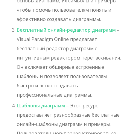
основы диаграмм, их символы и примеры,
чтобы помочь пользователям понять и
эффективно создавать диаграммы.
Бесплатный онлайн-редактор диаграмм
–
Visual Paradigm Online предлагает
бесплатный редактор диаграмм с
интуитивным редактором перетаскивания.
Он включает обширные встроенные
шаблоны и позволяет пользователям
быстро и легко создавать
профессиональные диаграммы.
Шаблоны диаграмм
– Этот ресурс
предоставляет разнообразные бесплатные
онлайн-шаблоны диаграмм и примеры.
Пользователи могут зарегистрироваться,