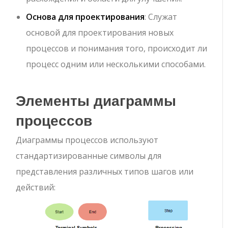
Основа для проектирования
: Служат
основой для проектирования новых
процессов и понимания того, происходит ли
процесс одним или несколькими способами.
Элементы диаграммы
процессов
Диаграммы процессов используют
стандартизированные символы для
представления различных типов шагов или
действий: