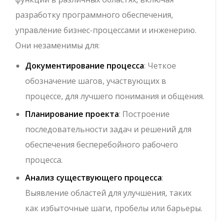
разработку программного обеспечения,
управление бизнес-процессами и инженерию.
Они незаменимы для:
Документирование процесса
: Четкое
обозначение шагов, участвующих в
процессе, для лучшего понимания и общения.
Планирование проекта
: Построение
последовательности задач и решений для
обеспечения бесперебойного рабочего
процесса.
Анализ существующего процесса
:
Выявление областей для улучшения, таких
как избыточные шаги, пробелы или барьеры.