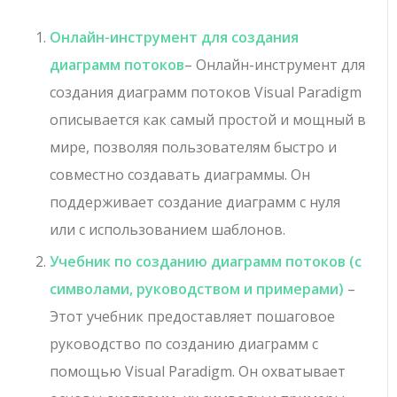
Онлайн-инструмент для создания
диаграмм потоков
– Онлайн-инструмент для
создания диаграмм потоков Visual Paradigm
описывается как самый простой и мощный в
мире, позволяя пользователям быстро и
совместно создавать диаграммы. Он
поддерживает создание диаграмм с нуля
или с использованием шаблонов.
Учебник по созданию диаграмм потоков (с
символами, руководством и примерами)
–
Этот учебник предоставляет пошаговое
руководство по созданию диаграмм с
помощью Visual Paradigm. Он охватывает