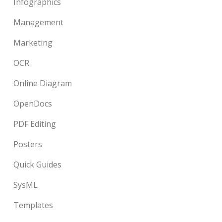
Infographics
Management
Marketing
OCR
Online Diagram
OpenDocs
PDF Editing
Posters
Quick Guides
SysML
Templates