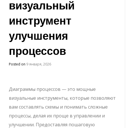
визуальный
инструмент
улучшения
процессов
Posted on
9 января, 2026
Диаграммы процессов — это мощные
визуальные инструменты, которые позволяют
вам составлять схемы и понимать сложные
процессы, делая их проще в управлении и
улучшении. Предоставляя пошаговую