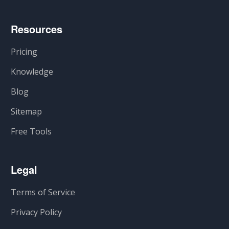
Resources
Pricing
Knowledge
Blog
Sitemap
Free Tools
Legal
Terms of Service
Privacy Policy