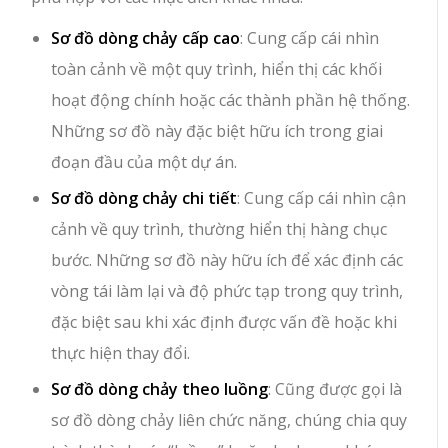
Sơ đồ dòng chảy cấp cao
: Cung cấp cái nhìn
toàn cảnh về một quy trình, hiển thị các khối
hoạt động chính hoặc các thành phần hệ thống.
Những sơ đồ này đặc biệt hữu ích trong giai
đoạn đầu của một dự án.
Sơ đồ dòng chảy chi tiết
: Cung cấp cái nhìn cận
cảnh về quy trình, thường hiển thị hàng chục
bước. Những sơ đồ này hữu ích để xác định các
vòng tái làm lại và độ phức tạp trong quy trình,
đặc biệt sau khi xác định được vấn đề hoặc khi
thực hiện thay đổi.
Sơ đồ dòng chảy theo luồng
: Cũng được gọi là
sơ đồ dòng chảy liên chức năng, chúng chia quy