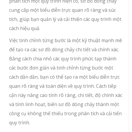
phân tích một quy trình hiện có, sơ đồ dòng chảy
cung cấp một biểu diễn trực quan rõ ràng và súc
tích, giúp bạn quản lý và cải thiện các quy trình một
cách hiệu quả.
Việc tinh chỉnh từng bước là một kỹ thuật mạnh mẽ
để tạo ra các sơ đồ dòng chảy chi tiết và chính xác.
Bằng cách chia nhỏ các quy trình phức tạp thành
các bước đơn giản và tinh chỉnh từng bước một
cách dần dần, bạn có thể tạo ra một biểu diễn trực
quan rõ ràng và toàn diện về quy trình. Cách tiếp
cận này nâng cao tính rõ ràng, chi tiết, độ chính xác
và tính linh hoạt, biến sơ đồ dòng chảy thành một
công cụ không thể thiếu trong phân tích và cải tiến
quy trình.