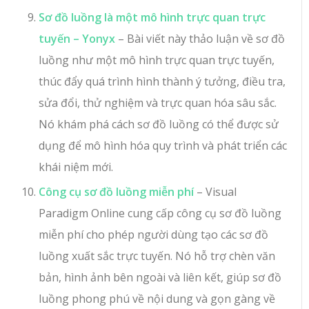
Sơ đồ luồng là một mô hình trực quan trực
tuyến – Yonyx
– Bài viết này thảo luận về sơ đồ
luồng như một mô hình trực quan trực tuyến,
thúc đẩy quá trình hình thành ý tưởng, điều tra,
sửa đổi, thử nghiệm và trực quan hóa sâu sắc.
Nó khám phá cách sơ đồ luồng có thể được sử
dụng để mô hình hóa quy trình và phát triển các
khái niệm mới.
Công cụ sơ đồ luồng miễn phí
– Visual
Paradigm Online cung cấp công cụ sơ đồ luồng
miễn phí cho phép người dùng tạo các sơ đồ
luồng xuất sắc trực tuyến. Nó hỗ trợ chèn văn
bản, hình ảnh bên ngoài và liên kết, giúp sơ đồ
luồng phong phú về nội dung và gọn gàng về