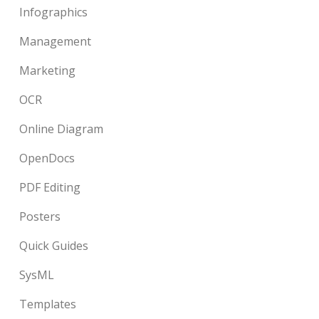
Infographics
Management
Marketing
OCR
Online Diagram
OpenDocs
PDF Editing
Posters
Quick Guides
SysML
Templates