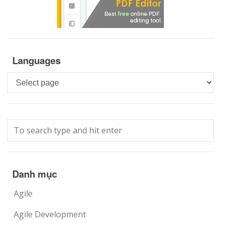
Languages
Languages
Danh mục
Agile
Agile Development