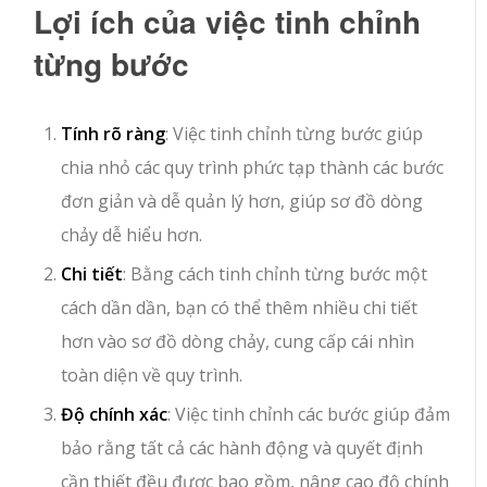
Lợi ích của việc tinh chỉnh
từng bước
Tính rõ ràng
: Việc tinh chỉnh từng bước giúp
chia nhỏ các quy trình phức tạp thành các bước
đơn giản và dễ quản lý hơn, giúp sơ đồ dòng
chảy dễ hiểu hơn.
Chi tiết
: Bằng cách tinh chỉnh từng bước một
cách dần dần, bạn có thể thêm nhiều chi tiết
hơn vào sơ đồ dòng chảy, cung cấp cái nhìn
toàn diện về quy trình.
Độ chính xác
: Việc tinh chỉnh các bước giúp đảm
bảo rằng tất cả các hành động và quyết định
cần thiết đều được bao gồm, nâng cao độ chính