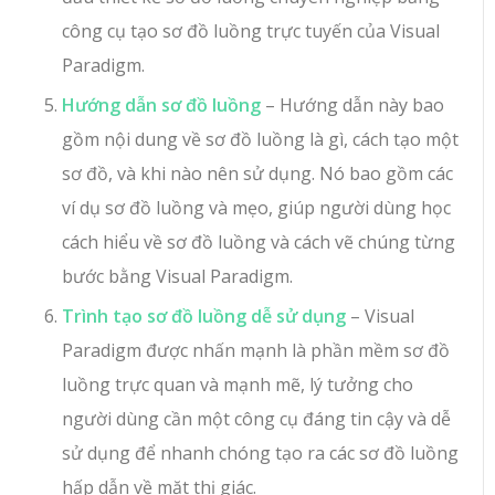
công cụ tạo sơ đồ luồng trực tuyến của Visual
Paradigm.
Hướng dẫn sơ đồ luồng
– Hướng dẫn này bao
gồm nội dung về sơ đồ luồng là gì, cách tạo một
sơ đồ, và khi nào nên sử dụng. Nó bao gồm các
ví dụ sơ đồ luồng và mẹo, giúp người dùng học
cách hiểu về sơ đồ luồng và cách vẽ chúng từng
bước bằng Visual Paradigm.
Trình tạo sơ đồ luồng dễ sử dụng
– Visual
Paradigm được nhấn mạnh là phần mềm sơ đồ
luồng trực quan và mạnh mẽ, lý tưởng cho
người dùng cần một công cụ đáng tin cậy và dễ
sử dụng để nhanh chóng tạo ra các sơ đồ luồng
hấp dẫn về mặt thị giác.