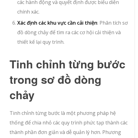
các hành động và quyết định được biểu diễn
chính xác.
Xác định các khu vực cần cải thiện
: Phân tích sơ
đồ dòng chảy để tìm ra các cơ hội cải thiện và
thiết kế lại quy trình.
Tinh chỉnh từng bước
trong sơ đồ dòng
chảy
Tinh chỉnh từng bước là một phương pháp hệ
thống để chia nhỏ các quy trình phức tạp thành các
thành phần đơn giản và dễ quản lý hơn. Phương