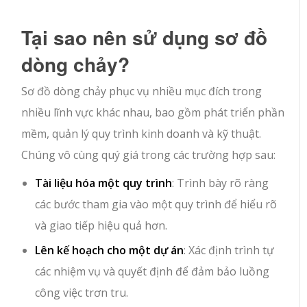
Tại sao nên sử dụng sơ đồ
dòng chảy?
Sơ đồ dòng chảy phục vụ nhiều mục đích trong
nhiều lĩnh vực khác nhau, bao gồm phát triển phần
mềm, quản lý quy trình kinh doanh và kỹ thuật.
Chúng vô cùng quý giá trong các trường hợp sau:
Tài liệu hóa một quy trình
: Trình bày rõ ràng
các bước tham gia vào một quy trình để hiểu rõ
và giao tiếp hiệu quả hơn.
Lên kế hoạch cho một dự án
: Xác định trình tự
các nhiệm vụ và quyết định để đảm bảo luồng
công việc trơn tru.