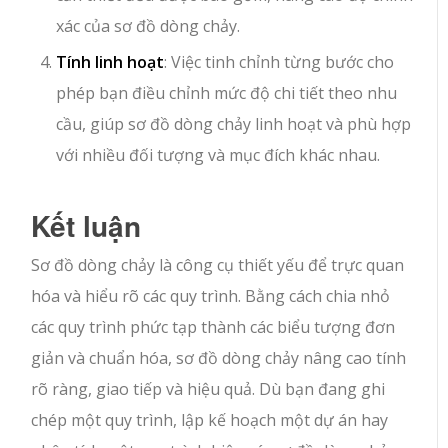
xác của sơ đồ dòng chảy.
Tính linh hoạt
: Việc tinh chỉnh từng bước cho
phép bạn điều chỉnh mức độ chi tiết theo nhu
cầu, giúp sơ đồ dòng chảy linh hoạt và phù hợp
với nhiều đối tượng và mục đích khác nhau.
Kết luận
Sơ đồ dòng chảy là công cụ thiết yếu để trực quan
hóa và hiểu rõ các quy trình. Bằng cách chia nhỏ
các quy trình phức tạp thành các biểu tượng đơn
giản và chuẩn hóa, sơ đồ dòng chảy nâng cao tính
rõ ràng, giao tiếp và hiệu quả. Dù bạn đang ghi
chép một quy trình, lập kế hoạch một dự án hay