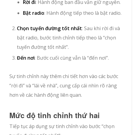
Rời đi
: Hành động ban đầu vẫn giữ nguyên.
Bật radio
: Hành động tiếp theo là bật radio.
Chọn tuyến đường tốt nhất
: Sau khi rời đi và
bật radio, bước tinh chỉnh tiếp theo là “chọn
tuyến đường tốt nhất”.
Đến nơi
: Bước cuối cùng vẫn là “đến nơi”.
Sự tinh chỉnh này thêm chi tiết hơn vào các bước
“rời đi” và “lái về nhà”, cung cấp cái nhìn rõ ràng
hơn về các hành động liên quan.
Mức độ tinh chỉnh thứ hai
Tiếp tục áp dụng sự tinh chỉnh vào bước “chọn