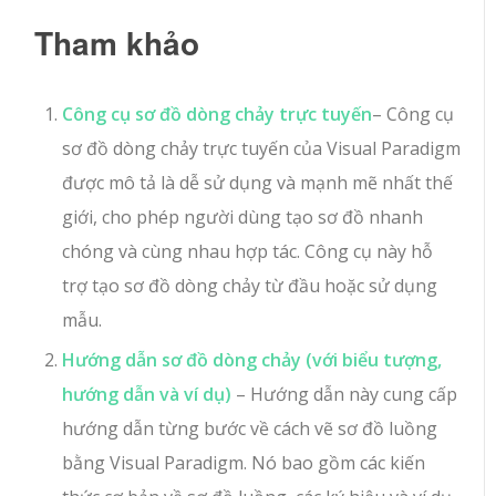
Tham khảo
Công cụ sơ đồ dòng chảy trực tuyến
– Công cụ
sơ đồ dòng chảy trực tuyến của Visual Paradigm
được mô tả là dễ sử dụng và mạnh mẽ nhất thế
giới, cho phép người dùng tạo sơ đồ nhanh
chóng và cùng nhau hợp tác. Công cụ này hỗ
trợ tạo sơ đồ dòng chảy từ đầu hoặc sử dụng
mẫu.
Hướng dẫn sơ đồ dòng chảy (với biểu tượng,
hướng dẫn và ví dụ)
– Hướng dẫn này cung cấp
hướng dẫn từng bước về cách vẽ sơ đồ luồng
bằng Visual Paradigm. Nó bao gồm các kiến