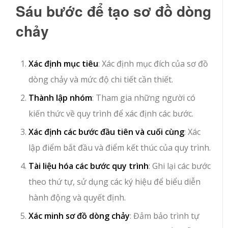
Sáu bước để tạo sơ đồ dòng
chảy
Xác định mục tiêu
: Xác định mục đích của sơ đồ
dòng chảy và mức độ chi tiết cần thiết.
Thành lập nhóm
: Tham gia những người có
kiến thức về quy trình để xác định các bước.
Xác định các bước đầu tiên và cuối cùng
: Xác
lập điểm bắt đầu và điểm kết thúc của quy trình.
Tài liệu hóa các bước quy trình
: Ghi lại các bước
theo thứ tự, sử dụng các ký hiệu để biểu diễn
hành động và quyết định.
Xác minh sơ đồ dòng chảy
: Đảm bảo trình tự