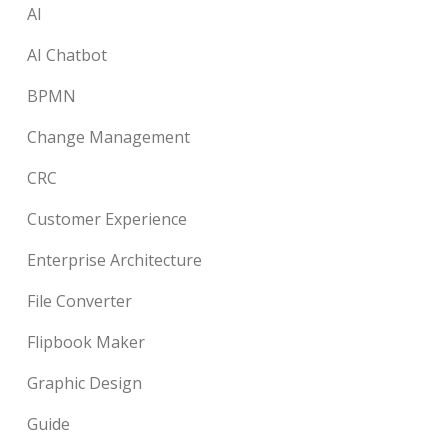
AI
AI Chatbot
BPMN
Change Management
CRC
Customer Experience
Enterprise Architecture
File Converter
Flipbook Maker
Graphic Design
Guide