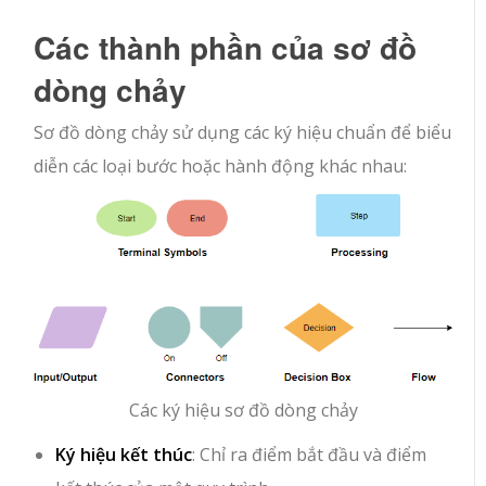
Các thành phần của sơ đồ
dòng chảy
Sơ đồ dòng chảy sử dụng các ký hiệu chuẩn để biểu
diễn các loại bước hoặc hành động khác nhau:
Các ký hiệu sơ đồ dòng chảy
Ký hiệu kết thúc
: Chỉ ra điểm bắt đầu và điểm