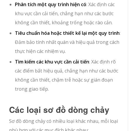
Phân tích một quy trình hiện có
: Xác định các
khu vực cần cải tiến, chẳng hạn như các bước
không cần thiết, khoảng trống hoặc rào cản.
Tiêu chuẩn hóa hoặc thiết kế lại một quy trình
:
Đảm bảo tính nhất quán và hiệu quả trong cách
thực hiện các nhiệm vụ.
Tìm kiếm các khu vực cần cải tiến
: Xác định rõ
các điểm bất hiệu quả, chẳng hạn như các bước
không cần thiết, chậm trễ hoặc sự gián đoạn
trong giao tiếp.
Các loại sơ đồ dòng chảy
Sơ đồ dòng chảy có nhiều loại khác nhau, mỗi loại
phù hợp với các mục đích khác nhau: