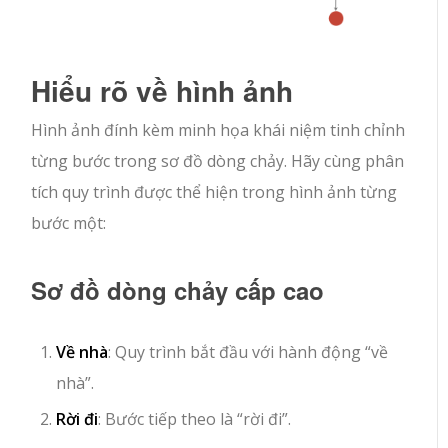
Hiểu rõ về hình ảnh
Hình ảnh đính kèm minh họa khái niệm tinh chỉnh
từng bước trong sơ đồ dòng chảy. Hãy cùng phân
tích quy trình được thể hiện trong hình ảnh từng
bước một:
Sơ đồ dòng chảy cấp cao
Về nhà
: Quy trình bắt đầu với hành động “về
nhà”.
Rời đi
: Bước tiếp theo là “rời đi”.