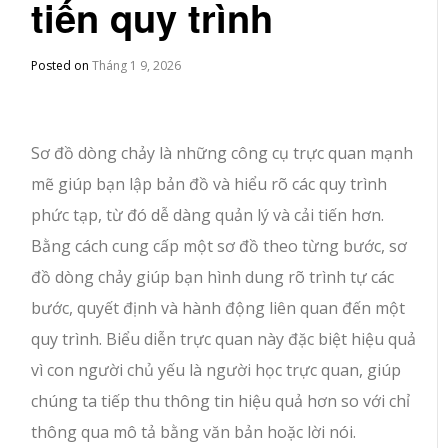
tiến quy trình
Posted on
Tháng 1 9, 2026
Sơ đồ dòng chảy là những công cụ trực quan mạnh
mẽ giúp bạn lập bản đồ và hiểu rõ các quy trình
phức tạp, từ đó dễ dàng quản lý và cải tiến hơn.
Bằng cách cung cấp một sơ đồ theo từng bước, sơ
đồ dòng chảy giúp bạn hình dung rõ trình tự các
bước, quyết định và hành động liên quan đến một
quy trình. Biểu diễn trực quan này đặc biệt hiệu quả
vì con người chủ yếu là người học trực quan, giúp
chúng ta tiếp thu thông tin hiệu quả hơn so với chỉ
thông qua mô tả bằng văn bản hoặc lời nói.