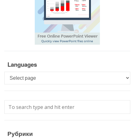
Languages
Languages
Рубрики