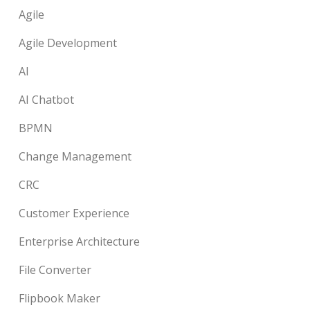
Agile
Agile Development
AI
AI Chatbot
BPMN
Change Management
CRC
Customer Experience
Enterprise Architecture
File Converter
Flipbook Maker