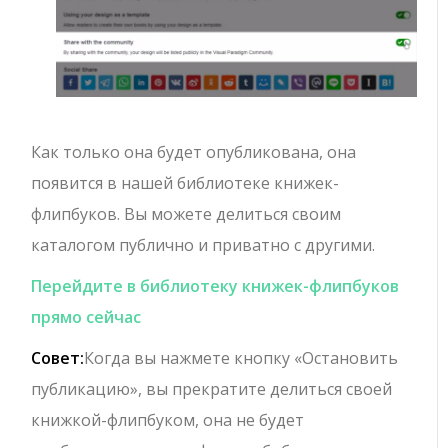
Как только она будет опубликована, она
появится в нашей библиотеке книжек-
флипбуков. Вы можете делиться своим
каталогом публично и приватно с другими.
Перейдите в библиотеку книжек-флипбуков
прямо сейчас
Совет:
Когда вы нажмете кнопку «Остановить
публикацию», вы прекратите делиться своей
книжкой-флипбуком, она не будет