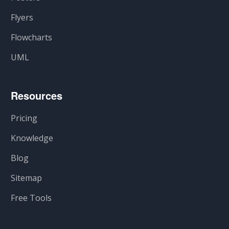
Flyers
Flowcharts
UML
Resources
Pricing
Knowledge
Blog
Sitemap
Free Tools