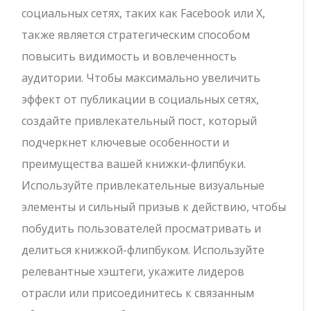
социальных сетях, таких как Facebook или X,
также является стратегическим способом
повысить видимость и вовлеченность
аудитории. Чтобы максимально увеличить
эффект от публикации в социальных сетях,
создайте привлекательный пост, который
подчеркнет ключевые особенности и
преимущества вашей книжки-флипбуки.
Используйте привлекательные визуальные
элементы и сильный призыв к действию, чтобы
побудить пользователей просматривать и
делиться книжкой-флипбуком. Используйте
релевантные хэштеги, укажите лидеров
отрасли или присоединитесь к связанным