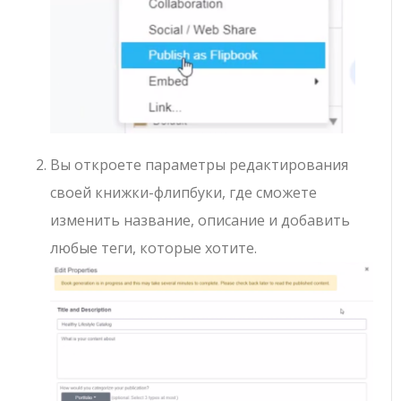
Вы откроете параметры редактирования
своей книжки-флипбуки, где сможете
изменить название, описание и добавить
любые теги, которые хотите.