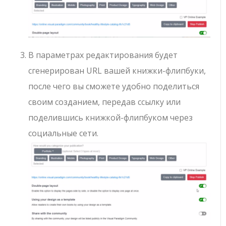
В параметрах редактирования будет
сгенерирован URL вашей книжки-флипбуки,
после чего вы сможете удобно поделиться
своим созданием, передав ссылку или
поделившись книжкой-флипбуком через
социальные сети.