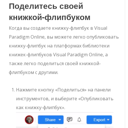
Поделитесь своей
книжкой-флипбуком
Когда вы создаете книжку-флипбук в Visual
Paradigm Online, вы можете легко опубликовать
книжку-флипбук на платформах библиотеки
книжек-флипбуков Visual Paradigm Online, а
также легко поделиться своей книжкой-
флипбуком с другими.
Нажмите кнопку «Поделиться» на панели
инструментов, и выберите «Опубликовать
как книжку-флипбук».