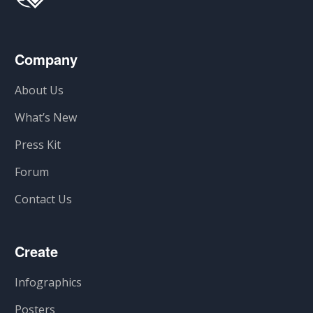
Company
About Us
What’s New
Press Kit
Forum
Contact Us
Create
Infographics
Posters