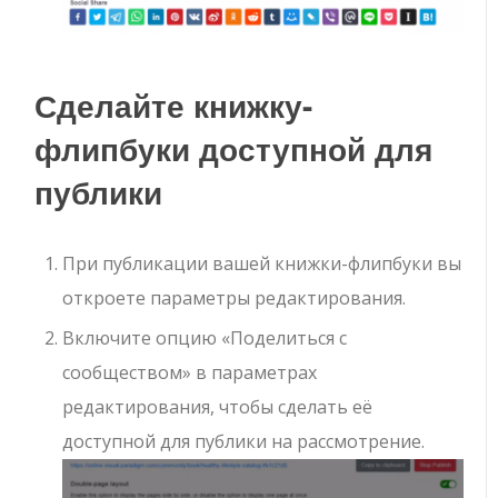
Сделайте книжку-
флипбуки доступной для
публики
При публикации вашей книжки-флипбуки вы
откроете параметры редактирования.
Включите опцию «Поделиться с
сообществом» в параметрах
редактирования, чтобы сделать её
доступной для публики на рассмотрение.