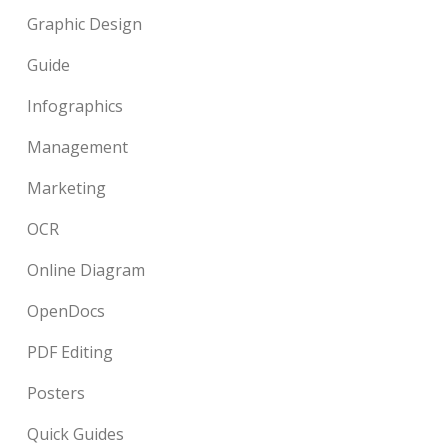
Graphic Design
Guide
Infographics
Management
Marketing
OCR
Online Diagram
OpenDocs
PDF Editing
Posters
Quick Guides