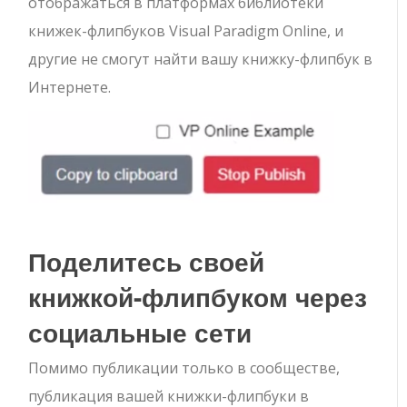
отображаться в платформах библиотеки
книжек-флипбуков Visual Paradigm Online, и
другие не смогут найти вашу книжку-флипбук в
Интернете.
Поделитесь своей
книжкой-флипбуком через
социальные сети
Помимо публикации только в сообществе,
публикация вашей книжки-флипбуки в