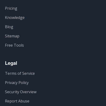
Pricing
Knowledge
Blog
Sitemap
Free Tools
Legal
Terms of Service
Privacy Policy
Security Overview
Report Abuse