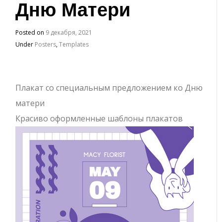
Дню Матери
Posted on
9 декабря, 2021
Under
Posters
,
Templates
Плакат со специальным предложением ко Дню
матери
Красиво оформленные шаблоны плакатов