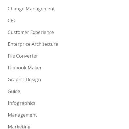
Change Management
CRC
Customer Experience
Enterprise Architecture
File Converter
Flipbook Maker
Graphic Design
Guide
Infographics
Management
Marketing