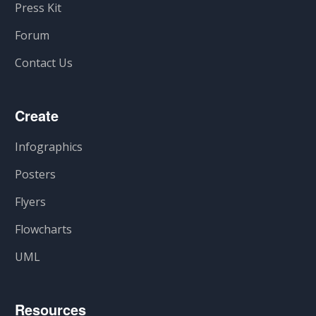
Press Kit
Forum
Contact Us
Create
Infographics
Posters
Flyers
Flowcharts
UML
Resources