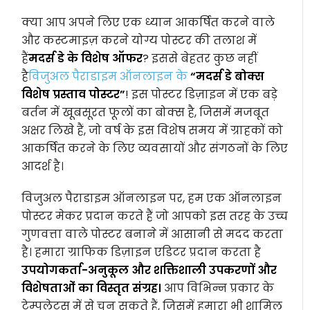
क्या आप अपने लिए एक ध्यान आकर्षित करने वाले
और कस्टमाइज़ करने योग्य पोस्टर की तलाश में
हैं
मदर्स डे के विशेष ऑफर
? इससे बेहतर कुछ नहीं
है
विजुअल पैराडाइम ऑनलाइन के
“मदर्स डे बोक्स
विशेष प्रस्ताव पोस्टर”
! इस पोस्टर डिज़ाइन में एक बड़े
बर्तन में खूबसूरत फूलों का बोक्स है, जिसमें मजबूत
अक्षर लिखे हैं, जो वर्ष के इस विशेष समय में ग्राहकों को
आकर्षित करने के लिए व्यवसायों और संगठनों के लिए
आदर्श है।
विजुअल पैराडाइम ऑनलाइन पर, हम एक ऑनलाइन
पोस्टर मेकर प्रदान करते हैं जो आपको इस तरह के उच्च
गुणवत्ता वाले पोस्टर बनाने में आसानी से मदद करता
है। हमारा ग्राफिक डिज़ाइन एडिटर प्रदान करता है
उपयोगकर्ता-अनुकूल और शक्तिशाली उपकरणों और
विशेषताओं का विस्तृत संग्रह।
आप विभिन्न प्रकार के
टेम्पलेट्स में से चुन सकते हैं, जिसमें हमारा भी शामिल