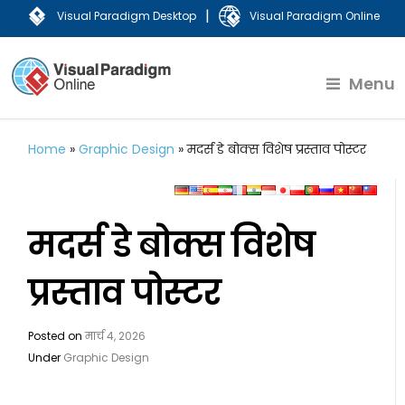
|
Visual Paradigm Desktop
Visual Paradigm Online
Menu
Home
»
Graphic Design
»
मदर्स डे बोक्स विशेष प्रस्ताव पोस्टर
मदर्स डे बोक्स विशेष
प्रस्ताव पोस्टर
Posted on
मार्च 4, 2026
Under
Graphic Design