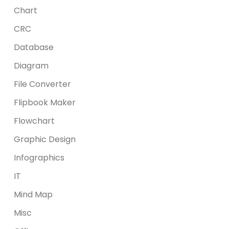
Chart
CRC
Database
Diagram
File Converter
Flipbook Maker
Flowchart
Graphic Design
Infographics
IT
Mind Map
Misc