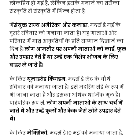
लोकप्रिय हो गई है, लेकिन इसके मनाने का तरीका
संस्कृति से संस्कृति में भिन्न होता है।
में
संयुक्त राज्य अमेरिका और कनाडा
, मदर्स डे मई के
दूसरे रविवार को मनाया जाता है। यह माताओं और
परिवार में मातृ आकृतियों के प्रति सम्मान दिखाने का
दिन है।
लोग आमतौर पर अपनी माताओं को कार्ड, फूल
और उपहार देते हैं या उन्हें एक विशेष भोजन के लिए
बाहर ले जाते हैं।
के लिए
यूनाइटेड किंगडम,
मदर्स डे लेंट के चौथे
रविवार को मनाया जाता है। इसे मदरिंग संडे के रूप में
भी जाना जाता है और इसका अधिक धार्मिक मूल है।
पारंपरिक रूप से,
लोग अपनी माताओं के साथ चर्च में
जाते थे और उन्हें फूलों और केक जैसे छोटे उपहार देते
थे।
के लिए
मेक्सिको,
मदर्स डे 10 मई को मनाया जाता है,