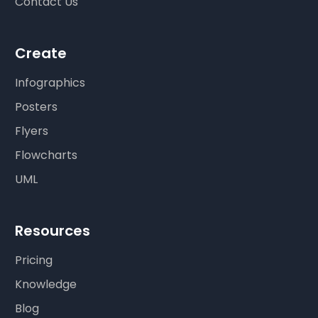
Contact Us
Create
Infographics
Posters
Flyers
Flowcharts
UML
Resources
Pricing
Knowledge
Blog