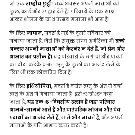
जो एक
राष्ट्रीय छुट्टी
। बच्चे अक्सर अपनी माताओं को
फूल, कार्ड और उपहार देते हैं। परिवारों के एक साथ
आकर भोजन के साथ उत्सव मनाना भी आम है।
के लिए
जापान,
मदर्स डे मई के दूसरे रविवार को
मनाया जाता है, जैसे कि संयुक्त राज्य अमेरिका में।
बच्चे
अक्सर अपनी माताओं को कैरनेशन देते हैं, जो प्रेम और
आभार का प्रतीक हैं।
यह परिवारों के बगीचों और पार्कों
का दौरा करके वसंत ऋतु के फूलों का आनंद लेने के
लिए भी एक लोकप्रिय दिन है।
के लिए
इथियोपिया,
मदर्स डे वसंत ऋतु के अंत में वर्षा
ऋतु के अंत में मनाया जाता है। इसे “अंत्रोश्ट” कहा
जाता है,
यह एक 多-दिवसीय उत्सव है जहां परिवार
आमने-सामने आते हैं और पारंपरिक भोजन और पेय
पदार्थों का आनंद लेते हैं, गाते और नाचते हैं,
और अपनी
माताओं के प्रति आभार व्यक्त करते हैं।