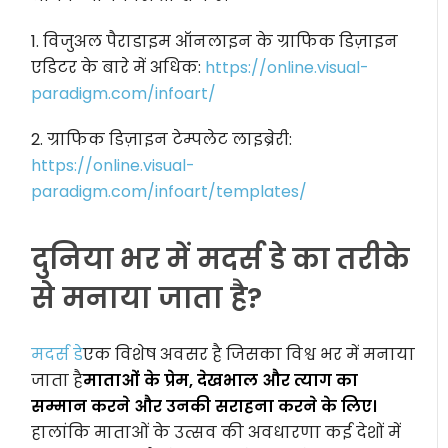
1. विजुअल पैराडाइम ऑनलाइन के ग्राफिक डिज़ाइन
एडिटर के बारे में अधिक:
https://online.visual-
paradigm.com/infoart/
2. ग्राफिक डिज़ाइन टेम्पलेट लाइब्रेरी:
https://online.visual-
paradigm.com/infoart/templates/
दुनिया भर में मदर्स डे का तरीके
से मनाया जाता है?
मदर्स डे
एक विशेष अवसर है जिसका विश्व भर में मनाया
जाता है
माताओं के प्रेम, देखभाल और त्याग का
सम्मान करने और उनकी सराहना करने के लिए।
हालांकि माताओं के उत्सव की अवधारणा कई देशों में