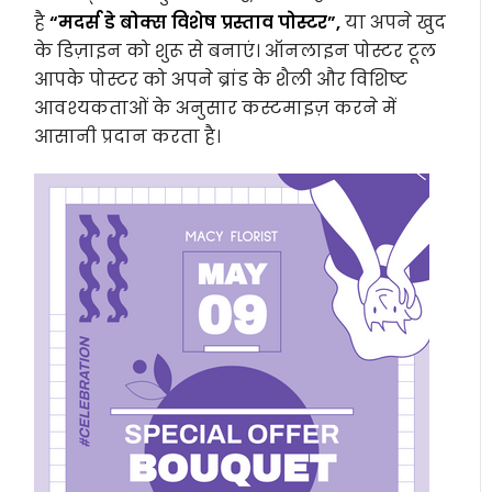
है
“मदर्स डे बोक्स विशेष प्रस्ताव पोस्टर”,
या अपने खुद
के डिज़ाइन को शुरू से बनाएं। ऑनलाइन पोस्टर टूल
आपके पोस्टर को अपने ब्रांड के शैली और विशिष्ट
आवश्यकताओं के अनुसार कस्टमाइज़ करने में
आसानी प्रदान करता है।