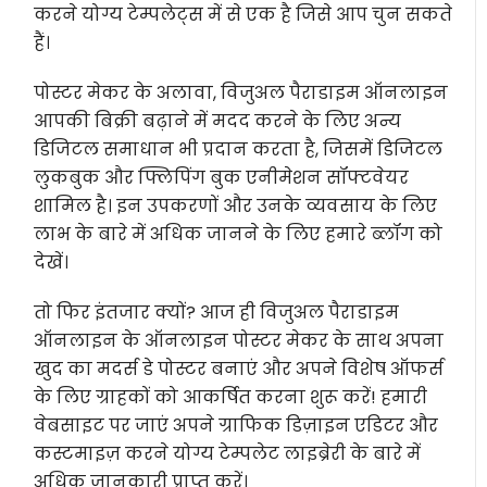
करने योग्य टेम्पलेट्स में से एक है जिसे आप चुन सकते
हैं।
पोस्टर मेकर के अलावा, विजुअल पैराडाइम ऑनलाइन
आपकी बिक्री बढ़ाने में मदद करने के लिए अन्य
डिजिटल समाधान भी प्रदान करता है, जिसमें डिजिटल
लुकबुक और फ्लिपिंग बुक एनीमेशन सॉफ्टवेयर
शामिल है। इन उपकरणों और उनके व्यवसाय के लिए
लाभ के बारे में अधिक जानने के लिए हमारे ब्लॉग को
देखें।
तो फिर इंतजार क्यों? आज ही विजुअल पैराडाइम
ऑनलाइन के ऑनलाइन पोस्टर मेकर के साथ अपना
खुद का मदर्स डे पोस्टर बनाएं और अपने विशेष ऑफर्स
के लिए ग्राहकों को आकर्षित करना शुरू करें! हमारी
वेबसाइट पर जाएं अपने ग्राफिक डिज़ाइन एडिटर और
कस्टमाइज़ करने योग्य टेम्पलेट लाइब्रेरी के बारे में
अधिक जानकारी प्राप्त करें।