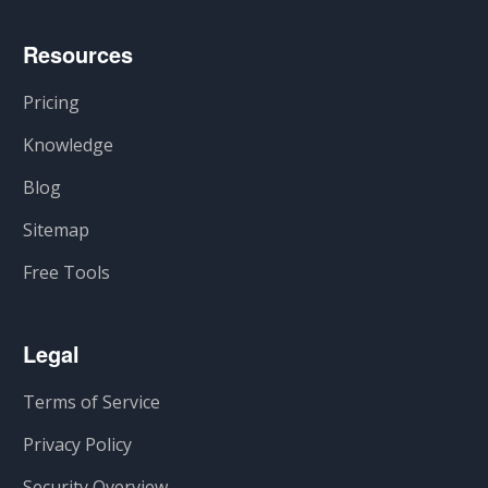
Resources
Pricing
Knowledge
Blog
Sitemap
Free Tools
Legal
Terms of Service
Privacy Policy
Security Overview