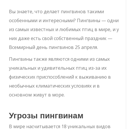
Вы знаете, что делает пингвинов такими
особенными и интересными? Пингвины — одни
из самых известных и любимых птиц в мире, и у
них даже есть свой собственный праздник —
Всемирный день пингвинов 25 апреля.
Пингвины также являются одними из самых
уникальных и удивительных птиц из-за их
физических приспособлений к выживанию в
необычных климатических условиях и в
основном живут в море.
Угрозы пингвинам
В мире насчитывается 18 уникальных видов