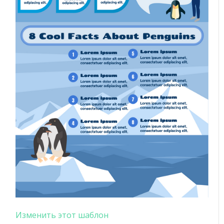
Изменить этот шаблон