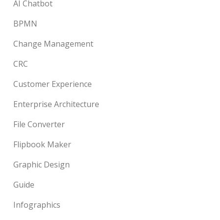
AI Chatbot
BPMN
Change Management
CRC
Customer Experience
Enterprise Architecture
File Converter
Flipbook Maker
Graphic Design
Guide
Infographics