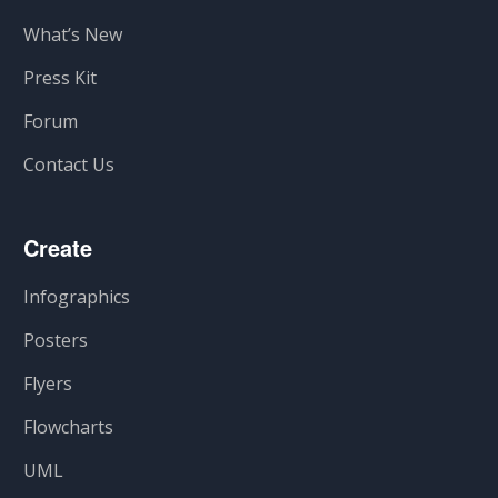
What’s New
Press Kit
Forum
Contact Us
Create
Infographics
Posters
Flyers
Flowcharts
UML