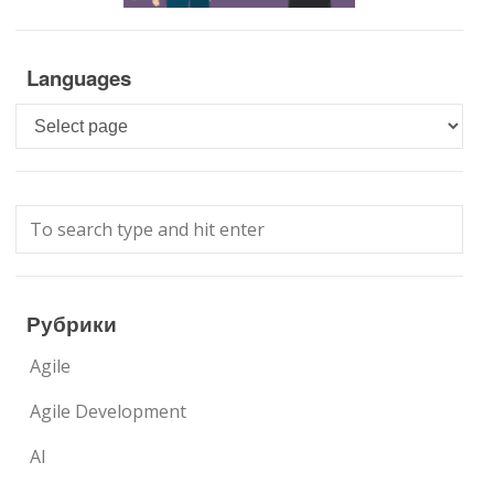
Languages
Languages
Рубрики
Agile
Agile Development
AI