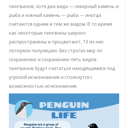
пингвинов, хотя два вида — северный камень и
рыба и южный камень — рыба — иногда
считаются одним и тем же видом. В то время
как некоторые пингвины широко
распространены и процветают, 13 из них
потеряли популяцию. Без строгих мер по
сохранению и сохранению пять видов
пингвинов будут считаться находящимися под
угрозой исчезновения и столкнутся с
возможностью исчезновения.