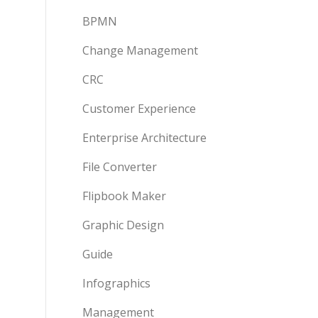
BPMN
Change Management
CRC
Customer Experience
Enterprise Architecture
File Converter
Flipbook Maker
Graphic Design
Guide
Infographics
Management