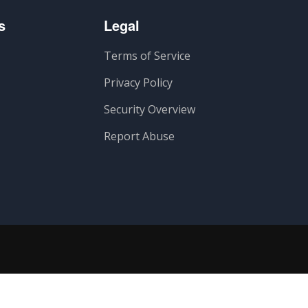
s
Legal
Terms of Service
Privacy Policy
Security Overview
Report Abuse