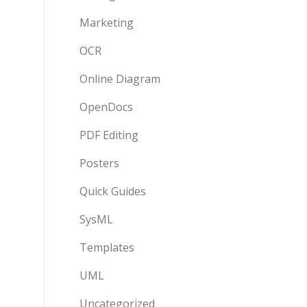
Marketing
OCR
Online Diagram
OpenDocs
PDF Editing
Posters
Quick Guides
SysML
Templates
UML
Uncategorized