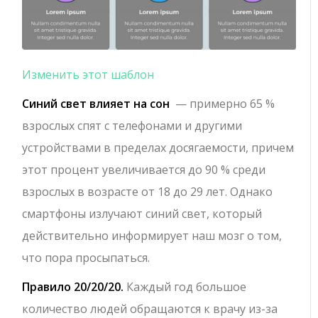
Изменить этот шаблон
Синий свет влияет на сон
— примерно 65 %
взрослых спят с телефонами и другими
устройствами в пределах досягаемости, причем
этот процент увеличивается до 90 % среди
взрослых в возрасте от 18 до 29 лет. Однако
смартфоны излучают синий свет, который
действительно информирует наш мозг о том,
что пора просыпаться.
Правило 20/20/20.
Каждый год большое
количество людей обращаются к врачу из-за