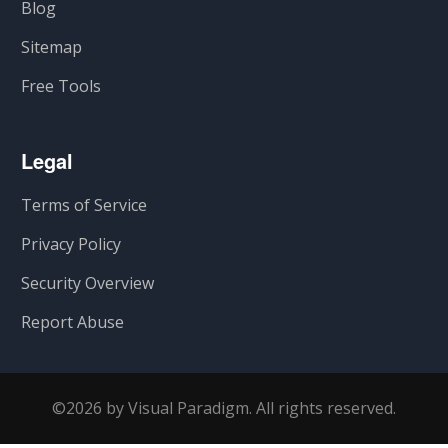
Blog
Sitemap
Free Tools
Legal
Terms of Service
Privacy Policy
Security Overview
Report Abuse
©2026 by Visual Paradigm. All rights reserved.