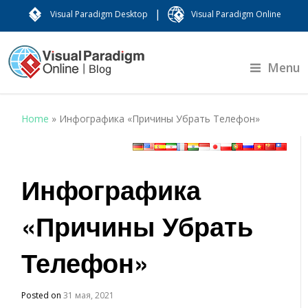
|
Visual Paradigm Desktop
Visual Paradigm Online
Menu
Home
»
Инфографика «Причины Убрать Телефон»
Инфографика
«Причины Убрать
Телефон»
Posted on
31 мая, 2021