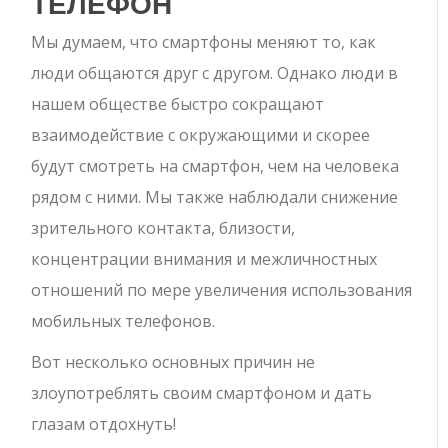
ТЕЛЕФОН
Мы думаем, что смартфоны меняют то, как
люди общаются друг с другом. Однако люди в
нашем обществе быстро сокращают
взаимодействие с окружающими и скорее
будут смотреть на смартфон, чем на человека
рядом с ними. Мы также наблюдали снижение
зрительного контакта, близости,
концентрации внимания и межличностных
отношений по мере увеличения использования
мобильных телефонов.
Вот несколько основных причин не
злоупотреблять своим смартфоном и дать
глазам отдохнуть!