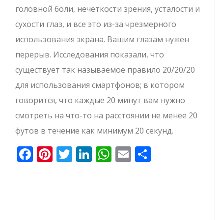
головной боли, нечеткости зрения, усталости и
сухости глаз, и все это из-за чрезмерного
использования экрана. Вашим глазам нужен
перерыв. Исследования показали, что
существует так называемое правило 20/20/20
для использования смартфонов; в котором
говорится, что каждые 20 минут вам нужно
смотреть на что-то на расстоянии не менее 20
футов в течение как минимум 20 секунд.
Facebook
Pinterest
Twitter
LinkedIn
WhatsApp
Email
Отправи