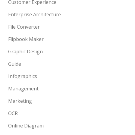
Customer Experience
Enterprise Architecture
File Converter
Flipbook Maker
Graphic Design
Guide
Infographics
Management
Marketing
OCR
Online Diagram