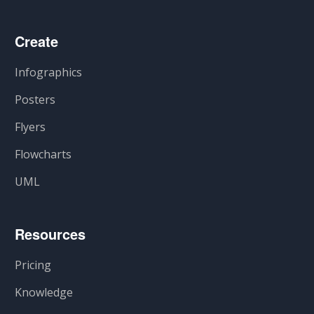
Create
Infographics
Posters
Flyers
Flowcharts
UML
Resources
Pricing
Knowledge