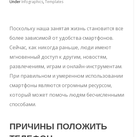
Under
Infographics
,
Templates
Поскольку наша занятая жизнь становится все
более зависимой от удобства смартфонов.
Сейчас, как никогда раньше, люди имеют
мгновенный доступ к другим, новостям,
развлечениям, играм и онлайн-инструментам.
При правильном и умеренном использовании
смартфоны являются огромным ресурсом,
который может помочь людям бесчисленными
способами.
ПРИЧИНЫ ПОЛОЖИТЬ