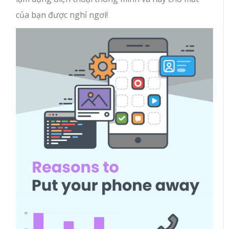
của bạn được nghỉ ngơi!