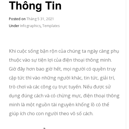
Thông Tin
Posted on
Tháng 5 31, 2021
Under
Infographics
,
Templates
Khi cuộc sống bận rộn của chúng ta ngày càng phụ
thuộc vào sự tiện lợi của điện thoại thông minh.
Giờ đây hơn bao giờ hết, mọi người có quyền truy
cập tức thì vào những người khác, tin tức, giải trí,
trò chơi và các công cụ trực tuyến. Nếu được sử
dụng đúng cách và có chừng mực, điện thoại thông
minh là một nguồn tài nguyên khổng lồ có thể
giúp ích cho con người theo vô số cách.