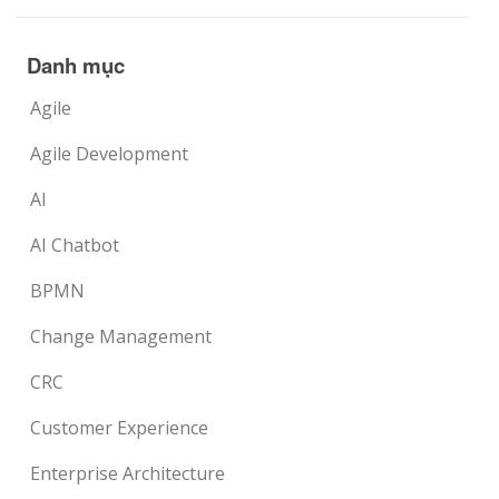
Danh mục
Agile
Agile Development
AI
AI Chatbot
BPMN
Change Management
CRC
Customer Experience
Enterprise Architecture