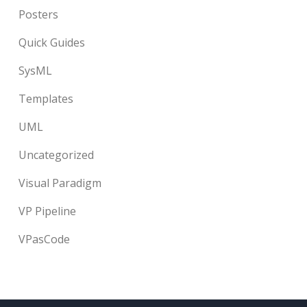
Posters
Quick Guides
SysML
Templates
UML
Uncategorized
Visual Paradigm
VP Pipeline
VPasCode