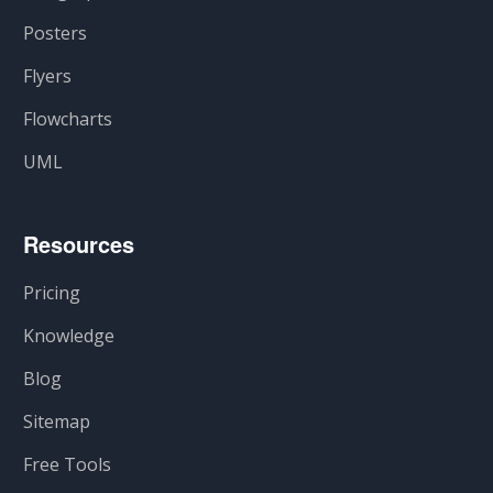
Posters
Flyers
Flowcharts
UML
Resources
Pricing
Knowledge
Blog
Sitemap
Free Tools