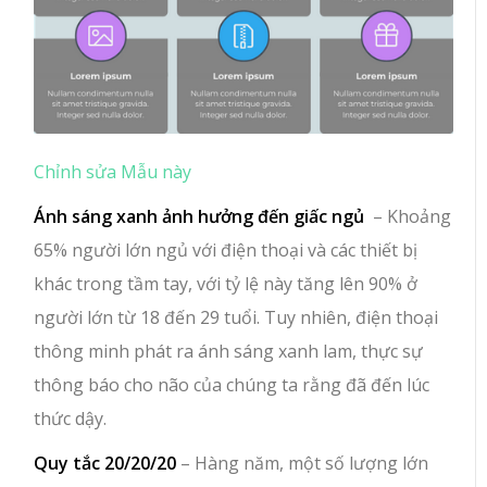
Chỉnh sửa Mẫu này
Ánh sáng xanh ảnh hưởng đến giấc ngủ
– Khoảng
65% người lớn ngủ với điện thoại và các thiết bị
khác trong tầm tay, với tỷ lệ này tăng lên 90% ở
người lớn từ 18 đến 29 tuổi. Tuy nhiên, điện thoại
thông minh phát ra ánh sáng xanh lam, thực sự
thông báo cho não của chúng ta rằng đã đến lúc
thức dậy.
Quy tắc 20/20/20
– Hàng năm, một số lượng lớn