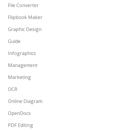
File Converter
Flipbook Maker
Graphic Design
Guide
Infographics
Management
Marketing
OCR
Online Diagram
OpenDocs
PDF Editing