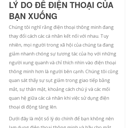
LÝ DO ĐỂ ĐIỆN THOẠI CỦA
BẠN XUỐNG
Chúng tôi nghĩ rằng điện thoại thông minh đang
thay đổi cách các cá nhân kết nối với nhau. Tuy
nhiên, mọi người trong xã hội của chúng ta đang
giảm nhanh chóng sự tương tác của họ với những
người xung quanh và chỉ thích nhìn vào điện thoại
thông minh hơn là người bên cạnh. Chúng tôi cũng
quan sát thấy sự sụt giảm trong giao tiếp bằng
mắt, sự thân mật, khoảng cách chú ý và các mối
quan hệ giữa các cá nhân khi việc sử dụng điện
thoại di động tăng lên.
Dưới đây là một số lý do chính để bạn không nên
lạm dụng điện thoại thông minh và hãy cho mắt