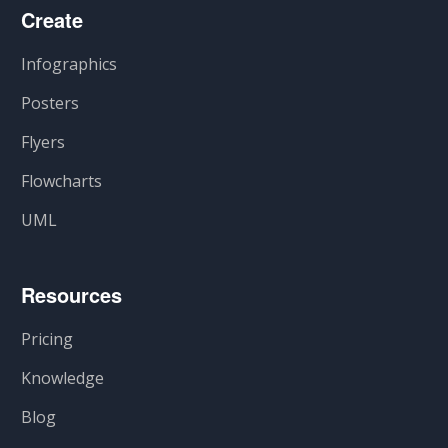
Create
Infographics
Posters
Flyers
Flowcharts
UML
Resources
Pricing
Knowledge
Blog