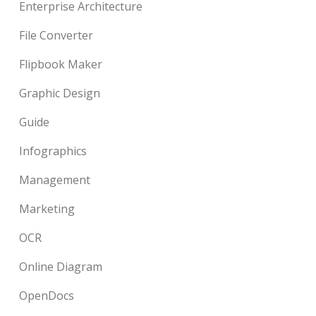
Enterprise Architecture
File Converter
Flipbook Maker
Graphic Design
Guide
Infographics
Management
Marketing
OCR
Online Diagram
OpenDocs