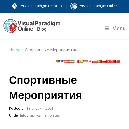
|
Visual Paradigm Desktop
Visual Paradigm Online
Menu
Home
»
Спортивные Мероприятия
Спортивные
Мероприятия
Posted on
13 апреля, 2021
Under
Infographics
,
Templates