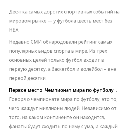
Десятка самых дорогих спортивных событий на
мировом рынке — у футбола шесть мест без
НБА
Недавно СМИ обнародовали рейтинг самых
популярных видов спорта в мире. Из трех
основных целей только футбол входит в
первую десятку, а баскетбол и волейбол – вне
первой десятки.
Первое место: Чемпионат мира по футболу
.
Говоря о чемпионате мира по футболу, это то,
чего жаждут миллионы людей. Независимо от
того, на каком континенте он находится,
фанаты будут сходить по нему с ума, и каждый