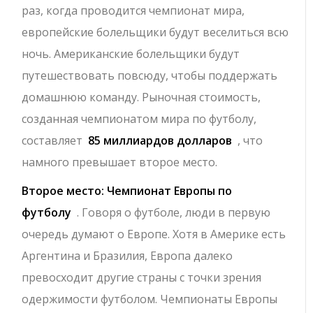
раз, когда проводится чемпионат мира,
европейские болельщики будут веселиться всю
ночь. Американские болельщики будут
путешествовать повсюду, чтобы поддержать
домашнюю команду. Рыночная стоимость,
созданная чемпионатом мира по футболу,
составляет
85 миллиардов долларов
, что
намного превышает второе место.
Второе место: Чемпионат Европы по
футболу
. Говоря о футболе, люди в первую
очередь думают о Европе. Хотя в Америке есть
Аргентина и Бразилия, Европа далеко
превосходит другие страны с точки зрения
одержимости футболом. Чемпионаты Европы