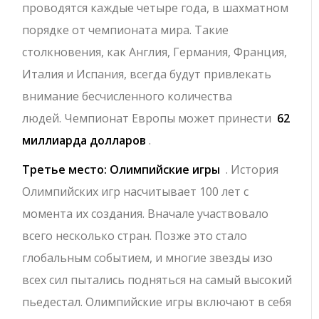
проводятся каждые четыре года, в шахматном
порядке от чемпионата мира. Такие
столкновения, как Англия, Германия, Франция,
Италия и Испания, всегда будут привлекать
внимание бесчисленного количества
людей. Чемпионат Европы может принести
62
миллиарда долларов
.
Третье место: Олимпийские игры
. История
Олимпийских игр насчитывает 100 лет с
момента их создания. Вначале участвовало
всего несколько стран. Позже это стало
глобальным событием, и многие звезды изо
всех сил пытались подняться на самый высокий
пьедестал. Олимпийские игры включают в себя