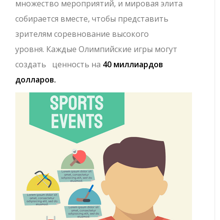
множество мероприятий, и мировая элита
собирается вместе, чтобы представить
зрителям соревнование высокого
уровня. Каждые Олимпийские игры могут
создать ценность на
40 миллиардов
долларов.