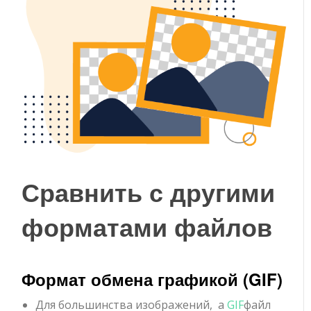
Сравнить с другими
форматами файлов
Формат обмена графикой (GIF)
Для большинства изображений, a
GIF
файл