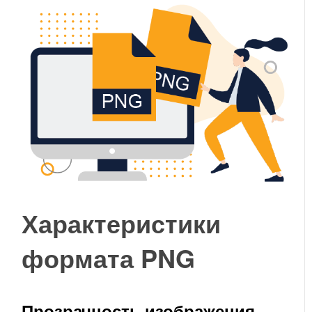
Характеристики
формата PNG
Прозрачность изображения