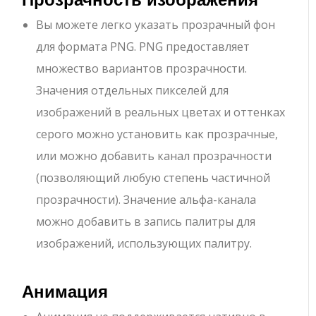
Вы можете легко указать прозрачный фон
для формата PNG. PNG предоставляет
множество вариантов прозрачности.
Значения отдельных пикселей для
изображений в реальных цветах и оттенках
серого можно установить как прозрачные,
или можно добавить канал прозрачности
(позволяющий любую степень частичной
прозрачности). Значение альфа-канала
можно добавить в запись палитры для
изображений, использующих палитру.
Анимация