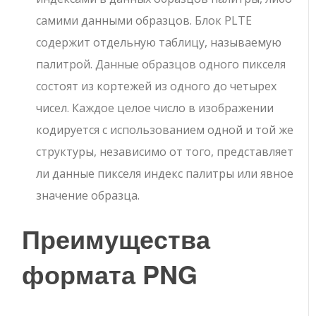
самими данными образцов. Блок PLTE
содержит отдельную таблицу, называемую
палитрой. Данные образцов одного пикселя
состоят из кортежей из одного до четырех
чисел. Каждое целое число в изображении
кодируется с использованием одной и той же
структуры, независимо от того, представляет
ли данные пикселя индекс палитры или явное
значение образца.
Преимущества
формата PNG