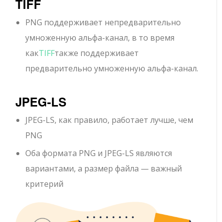
TIFF
PNG поддерживает непредварительно
умноженную альфа-канал, в то время
как
TIFF
также поддерживает
предварительно умноженную альфа-канал.
JPEG-LS
JPEG-LS, как правило, работает лучше, чем
PNG
Оба формата PNG и JPEG-LS являются
вариантами, а размер файла — важный
критерий