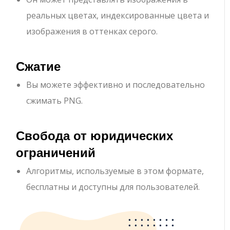
реальных цветах, индексированные цвета и
изображения в оттенках серого.
Сжатие
Вы можете эффективно и последовательно
сжимать PNG.
Свобода от юридических
ограничений
Алгоритмы, используемые в этом формате,
бесплатны и доступны для пользователей.