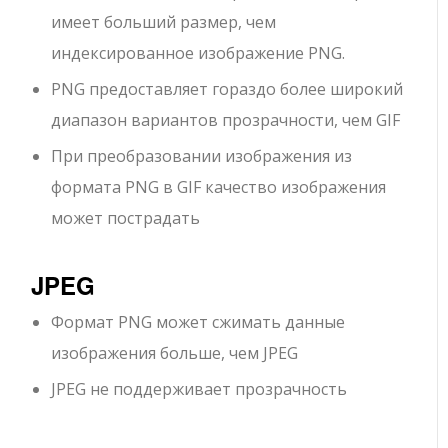
имеет больший размер, чем
индексированное изображение PNG.
PNG предоставляет гораздо более широкий
диапазон вариантов прозрачности, чем GIF
При преобразовании изображения из
формата PNG в GIF качество изображения
может пострадать
JPEG
Формат PNG может сжимать данные
изображения больше, чем JPEG
JPEG не поддерживает прозрачность