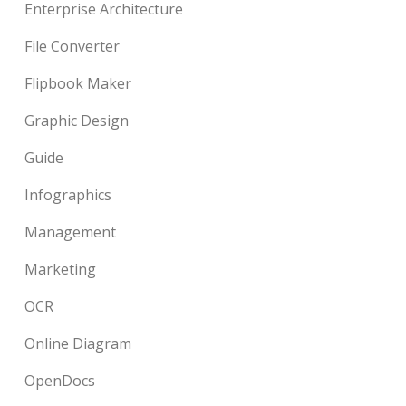
Enterprise Architecture
File Converter
Flipbook Maker
Graphic Design
Guide
Infographics
Management
Marketing
OCR
Online Diagram
OpenDocs