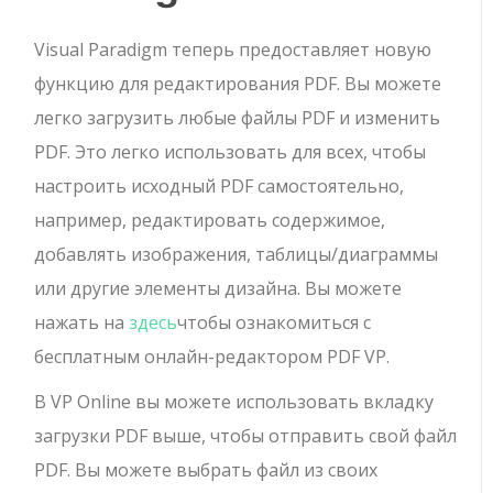
Visual Paradigm теперь предоставляет новую
функцию для редактирования PDF. Вы можете
легко загрузить любые файлы PDF и изменить
PDF. Это легко использовать для всех, чтобы
настроить исходный PDF самостоятельно,
например, редактировать содержимое,
добавлять изображения, таблицы/диаграммы
или другие элементы дизайна. Вы можете
нажать на
здесь
чтобы ознакомиться с
бесплатным онлайн-редактором PDF VP.
В VP Online вы можете использовать вкладку
загрузки PDF выше, чтобы отправить свой файл
PDF. Вы можете выбрать файл из своих