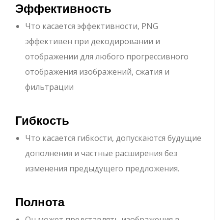
Эффективность
Что касается эффективности, PNG
эффективен при декодировании и
отображении для любого прогрессивного
отображения изображений, сжатия и
фильтрации
Гибкость
Что касается гибкости, допускаются будущие
дополнения и частные расширения без
изменения предыдущего предложения.
Полнота
Он может представлять изображения в