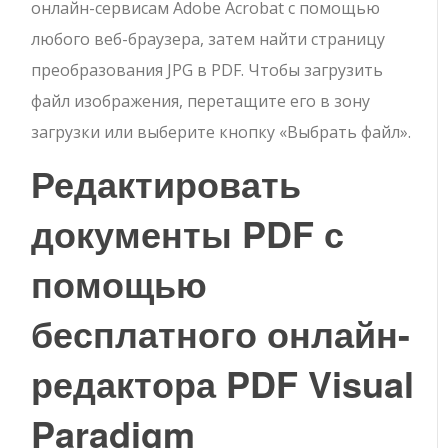
онлайн-сервисам Adobe Acrobat с помощью
любого веб-браузера, затем найти страницу
преобразования JPG в PDF. Чтобы загрузить
файл изображения, перетащите его в зону
загрузки или выберите кнопку «Выбрать файл».
Редактировать
документы PDF с
помощью
бесплатного онлайн-
редактора PDF Visual
Paradigm