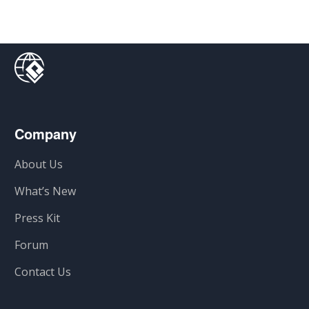
Company
About Us
What’s New
Press Kit
Forum
Contact Us