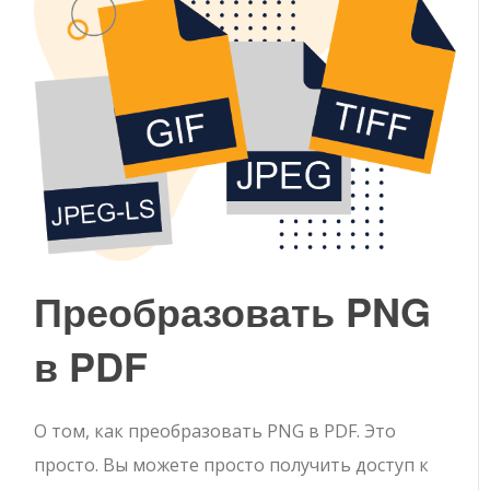
Преобразовать PNG
в PDF
О том, как преобразовать PNG в PDF. Это
просто. Вы можете просто получить доступ к