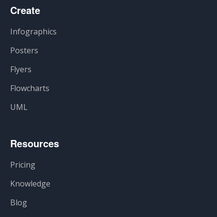
Create
Infographics
Posters
Flyers
Flowcharts
UML
Resources
Pricing
Knowledge
Blog