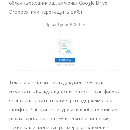
облачных хранилищ, включая Google Drive,
Dropbox, или перетащить файл.
Текст и изображения в документе можно
изменить. Дважды щелкните текстовую фигуру,
чтобы настроить параметры содержимого и
шрифта. Выберите фигуру или изображение для
редактирования, затем внесите изменения,
такие как изменение размера, добавление