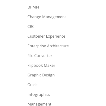
BPMN
Change Management
CRC
Customer Experience
Enterprise Architecture
File Converter
Flipbook Maker
Graphic Design
Guide
Infographics
Management