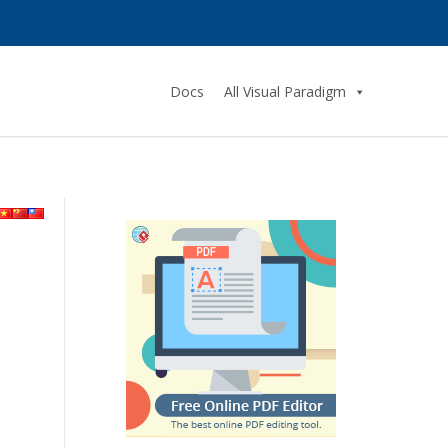
Docs
All Visual Paradigm