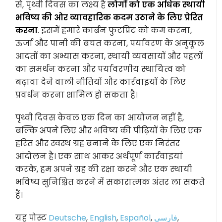
से, पृथ्वी दिवस का लक्ष्य है
लोगों को एक अधिक स्थायी
भविष्य की ओर व्यावहारिक कदम उठाने के लिए प्रेरित
करना
. इसमें हमारे कार्बन फुटप्रिंट को कम करना,
ऊर्जा और पानी की बचत करना, पर्यावरण के अनुकूल
आदतों का अभ्यास करना, स्थायी व्यवसायों और पहलों
का समर्थन करना और पर्यावरणीय स्थायित्व को
बढ़ावा देने वाली नीतियों और कार्रवाइयों के लिए
प्रवर्धन करना शामिल हो सकता है।
पृथ्वी दिवस केवल एक दिन का आयोजन नहीं है,
बल्कि अपने लिए और भविष्य की पीढ़ियों के लिए एक
हरित और स्वस्थ ग्रह बनाने के लिए एक निरंतर
आंदोलन है। एक साथ आकर अर्थपूर्ण कार्रवाइयां
करके, हम अपने ग्रह की रक्षा करने और एक स्थायी
भविष्य सुनिश्चित करने में सकारात्मक अंतर ला सकते
हैं।
यह पोस्ट
Deutsche
,
English
,
Español
,
فارسی
,