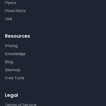
Flyers
Flowcharts
UML
Resources
Pricing
Knowledge
Blog
Sitemap
Free Tools
Legal
Terms of Service