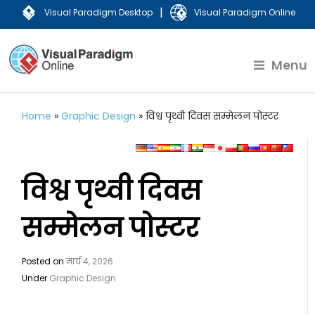
|
Visual Paradigm Desktop
Visual Paradigm Online
Menu
Home
»
Graphic Design
»
विश्व पृथ्वी दिवस सम्मेलन पोस्टर
विश्व पृथ्वी दिवस
सम्मेलन पोस्टर
Posted on
मार्च 4, 2026
Under
Graphic Design