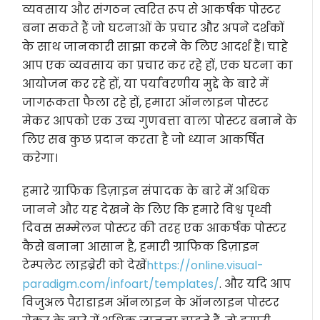
व्यवसाय और संगठन त्वरित रूप से आकर्षक पोस्टर
बना सकते हैं जो घटनाओं के प्रचार और अपने दर्शकों
के साथ जानकारी साझा करने के लिए आदर्श हैं। चाहे
आप एक व्यवसाय का प्रचार कर रहे हों, एक घटना का
आयोजन कर रहे हों, या पर्यावरणीय मुद्दे के बारे में
जागरूकता फैला रहे हों, हमारा ऑनलाइन पोस्टर
मेकर आपको एक उच्च गुणवत्ता वाला पोस्टर बनाने के
लिए सब कुछ प्रदान करता है जो ध्यान आकर्षित
करेगा।
हमारे ग्राफिक डिज़ाइन संपादक के बारे में अधिक
जानने और यह देखने के लिए कि हमारे विश्व पृथ्वी
दिवस सम्मेलन पोस्टर की तरह एक आकर्षक पोस्टर
कैसे बनाना आसान है, हमारी ग्राफिक डिज़ाइन
टेम्पलेट लाइब्रेरी को देखें
https://online.visual-
paradigm.com/infoart/templates/
. और यदि आप
विजुअल पैराडाइम ऑनलाइन के ऑनलाइन पोस्टर