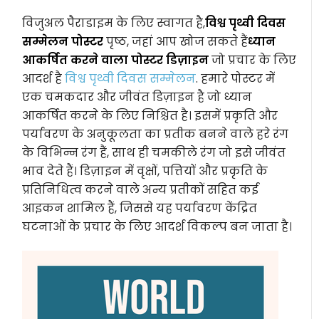
विजुअल पैराडाइम के लिए स्वागत है,
विश्व पृथ्वी दिवस
सम्मेलन पोस्टर
पृष्ठ, जहां आप खोज सकते हैं
ध्यान
आकर्षित करने वाला पोस्टर डिज़ाइन
जो प्रचार के लिए
आदर्श है
विश्व पृथ्वी दिवस सम्मेलन
. हमारे पोस्टर में
एक चमकदार और जीवंत डिज़ाइन है जो ध्यान
आकर्षित करने के लिए निश्चित है। इसमें प्रकृति और
पर्यावरण के अनुकूलता का प्रतीक बनने वाले हरे रंग
के विभिन्न रंग हैं, साथ ही चमकीले रंग जो इसे जीवंत
भाव देते हैं। डिज़ाइन में वृक्षों, पत्तियों और प्रकृति के
प्रतिनिधित्व करने वाले अन्य प्रतीकों सहित कई
आइकन शामिल हैं, जिससे यह पर्यावरण केंद्रित
घटनाओं के प्रचार के लिए आदर्श विकल्प बन जाता है।