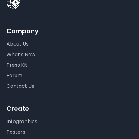
Company
About Us
What’s New
Press Kit
Forum
Contact Us
Create
Infographics
Posters