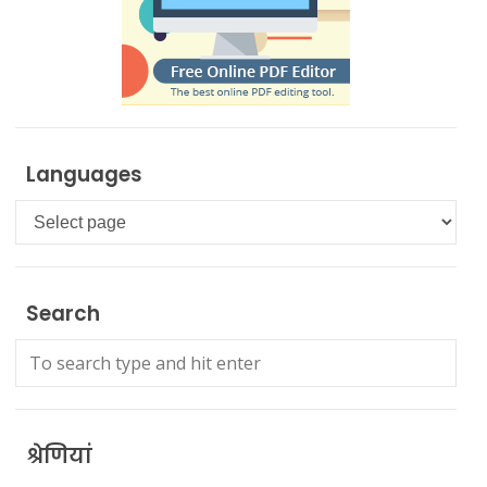
Languages
Languages
Search
श्रेणियां