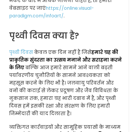
मेकर के बारे में अधिक जानना चाहते हैं, तो हमारी
वेबसाइट पर जाएं
https://online.visual-
paradigm.com/infoart/
.
पृथ्वी दिवस क्या है?
पृथ्वी दिवस
केवल एक दिन नहीं है जिसे
हमारे ग्रह की
प्राकृतिक सुंदरता का उत्सव मनाने और सराहना करने
के लिए
बल्कि आज हमारे सामने आने वाली बढ़ती
पर्यावरणीय चुनौतियों के सामने आवश्यकता को
महसूस करने के लिए भी है। जलवायु परिवर्तन और
वनों की कटाई से लेकर प्रदूषण और जैव विविधता के
नुकसान तक, हमारा ग्रह भारी दबाव में है, और पृथ्वी
दिवस हमें इसकी रक्षा और संरक्षण के लिए हमारी
जिम्मेदारी की याद दिलाता है।
व्यक्तिगत कार्रवाइयों और सामूहिक प्रयासों के माध्यम