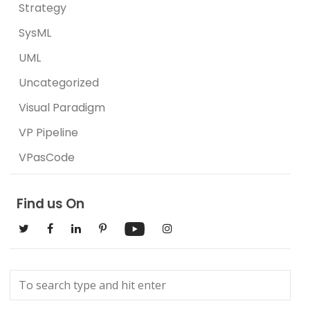
Strategy
SysML
UML
Uncategorized
Visual Paradigm
VP Pipeline
VPasCode
Find us On