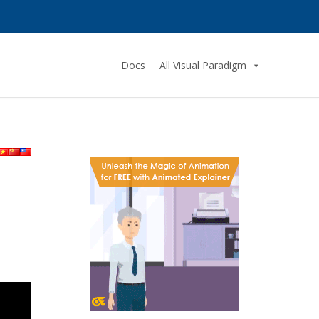
Docs
All Visual Paradigm