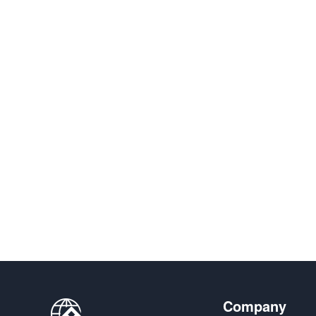
Company