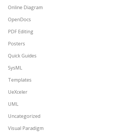
Online Diagram
OpenDocs
PDF Editing
Posters
Quick Guides
SysML
Templates
UeXceler
UML
Uncategorized
Visual Paradigm