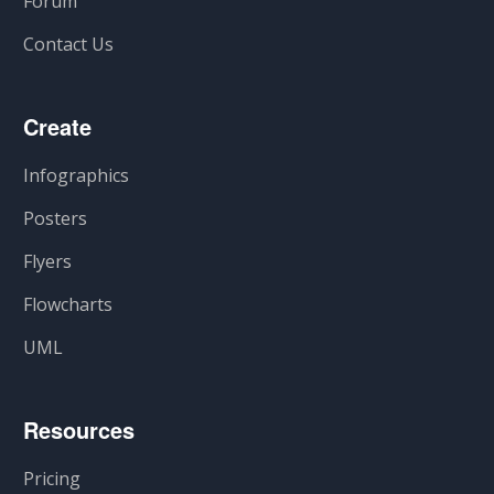
Forum
Contact Us
Create
Infographics
Posters
Flyers
Flowcharts
UML
Resources
Pricing