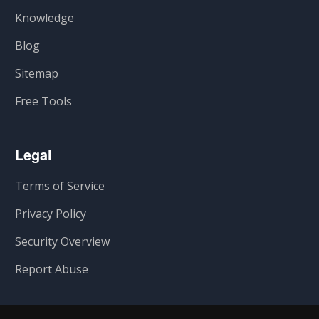
Knowledge
Blog
Sitemap
Free Tools
Legal
Terms of Service
Privacy Policy
Security Overview
Report Abuse