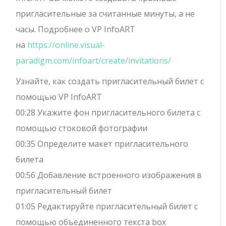
пригласительные за считанные минуты, а не
часы. Подробнее о VP InfoART
на
https://online.visual-
paradigm.com/infoart/create/invitations/
Узнайте, как создать пригласительный билет с
помощью VP InfoART
00:28 Укажите фон пригласительного билета с
помощью стоковой фотографии
00:35 Определите макет пригласительного
билета
00:56 Добавление встроенного изображения в
пригласительный билет
01:05 Редактируйте пригласительный билет с
помощью объединенного текста box