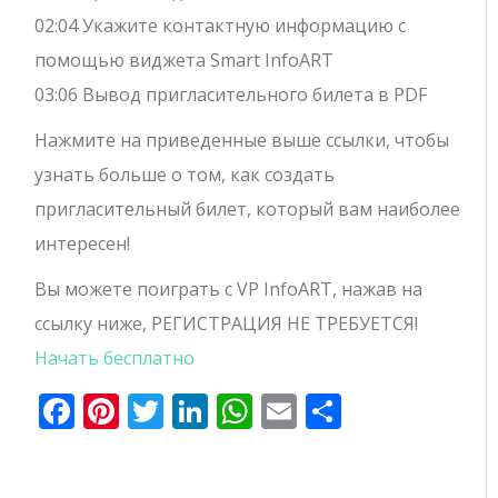
02:04 Укажите контактную информацию с
помощью виджета Smart InfoART
03:06 Вывод пригласительного билета в PDF
Нажмите на приведенные выше ссылки, чтобы
узнать больше о том, как создать
пригласительный билет, который вам наиболее
интересен!
Вы можете поиграть с VP InfoART, нажав на
ссылку ниже, РЕГИСТРАЦИЯ НЕ ТРЕБУЕТСЯ!
Начать бесплатно
Facebook
Pinterest
Twitter
LinkedIn
WhatsApp
Email
Отправи