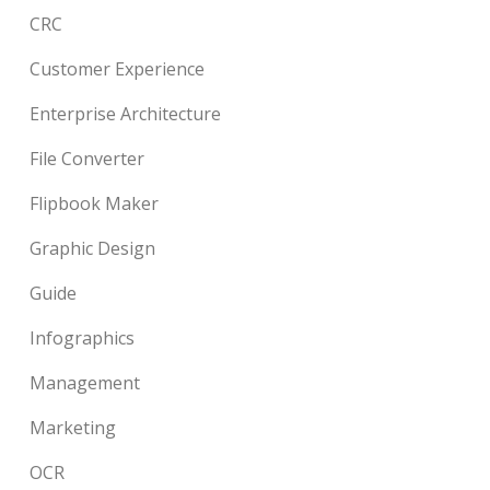
CRC
Customer Experience
Enterprise Architecture
File Converter
Flipbook Maker
Graphic Design
Guide
Infographics
Management
Marketing
OCR