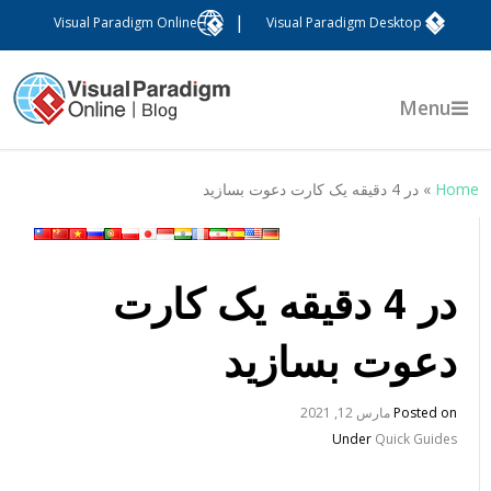
|
Visual Paradigm Online
Visual Paradigm Desktop
Menu
Hom
»
در 4 دقیقه یک کارت دعوت بسازید
در 4 دقیقه یک کارت
دعوت بسازید
Posted on
مارس 12, 2021
Under
Quick Guides