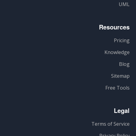
UML
Resources
Pricing
Knowledge
Blog
Sitemap
Free Tools
Legal
Terms of Service
Privacy Policy