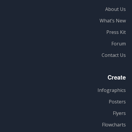
About Us
What’s New
Press Kit
Forum
Contact Us
Create
Infographics
Posters
Flyers
Flowcharts