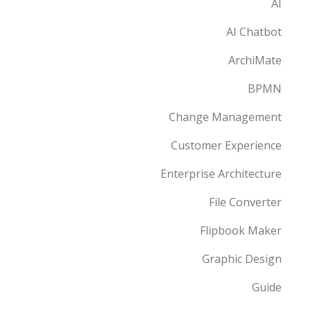
AI
AI Chatbot
ArchiMate
BPMN
Change Management
Customer Experience
Enterprise Architecture
File Converter
Flipbook Maker
Graphic Design
Guide