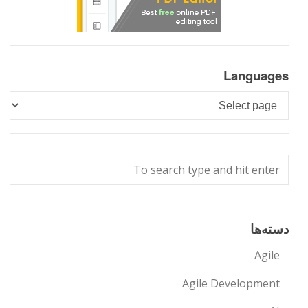
Languages
Languages
دسته‌ها
Agile
Agile Development