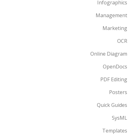
Infographics
Management
Marketing
OCR
Online Diagram
OpenDocs
PDF Editing
Posters
Quick Guides
SysML
Templates