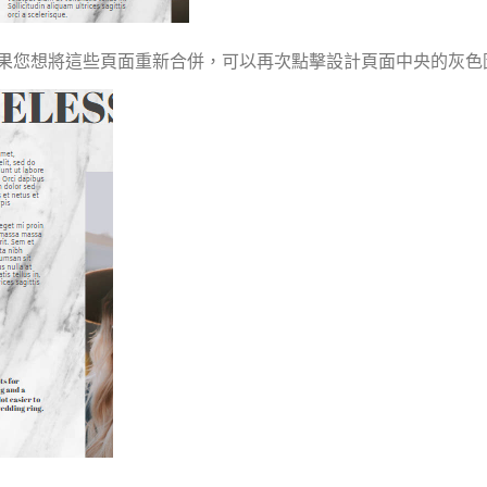
如果您想將這些頁面重新合併，可以再次點擊設計頁面中央的灰色