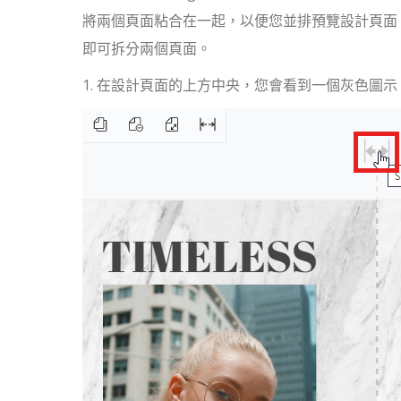
將兩個頁面粘合在一起，以便您並排預覽設計頁面
即可拆分兩個頁面。
1. 在設計頁面的上方中央，您會看到一個灰色圖