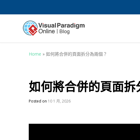
Home
»
如何將合併的頁面拆分為兩個？
如何將合併的頁面拆
Posted on
10 1 月, 2026