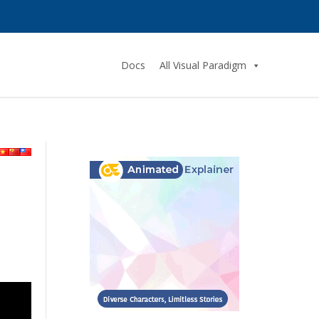
Docs
All Visual Paradigm