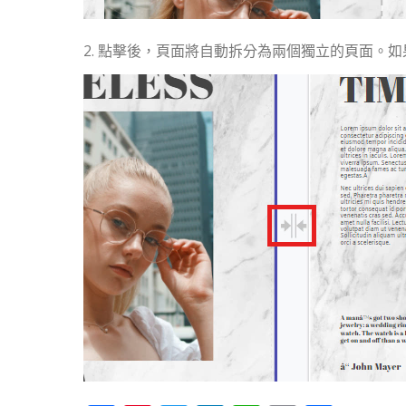
2. 點擊後，頁面將自動拆分為兩個獨立的頁面。