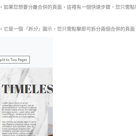
。如果您想要分離合併的頁面，這裡有一個快速步驟，您只需點
示。它是一個
「拆分」
圖示，您只需點擊即可拆分兩個合併的頁面