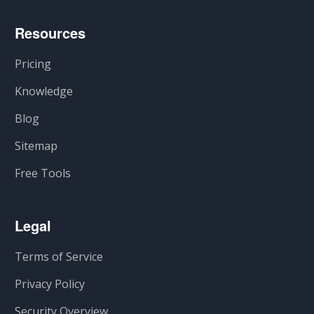
Resources
Pricing
Knowledge
Blog
Sitemap
Free Tools
Legal
Terms of Service
Privacy Policy
Security Overview