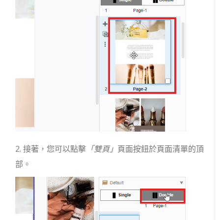
2. 接著，您可以點擊
「雙頁」
頁面按鈕於頁面清單的頂
部。