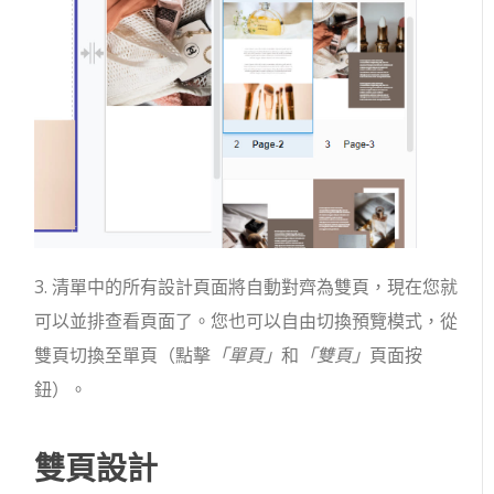
3. 清單中的所有設計頁面將自動對齊為雙頁，現在您就
可以並排查看頁面了。您也可以自由切換預覽模式，從
雙頁切換至單頁（點擊
「單頁」
和
「雙頁」
頁面按
鈕）。
雙頁設計