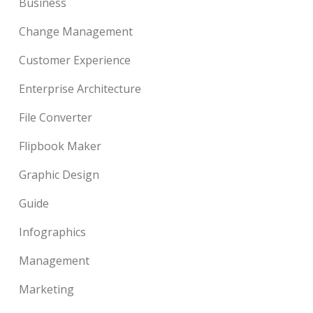
Business
Change Management
Customer Experience
Enterprise Architecture
File Converter
Flipbook Maker
Graphic Design
Guide
Infographics
Management
Marketing