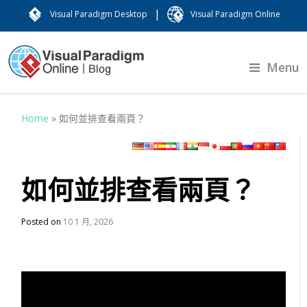
|
Visual Paradigm Desktop
Visual Paradigm Online
Menu
Home
»
如何並排查看兩頁？
如何並排查看兩頁？
Posted on
10 1 月, 2026