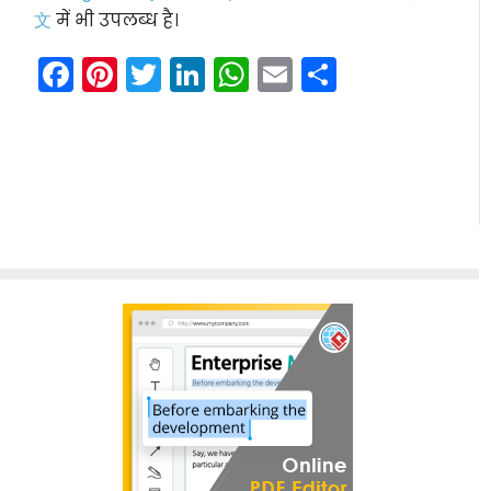
文
में भी उपलब्ध है।
Facebook
Pinterest
Twitter
LinkedIn
WhatsApp
Email
Share