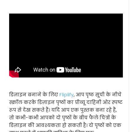
डिज़ाइन बनाने के लिए
Fliplify
, आप पृष्ठ सूची के नीचे
स्क्रॉल करके डिज़ाइन पृष्ठों का प्रीव्यू दाहिनी ओर स्पष्ट
रूप से देख सकते हैं। यदि आप एक पुस्तक बना रहे हैं,
तो कभी-कभी आपको दो पृष्ठों के बीच फैले चित्रों के
डिज़ाइन की आवश्यकता हो सकती है। दो पृष्ठों को एक