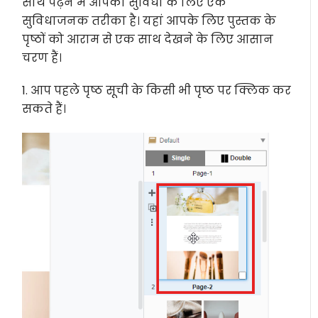
साथ पढ़ने में आपकी सुविधा के लिए एक
सुविधाजनक तरीका है। यहां आपके लिए पुस्तक के
पृष्ठों को आराम से एक साथ देखने के लिए आसान
चरण हैं।
1. आप पहले पृष्ठ सूची के किसी भी पृष्ठ पर क्लिक कर
सकते हैं।