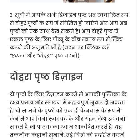
3. सूची में आपके सभी डिज़ाइन पृष्ठ अब स्वचालित रूप
से दोहरे पृष्ठों के रूप में संरेखित हो जाएंगे और आप अब
पृष्ठों को एक साथ देख सकते हैं। आप दोहरे पृष्ठ से
एकल पृष्ठ के लिए प्रीव्यू के बीच स्वतंत्र रूप से स्विच
करने की अनुमति भी है (बटन पर क्लिक करें
“एकल”
और
“दोहरा”
पृष्ठ बटनों).
दोहरा पृष्ठ डिज़ाइन
दो पृष्ठों के लिए डिज़ाइन करने से आपकी पुस्तिका के
दृश्य प्रभाव और संगठन में महत्वपूर्ण सुधार हो सकता
है। दो सामने के पृष्ठों को एक ही कैनवास के रूप में
लेने से आप बिना रुकावट के और गहन लेआउट बना
सकते हैं, जो पाठक का ध्यान आकर्षित करते हैं। यह
तकनीक कहानी सुनाने, बड़े चित्रों को प्रदर्शित करने