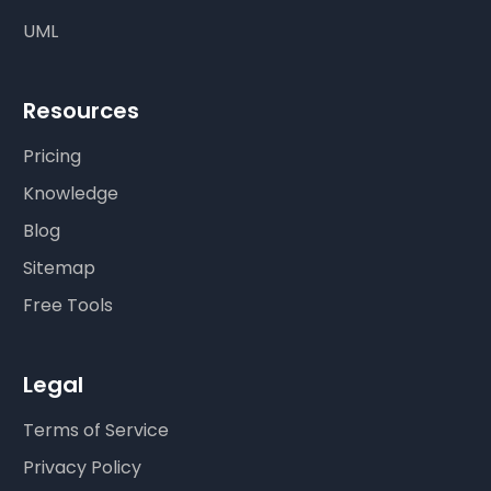
UML
Resources
Pricing
Knowledge
Blog
Sitemap
Free Tools
Legal
Terms of Service
Privacy Policy