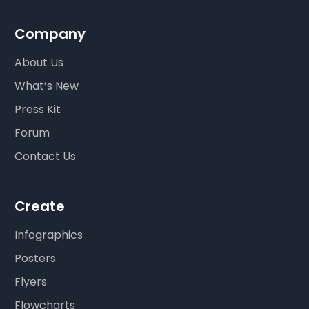
Company
About Us
What’s New
Press Kit
Forum
Contact Us
Create
Infographics
Posters
Flyers
Flowcharts