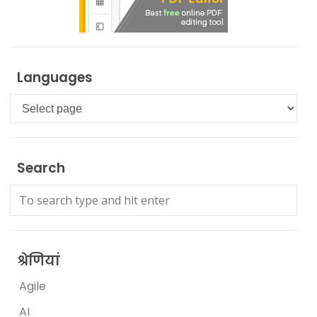
Languages
Languages
Search
श्रेणियां
Agile
AI