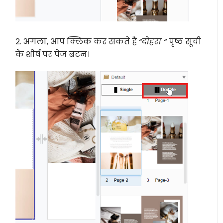
2. अगला, आप क्लिक कर सकते हैं
“दोहरा “
पृष्ठ सूची
के शीर्ष पर पेज बटन।