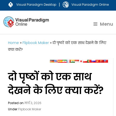
|
Visual Paradigm Desktop
Visual Paradigm Online
Menu
Home
»
Flipbook Maker
»
दो पृष्ठों को एक साथ देखने के लिए
क्या करें?
दो पृष्ठों को एक साथ
देखने के लिए क्या करें?
Posted on
मार्च 3, 2026
Under
Flipbook Maker