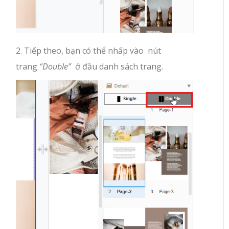
2. Tiếp theo, bạn có thể nhấp vào nút
trang
“Double”
ở đầu danh sách trang.