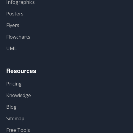
Infographics
Posters
Flyers
Flowcharts
UML
Resources
Pricing
Knowledge
Blog
Sitemap
Free Tools