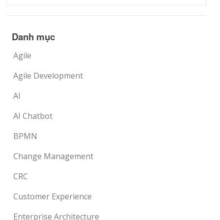
Danh mục
Agile
Agile Development
AI
AI Chatbot
BPMN
Change Management
CRC
Customer Experience
Enterprise Architecture