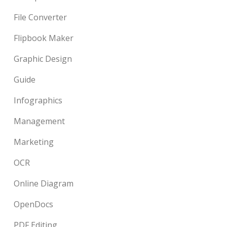
File Converter
Flipbook Maker
Graphic Design
Guide
Infographics
Management
Marketing
OCR
Online Diagram
OpenDocs
PDF Editing