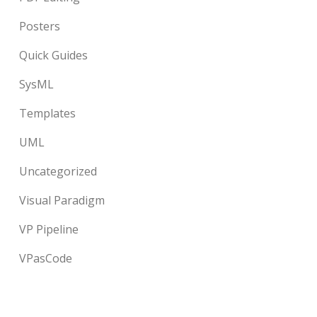
Posters
Quick Guides
SysML
Templates
UML
Uncategorized
Visual Paradigm
VP Pipeline
VPasCode