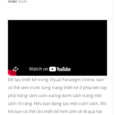
Under
Guide
Để tạo thiết kế trong Visual Paradigm Online, bạn
có thể xem trước từng trang thiết kế ở phía bên tay
phải bằng cách cuộn xuống danh sách trang một
cách rõ ràng. Nếu bạn đang tạo một cuốn sách, đôi
khi bạn có thể cần thiết kế hình ảnh sẽ đi qua hai