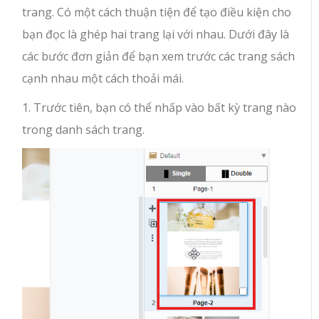
trang. Có một cách thuận tiện để tạo điều kiện cho
bạn đọc là ghép hai trang lại với nhau. Dưới đây là
các bước đơn giản để bạn xem trước các trang sách
cạnh nhau một cách thoải mái.
1. Trước tiên, bạn có thể nhấp vào bất kỳ trang nào
trong danh sách trang.