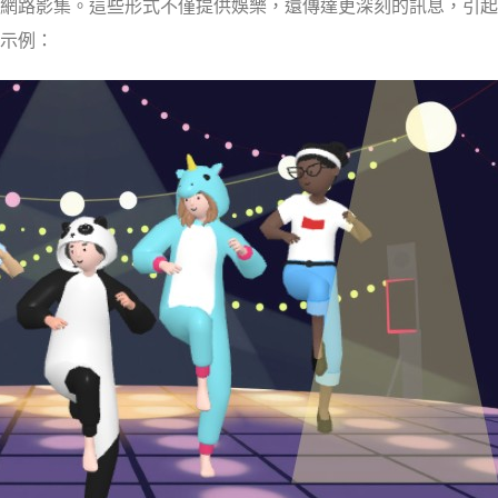
網路影集。這些形式不僅提供娛樂，還傳達更深刻的訊息，引起
示例：