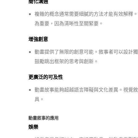
簡化溝通
複雜的概念通常需要細膩的方法才能有效解釋。
為重要，因為清晰性至關緊要。
增強創意
動畫提供了無限的創意可能。敘事者可以設計獨
鼓勵跳出框架的思考與創新。
更廣泛的可及性
動畫故事能夠超越語言障礙與文化差異。視覺敘
具。
動畫敘事的應用
娛樂