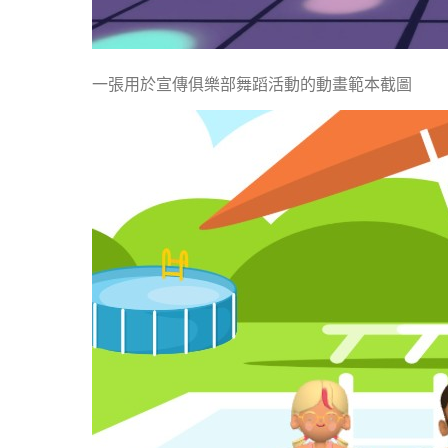
一張用於宣傳俱樂部舞蹈活動的動畫範本截圖