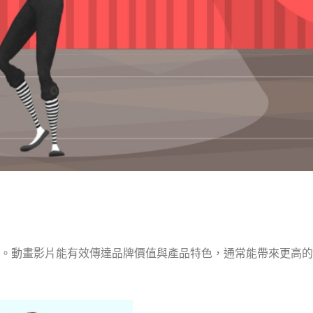
。動畫影片能有效傳達品牌價值與產品特色，通常能帶來更高的