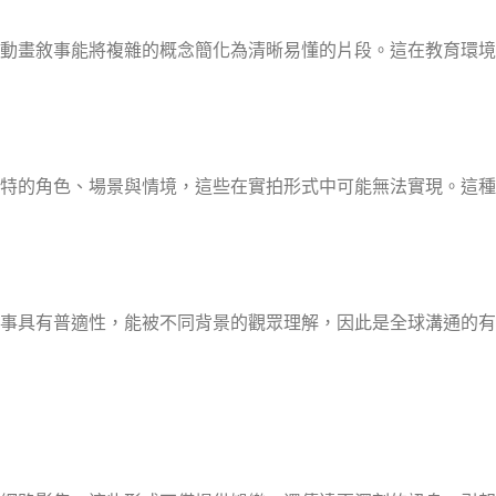
動畫敘事能將複雜的概念簡化為清晰易懂的片段。這在教育環境
特的角色、場景與情境，這些在實拍形式中可能無法實現。這種
事具有普適性，能被不同背景的觀眾理解，因此是全球溝通的有