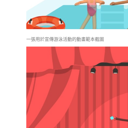
一張用於宣傳游泳活動的動畫範本截圖