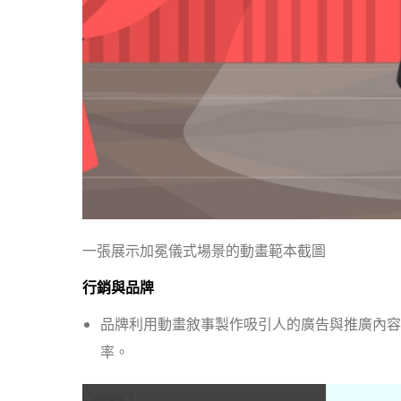
一張展示加冕儀式場景的動畫範本截圖
行銷與品牌
品牌利用動畫敘事製作吸引人的廣告與推廣內容
率。