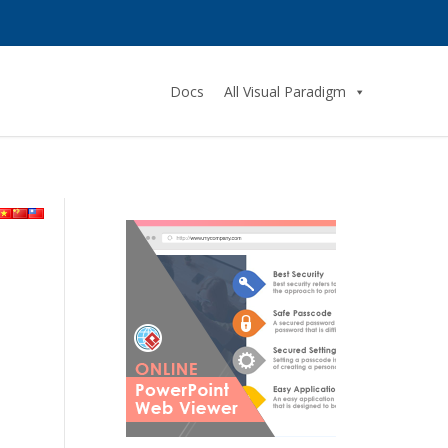
Docs
All Visual Paradigm