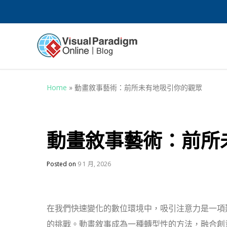
Home
»
動畫敘事藝術：前所未有地吸引你的觀眾
動畫敘事藝術：前所
Posted on
9 1 月, 2026
在我們快速變化的數位環境中，吸引注意力是一項
的挑戰。動畫敘事成為一種轉型性的方法，融合創