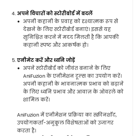
अपने विचारों को स्टोरीबोर्ड में बदलें
अपनी कहानी के प्रवाह को दृश्यात्मक रूप से
देखने के लिए स्टोरीबोर्ड बनाएं। इससे यह
सुनिश्चित करने में मदद मिलती है कि आपकी
कहानी स्पष्ट और आकर्षक हो।
एनीमेट करें और ध्वनि जोड़ें
अपने स्टोरीबोर्ड को जीवंत बनाने के लिए
AniFuzion के एनीमेशन टूल्स का उपयोग करें।
अपनी कहानी के भावनात्मक प्रभाव को बढ़ाने
के लिए ध्वनि प्रभाव और आवाज़ के ओवरले को
शामिल करें।
AniFuzion में एनीमेशन प्रक्रिया का स्क्रीनशॉट,
उपयोगकर्ता-अनुकूल विशेषताओं को उजागर
करता है।