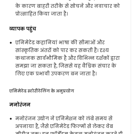
के कारण बाहरी तरीके से सोचने और नवाचार को
प्रोत्साहित किया जाता है।
व्यापक पहुंच
एनिमेटेड कहानियां भाषा की सीमाओं और
सांस्कृतिक अंतरों को पार कर सकती हैं। दृश्य
कथानक सार्वभौमिक है और विभिन्न दर्शकों द्वारा
समझा जा सकता है, जिससे यह वैश्विक संचार के
लिए एक प्रभावी उपकरण बन जाता है।
एनिमेटेड स्टोरीटेलिंग के अनुप्रयोग
मनोरंजन
मनोरंजन उद्योग ने एनिमेशन को लंबे समय से
अपनाया है, जैसे एनिमेटेड फिल्मों से लेकर वेब