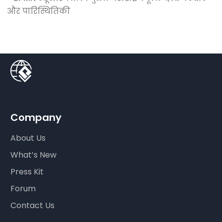
और पारिस्थितिकी
Company
About Us
What’s New
Press Kit
Forum
Contact Us