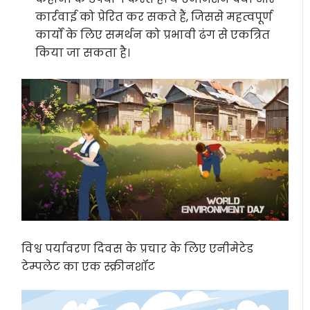
कार्रवाई को प्रेरित कर सकते हैं, जिससे महत्वपूर्ण
कार्यों के लिए समर्थन को प्रभावी ढंग से एकत्रित
किया जा सकता है।
विश्व पर्यावरण दिवस के प्रचार के लिए एनीमेटेड
टेम्पलेट का एक स्क्रीनशॉट