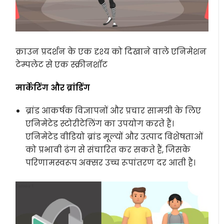
क्राउन प्रदर्शन के एक दृश्य को दिखाने वाले एनिमेशन
टेम्पलेट से एक स्क्रीनशॉट
मार्केटिंग और ब्रांडिंग
ब्रांड आकर्षक विज्ञापनों और प्रचार सामग्री के लिए
एनिमेटेड स्टोरीटेलिंग का उपयोग करते हैं।
एनिमेटेड वीडियो ब्रांड मूल्यों और उत्पाद विशेषताओं
को प्रभावी ढंग से संचारित कर सकते हैं, जिसके
परिणामस्वरूप अक्सर उच्च रूपांतरण दर आती है।