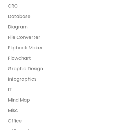
CRC
Database
Diagram
File Converter
Flipbook Maker
Flowchart
Graphic Design
Infographics
IT
Mind Map
Misc
Office