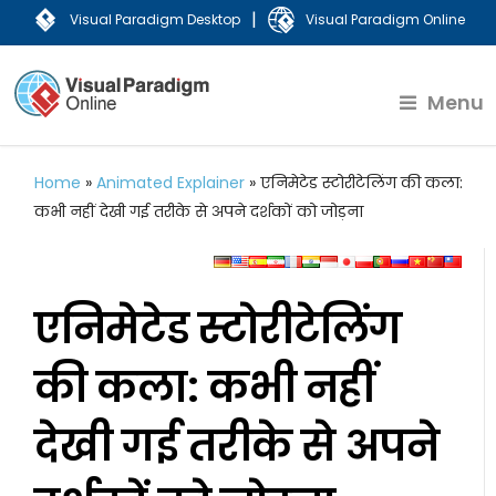
|
Visual Paradigm Desktop
Visual Paradigm Online
Menu
Home
»
Animated Explainer
»
एनिमेटेड स्टोरीटेलिंग की कला:
कभी नहीं देखी गई तरीके से अपने दर्शकों को जोड़ना
एनिमेटेड स्टोरीटेलिंग
की कला: कभी नहीं
देखी गई तरीके से अपने