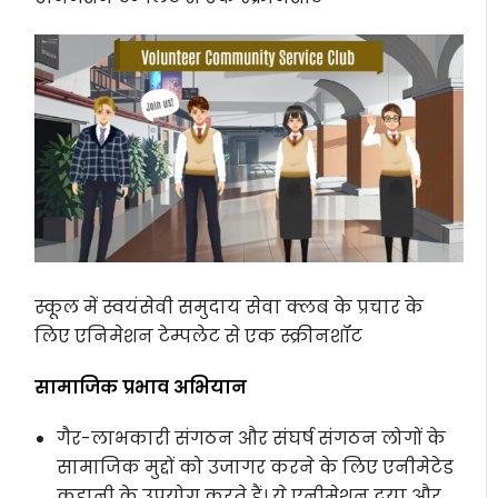
स्कूल में स्वयंसेवी समुदाय सेवा क्लब के प्रचार के
लिए एनिमेशन टेम्पलेट से एक स्क्रीनशॉट
सामाजिक प्रभाव अभियान
गैर-लाभकारी संगठन और संघर्ष संगठन लोगों के
सामाजिक मुद्दों को उजागर करने के लिए एनीमेटेड
कहानी के उपयोग करते हैं। ये एनीमेशन दया और