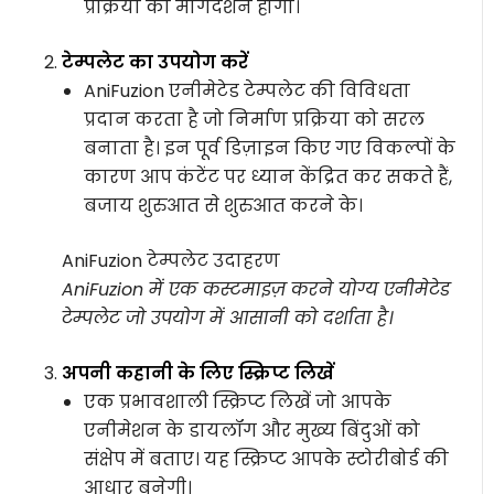
प्रक्रिया का मार्गदर्शन होगा।
टेम्पलेट का उपयोग करें
AniFuzion एनीमेटेड टेम्पलेट की विविधता
प्रदान करता है जो निर्माण प्रक्रिया को सरल
बनाता है। इन पूर्व डिज़ाइन किए गए विकल्पों के
कारण आप कंटेंट पर ध्यान केंद्रित कर सकते हैं,
बजाय शुरुआत से शुरुआत करने के।
AniFuzion टेम्पलेट उदाहरण
AniFuzion में एक कस्टमाइज़ करने योग्य एनीमेटेड
टेम्पलेट जो उपयोग में आसानी को दर्शाता है।
अपनी कहानी के लिए स्क्रिप्ट लिखें
एक प्रभावशाली स्क्रिप्ट लिखें जो आपके
एनीमेशन के डायलॉग और मुख्य बिंदुओं को
संक्षेप में बताए। यह स्क्रिप्ट आपके स्टोरीबोर्ड की
आधार बनेगी।