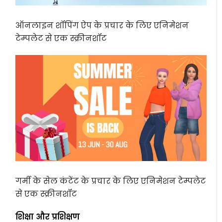
ऑनलाइन शॉपिंग ऐप के प्रचार के लिए एनिमेशन
टेम्पलेट से एक स्क्रीनशॉट
गर्मी के सेल कंटेंट के प्रचार के लिए एनिमेशन टेम्पलेट
से एक स्क्रीनशॉट
शिक्षा और प्रशिक्षण