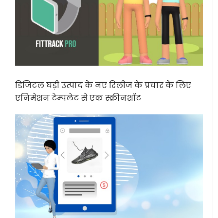
डिजिटल घड़ी उत्पाद के नए रिलीज के प्रचार के लिए
एनिमेशन टेम्पलेट से एक स्क्रीनशॉट