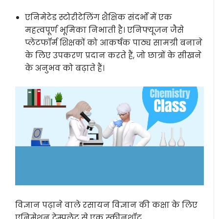
एनिमेटेड स्टोरीटेलिंग शैक्षिक संदर्भों में एक
महत्वपूर्ण भूमिका निभाती है। एनिफ्यूजन जैसे
प्लेटफॉर्म शिक्षकों को आकर्षक पाठ्य सामग्री बनाने
के लिए उपकरण प्रदान करते हैं, जो छात्रों के सीखने
के अनुभव को बढ़ाते हैं।
विज्ञान पढ़ाने वाले रसायन विज्ञान की कक्षा के लिए
एनिमेशन टेम्पलेट से एक स्क्रीनशॉट