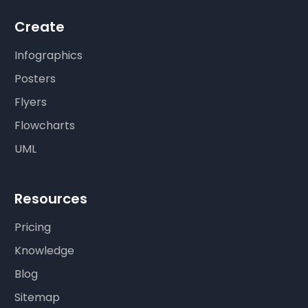
Create
Infographics
Posters
Flyers
Flowcharts
UML
Resources
Pricing
Knowledge
Blog
Sitemap