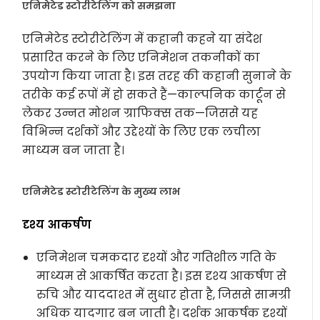
एनिमेटेड स्टोरीटेलिंग को समझना
एनिमेटेड स्टोरीटेलिंग में कहानी कहने या संदेश
प्रसारित करने के लिए एनिमेशन तकनीकों का
उपयोग किया जाता है। इस तरह की कहानी सुनाने के
तरीके कई रूपों में हो सकते हैं—काल्पनिक कार्टून से
लेकर उन्नत मोशन ग्राफिक्स तक—जिससे यह
विभिन्न दर्शकों और उद्देश्यों के लिए एक लचीला
माध्यम बन जाता है।
एनिमेटेड स्टोरीटेलिंग के मुख्य लाभ
दृश्य आकर्षण
एनिमेशन चमकदार दृश्यों और गतिशील गति के
माध्यम से आकर्षित करता है। इस दृश्य आकर्षण से
रुचि और याददाश्त में सुधार होता है, जिससे सामग्री
अधिक यादगार बन जाती है। दर्शक आकर्षक दृश्यों