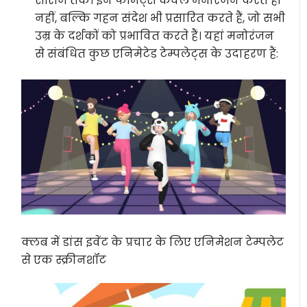
सीरीज तक। इन फॉर्मेट्स केवल मनोरंजन करते ही
नहीं, बल्कि गहन संदेश भी प्रसारित करते हैं, जो सभी
उम्र के दर्शकों को प्रभावित करते हैं। यहां मनोरंजन
से संबंधित कुछ एनिमेटेड टेम्पलेट्स के उदाहरण हैं:
क्लब में डांस इवेंट के प्रचार के लिए एनिमेशन टेम्पलेट
से एक स्क्रीनशॉट