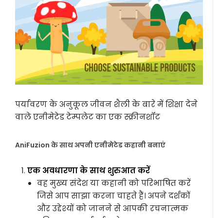
पर्यावरण के अनुकूल जीवन शैली के बारे में शिक्षा देने
वाले एनीमेटेड टेम्पलेट का एक स्क्रीनशॉट
AniFuzion के साथ अपनी एनीमेटेड कहानी बनाएं
एक अवधारणा के साथ शुरुआत करें
वह मुख्य संदेश या कहानी को परिभाषित करें
जिसे आप साझा करना चाहते हैं। अपने दर्शकों
और उद्देश्यों को जानने से आपकी रचनात्मक