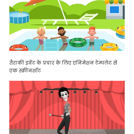
तैराकी इवेंट के प्रचार के लिए एनिमेशन टेम्पलेट से
एक स्क्रीनशॉट