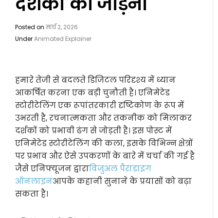
दर्शकों को जोड़ना
Posted on
मार्च 2, 2026
Under
Animated Explainer
हमारे तेजी से बदलते डिजिटल परिदृश्य में ध्यान
आकर्षित करना एक बड़ी चुनौती है। एनिमेटेड
स्टोरीटेलिंग एक रूपांतरकारी दृष्टिकोण के रूप में
उभरती है, रचनात्मकता और तकनीक को मिलाकर
दर्शकों को प्रभावी ढंग से जोड़ती है। इस पोस्ट में
एनिमेटेड स्टोरीटेलिंग की कला, इसके विभिन्न क्षेत्रों
पर प्रभाव और ऐसे उपकरणों के बारे में चर्चा की गई है
जैसे एनिफ्यूजन द्वारा
विजुअल पैराडाइग
ऑनलाइन
आपके कहानी सुनाने के प्रयासों को बढ़ा
सकता है।