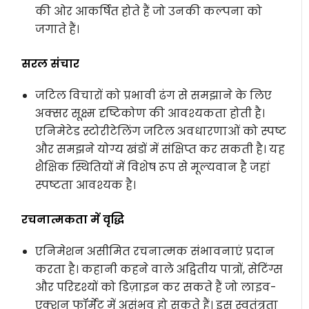
की ओर आकर्षित होते हैं जो उनकी कल्पना को
जगाते हैं।
सरल संचार
जटिल विचारों को प्रभावी ढंग से समझाने के लिए
अक्सर सूक्ष्म दृष्टिकोण की आवश्यकता होती है।
एनिमेटेड स्टोरीटेलिंग जटिल अवधारणाओं को स्पष्ट
और समझने योग्य खंडों में संक्षिप्त कर सकती है। यह
शैक्षिक स्थितियों में विशेष रूप से मूल्यवान है जहां
स्पष्टता आवश्यक है।
रचनात्मकता में वृद्धि
एनिमेशन असीमित रचनात्मक संभावनाएं प्रदान
करता है। कहानी कहने वाले अद्वितीय पात्रों, सेटिंग्स
और परिदृश्यों को डिज़ाइन कर सकते हैं जो लाइव-
एक्शन फॉर्मेट में असंभव हो सकते हैं। इस स्वतंत्रता