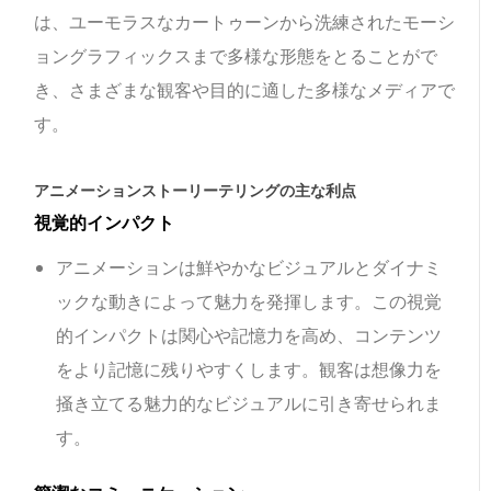
は、ユーモラスなカートゥーンから洗練されたモーシ
ョングラフィックスまで多様な形態をとることがで
き、さまざまな観客や目的に適した多様なメディアで
す。
アニメーションストーリーテリングの主な利点
視覚的インパクト
アニメーションは鮮やかなビジュアルとダイナミ
ックな動きによって魅力を発揮します。この視覚
的インパクトは関心や記憶力を高め、コンテンツ
をより記憶に残りやすくします。観客は想像力を
掻き立てる魅力的なビジュアルに引き寄せられま
す。