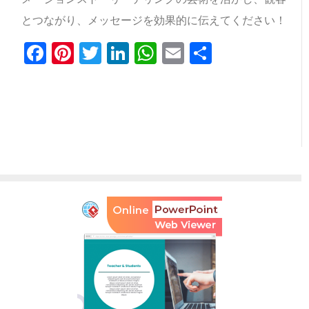
とつながり、メッセージを効果的に伝えてください！
Facebook
Pinterest
Twitter
LinkedIn
WhatsApp
Email
共
有