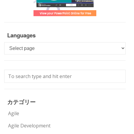
Languages
Languages
カテゴリー
Agile
Agile Development