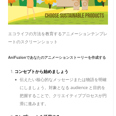
エコライフの方法を教育するアニメーションテンプレ
ートのスクリーンショット
AniFuzionであなたのアニメーションストーリーを作成する
コンセプトから始めましょう
伝えたい核心的なメッセージまたは物語を明確
にしましょう。対象となる audience と目的を
把握することで、クリエイティブプロセスが円
滑に進みます。