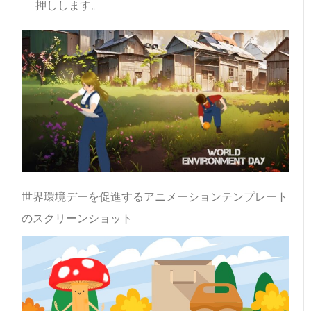
押しします。
世界環境デーを促進するアニメーションテンプレート
のスクリーンショット