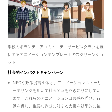
学校のボランティアコミュニティサービスクラブを宣
伝するアニメーションテンプレートのスクリーンショ
ット
社会的インパクトキャンペーン
NPOや政策提言団体は、アニメーションストーリ
ーテリングを用いて社会問題を浮き彫りにしてい
ます。これらのアニメーションは共感を呼び、行
動を促し、重要な課題に対する支援を効果的に後