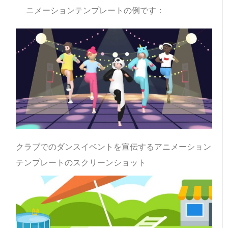
ニメーションテンプレートの例です：
クラブでのダンスイベントを宣伝するアニメーション
テンプレートのスクリーンショット