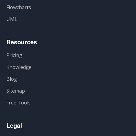
Flowcharts
UML
Resources
Pricing
Knowledge
Blog
Sitemap
Free Tools
Legal