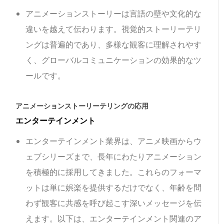
アニメーションストーリーは言語の壁や文化的な
違いを越えて伝わります。視覚的ストーリーテリ
ングは普遍的であり、多様な観客に理解されやす
く、グローバルコミュニケーションの効果的なツ
ールです。
アニメーションストーリーテリングの応用
エンターテインメント
エンターテインメント業界は、アニメ映画からウ
ェブシリーズまで、長年にわたりアニメーション
を積極的に採用してきました。これらのフォーマ
ットは単に娯楽を提供するだけでなく、年齢を問
わず観客に共感を呼び起こす深いメッセージを伝
えます。以下は、エンターテインメント関連のア