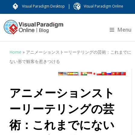
|
Visual Paradigm Desktop
Visual Paradigm Online
Menu
Home
»
アニメーションストーリーテリングの芸術：これまでに
ない形で観客を惹きつける
アニメーションスト
ーリーテリングの芸
術：これまでにない