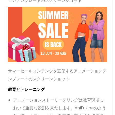
ョンテンプレートのスクリーンショット
サマーセールコンテンツを宣伝するアニメーションテ
ンプレートのスクリーンショット
教育とトレーニング
アニメーションストーリーテリングは教育現場に
おいて重要な役割を果たします。AniFuzionのよう