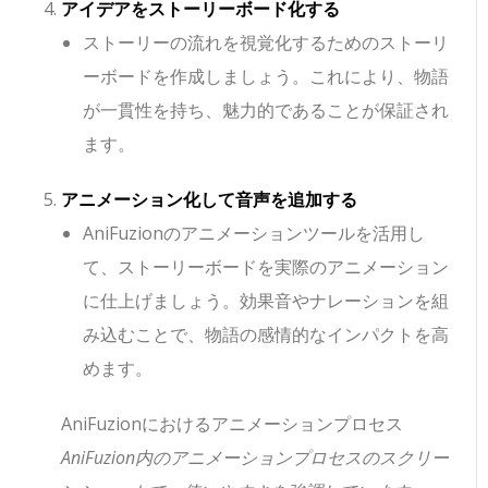
アイデアをストーリーボード化する
ストーリーの流れを視覚化するためのストーリ
ーボードを作成しましょう。これにより、物語
が一貫性を持ち、魅力的であることが保証され
ます。
アニメーション化して音声を追加する
AniFuzionのアニメーションツールを活用し
て、ストーリーボードを実際のアニメーション
に仕上げましょう。効果音やナレーションを組
み込むことで、物語の感情的なインパクトを高
めます。
AniFuzionにおけるアニメーションプロセス
AniFuzion内のアニメーションプロセスのスクリー