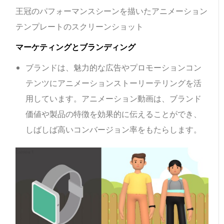
王冠のパフォーマンスシーンを描いたアニメーション
テンプレートのスクリーンショット
マーケティングとブランディング
ブランドは、魅力的な広告やプロモーションコン
テンツにアニメーションストーリーテリングを活
用しています。アニメーション動画は、ブランド
価値や製品の特徴を効果的に伝えることができ、
しばしば高いコンバージョン率をもたらします。