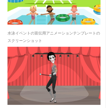
水泳イベントの宣伝用アニメーションテンプレートの
スクリーンショット