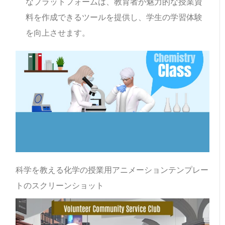
なプラットフォームは、教育者が魅力的な授業資
料を作成できるツールを提供し、学生の学習体験
を向上させます。
科学を教える化学の授業用アニメーションテンプレー
トのスクリーンショット