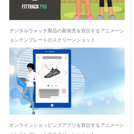
デジタルウォッチ製品の新発売を宣伝するアニメーシ
ョンテンプレートのスクリーンショット
オンラインショッピングアプリを宣伝するアニメーシ