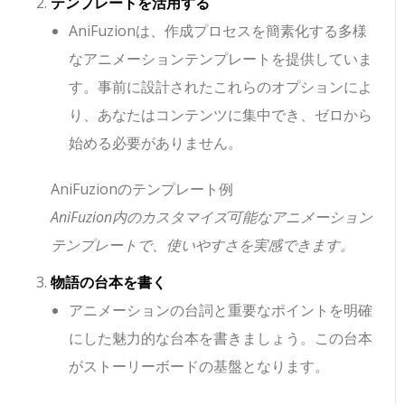
テンプレートを活用する
AniFuzionは、作成プロセスを簡素化する多様
なアニメーションテンプレートを提供していま
す。事前に設計されたこれらのオプションによ
り、あなたはコンテンツに集中でき、ゼロから
始める必要がありません。
AniFuzionのテンプレート例
AniFuzion内のカスタマイズ可能なアニメーション
テンプレートで、使いやすさを実感できます。
物語の台本を書く
アニメーションの台詞と重要なポイントを明確
にした魅力的な台本を書きましょう。この台本
がストーリーボードの基盤となります。