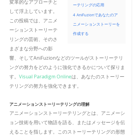
変革的なアプローチと
ーテリングの応用
して浮上しています。
4
AniFuzionであなたのア
この投稿では、アニメ
ニメーションストーリーを
ーションストーリーテ
作成する
リングの芸術、そのさ
まざまな分野への影
響、そしてAniFuzionなどのツールがストーリーテリ
ングの努力をどのように強化できるかについて探りま
す。
Visual Paradigm Online
は、あなたのストーリー
テリングの努力を強化できます。
アニメーションストーリーテリングの理解
アニメーションストーリーテリングとは、アニメーシ
ョン技術を用いて物語を語る、またはメッセージを伝
えることを指します。このストーリーテリングの形態