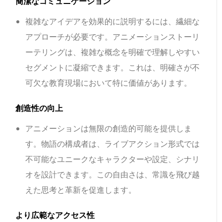
簡潔なコミュニケーション
複雑なアイデアを効果的に説明するには、繊細な
アプローチが必要です。アニメーションストーリ
ーテリングは、複雑な概念を明確で理解しやすい
セグメントに凝縮できます。これは、明確さが不
可欠な教育現場において特に価値があります。
創造性の向上
アニメーションは無限の創造的可能を提供しま
す。物語の構成者は、ライブアクション形式では
不可能なユニークなキャラクターや設定、シナリ
オを設計できます。この自由さは、常識を飛び越
えた思考と革新を促進します。
より広範なアクセス性