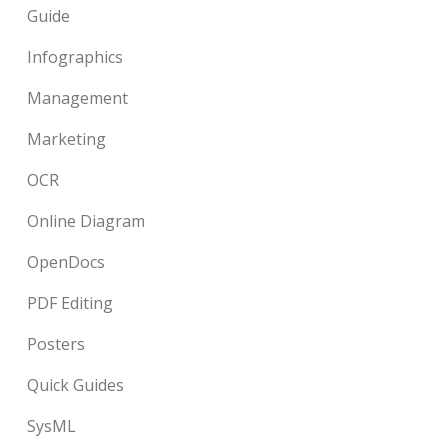
Guide
Infographics
Management
Marketing
OCR
Online Diagram
OpenDocs
PDF Editing
Posters
Quick Guides
SysML