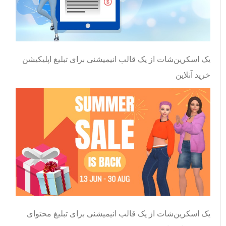
یک اسکرین‌شات از یک قالب انیمیشنی برای تبلیغ اپلیکیشن
خرید آنلاین
یک اسکرین‌شات از یک قالب انیمیشنی برای تبلیغ محتوای