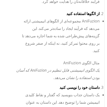
فرآیند خلاقانه‌تان را هدایت خواهد کرد.
از الگوها استفاده کنید
AniFuzion مجموعه‌ای از الگوهای انیمیشنی ارائه
می‌دهد که فرآیند ایجاد را ساده‌تر می‌کند. این
گزینه‌های پیش‌طراحی شده به شما اجازه می‌دهد تا
بر روی محتوا تمرکز کنید، نه اینکه از صفر شروع
کنید.
مثال الگوی AniFuzion
یک الگوی انیمیشنی قابل تنظیم در AniFuzion که آسان
بودن استفاده را نشان می‌دهد.
داستان خود را نویسی کنید
یک داستان جذاب بنویسید که گفتار و نقاط کلیدی
انیمیشن شما را توضیح دهد. این داستان به عنوان