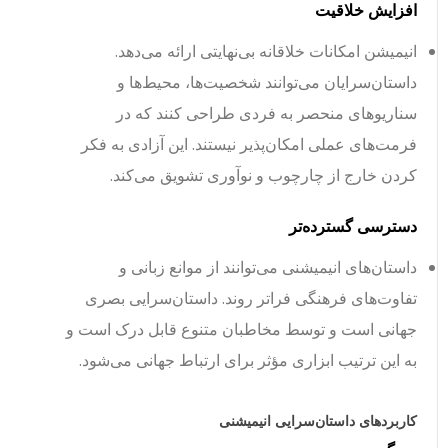
افزایش خلاقیت
انیمیشن امکانات خلاقانه بی‌نهایتی ارائه می‌دهد.
داستان‌سرایان می‌توانند شخصیت‌ها، محیط‌ها و
سناریوهای منحصر به فردی طراحی کنند که در
فرمت‌های عملی امکان‌پذیر نیستند. این آزادی به فکر
کردن خارج از چارچوب و نوآوری تشویق می‌کند.
دسترسی گسترده‌تر
داستان‌های انیمیشنی می‌توانند از موانع زبانی و
تفاوت‌های فرهنگی فراتر روند. داستان‌سرایی بصری
جهانی است و توسط مخاطبان متنوع قابل درک است و
به این ترتیب ابزاری مؤثر برای ارتباط جهانی می‌شود.
کاربردهای داستان‌سرایی انیمیشنی