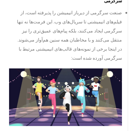
سرگرمی
صنعت سرگرمی از دیرباز انیمیشن را پذیرفته است، از
فیلم‌های انیمیشنی تا سریال‌های وب. این فرمت‌ها نه تنها
سرگرمی ایجاد می‌کنند، بلکه پیام‌های عمیق‌تری را نیز
منتقل می‌کنند و با مخاطبان همه سنین هم‌آواز می‌شوند.
در اینجا برخی از نمونه‌های قالب‌های انیمیشنی مرتبط با
سرگرمی آورده شده است: