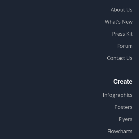
About Us
What’s New
Press Kit
Forum
Contact Us
Create
Infographics
Posters
Flyers
Flowcharts