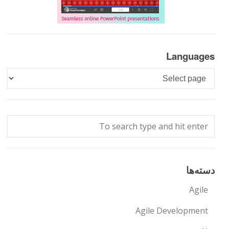
Languages
Languages
دسته‌ها
Agile
Agile Development