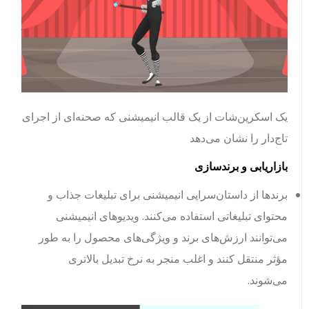
یک اسکرین‌شات از یک قالب انیمیشنی که صحنه‌ای از اجرای
تاج‌دار را نشان می‌دهد
بازاریابی و برندسازی
برندها از داستان‌سرایی انیمیشنی برای تبلیغات جذاب و
محتوای تبلیغاتی استفاده می‌کنند. ویدیوهای انیمیشنی
می‌توانند ارزش‌های برند و ویژگی‌های محصول را به طور
مؤثر منتقل کنند و اغلب منجر به نرخ تبدیل بالاتری
می‌شوند.