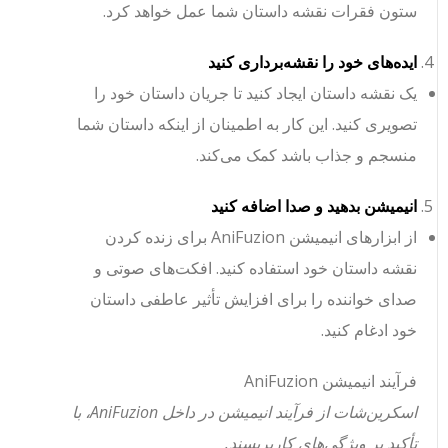
ستون فقرات نقشه داستان شما عمل خواهد کرد.
ایده‌های خود را نقشه‌برداری کنید
یک نقشه داستان ایجاد کنید تا جریان داستان خود را
تصویری کنید. این کار به اطمینان از اینکه داستان شما
منسجم و جذاب باشد کمک می‌کند.
انیمیشن بدهید و صدا اضافه کنید
از ابزارهای انیمیشن AniFuzion برای زنده کردن
نقشه داستان خود استفاده کنید. افکت‌های صوتی و
صدای خواننده را برای افزایش تأثیر عاطفی داستان
خود ادغام کنید.
فرآیند انیمیشن AniFuzion
اسکرین‌شات از فرآیند انیمیشن در داخل AniFuzion، با
تأکید بر ویژگی‌های کاربرپسند.