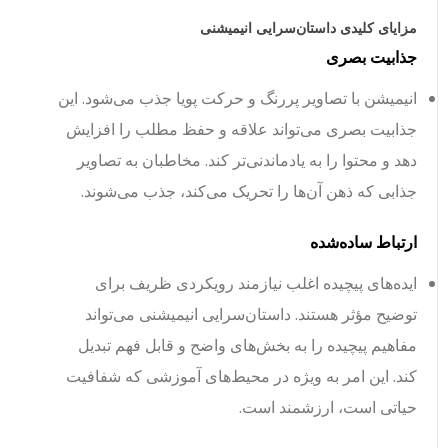
مزایای کلیدی داستان‌سرایی انیمیشنی
جذابیت بصری
انیمیشن با تصاویر پررنگ و حرکت پویا جذب می‌شود. این
جذابیت بصری می‌تواند علاقه و حفظ مطلب را افزایش
دهد و محتوا را به یادماندنی‌تر کند. مخاطبان به تصاویر
جذابی که ذهن آن‌ها را تحریک می‌کند، جذب می‌شوند.
ارتباط ساده‌شده
ایده‌های پیچیده اغلب نیازمند رویکردی ظریف برای
توضیح مؤثر هستند. داستان‌سرایی انیمیشنی می‌تواند
مفاهیم پیچیده را به بخش‌های واضح و قابل فهم تبدیل
کند. این امر به ویژه در محیط‌های آموزشی که شفافیت
حیاتی است، ارزشمند است.