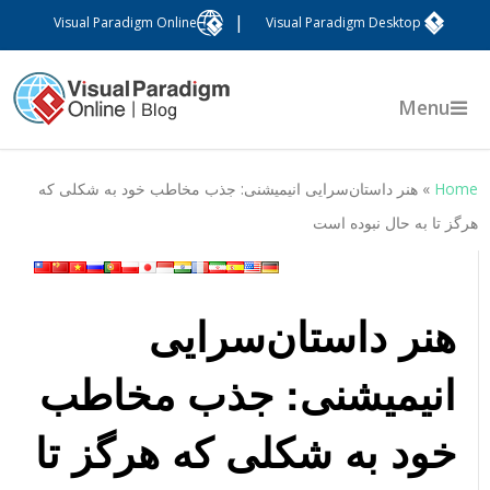
|
Visual Paradigm Online
Visual Paradigm Desktop
Menu
Hom
»
هنر داستان‌سرایی انیمیشنی: جذب مخاطب خود به شکلی که
رگز تا به حال نبوده است
هنر داستان‌سرایی
انیمیشنی: جذب مخاطب
خود به شکلی که هرگز تا