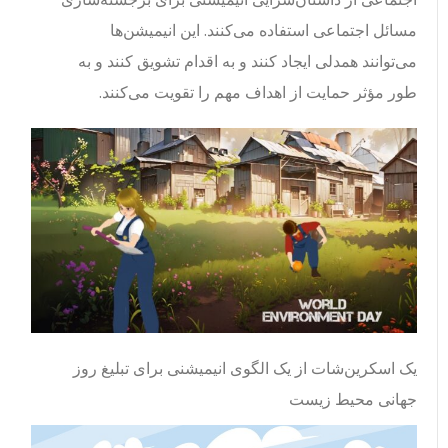
مسائل اجتماعی استفاده می‌کنند. این انیمیشن‌ها
می‌توانند همدلی ایجاد کنند و به اقدام تشویق کنند و به
طور مؤثر حمایت از اهداف مهم را تقویت می‌کنند.
یک اسکرین‌شات از یک الگوی انیمیشنی برای تبلیغ روز
جهانی محیط زیست