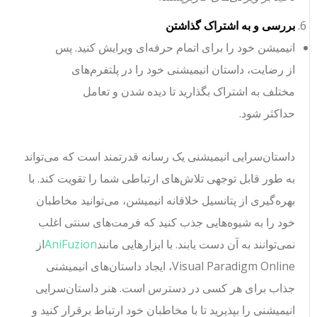
بررسی و به اشتراک گذاشتن
انیمیشن خود را برای اتمام حرفه‌ای ویرایش کنید. پس
از رضایت، داستان انیمیشنی خود را در پلتفرم‌های
مختلف به اشتراک بگذارید تا دیده شدن و تعامل
حداکثر شود.
داستان‌سرایی انیمیشنی یک رسانه قدرتمند است که می‌تواند
به طور قابل توجهی تلاش‌های ارتباطی شما را تقویت کند. با
بهره‌گیری از پتانسیل خلاقانه انیمیشن، می‌توانید مخاطبان
خود را به شیوه‌هایی جذب کنید که فرمت‌های سنتی اغلب
نمی‌توانند به آن دست یابند. با ابزارهایی مانند
AniFuzion
از
Visual Paradigm Online، ایجاد داستان‌های انیمیشنی
جذاب برای هر کسی در دسترس است. هنر داستان‌سرایی
انیمیشنی را بپذیرید تا با مخاطبان خود ارتباط برقرار کنید و