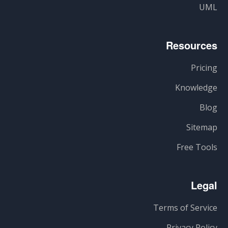
UML
Resources
Pricing
Knowledge
Blog
Sitemap
Free Tools
Legal
Terms of Service
Privacy Policy