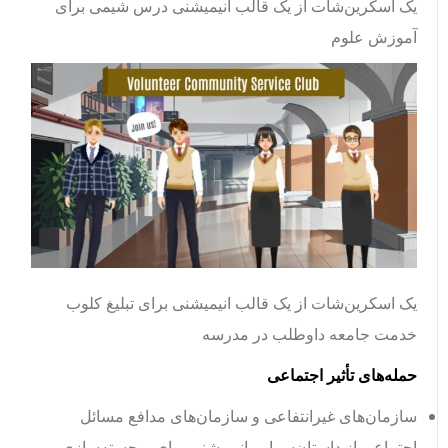
یک اسکرین‌شات از یک قالب انیمیشنی درس شیمی برای
آموزش علوم
یک اسکرین‌شات از یک قالب انیمیشنی برای تبلیغ کلوب
خدمت جامعه داوطلب در مدرسه
حمله‌های تأثیر اجتماعی
سازمان‌های غیرانتفاعی و سازمان‌های مدافع مسائل
اجتماعی از داستان‌سرایی انیمیشنی برای برجسته‌سازی