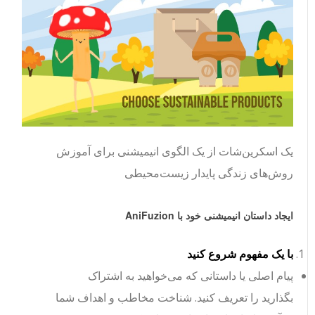
یک اسکرین‌شات از یک الگوی انیمیشنی برای آموزش
روش‌های زندگی پایدار زیست‌محیطی
ایجاد داستان انیمیشنی خود با AniFuzion
با یک مفهوم شروع کنید
پیام اصلی یا داستانی که می‌خواهید به اشتراک
بگذارید را تعریف کنید. شناخت مخاطب و اهداف شما