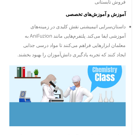
فروش تابستانی
آموزش و آموزش‌های تخصصی
داستان‌سرایی انیمیشنی نقش کلیدی در زمینه‌های
آموزشی ایفا می‌کند. پلتفرم‌هایی مانند AniFuzion به
معلمان ابزارهایی فراهم می‌کنند تا مواد درسی جذابی
ایجاد کنند که تجربه یادگیری دانش‌آموزان را بهبود بخشند.