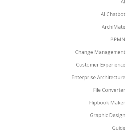
AI
AI Chatbot
ArchiMate
BPMN
Change Management
Customer Experience
Enterprise Architecture
File Converter
Flipbook Maker
Graphic Design
Guide