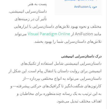
پست به هنر
خود با AniFuzion
داستان‌سرایی انیمیشنی،
تأثیر آن در زمینه‌های
مختلف و نحوه بهبود تلاش‌های داستان‌سرایی با ابزارهایی
مانند AniFuzion از
Visual Paradigm Online
می‌تواند
تلاش‌های داستان‌سرایی شما را بهبود بخشد.
درک داستان‌سرایی انیمیشنی
داستان‌سرایی انیمیشنی شامل استفاده از تکنیک‌های
انیمیشن برای روایت داستان یا انتقال پیام است. این شکل از
داستان‌سرایی می‌تواند به انواع مختلفی بپردازد—از
کارتون‌های شگفت‌انگیز تا گرافیک‌های حرکتی پیشرفته—و
به این ترتیب به یک رسانه چندمنظوره برای مخاطبان و
اهداف مختلف تبدیل می‌شود.