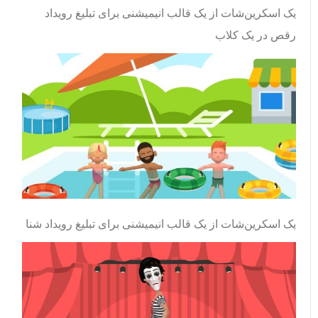
یک اسکرین‌شات از یک قالب انیمیشنی برای تبلیغ رویداد
رقص در یک کلاب
یک اسکرین‌شات از یک قالب انیمیشنی برای تبلیغ رویداد شنا