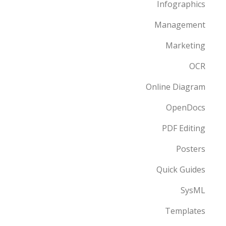
Infographics
Management
Marketing
OCR
Online Diagram
OpenDocs
PDF Editing
Posters
Quick Guides
SysML
Templates