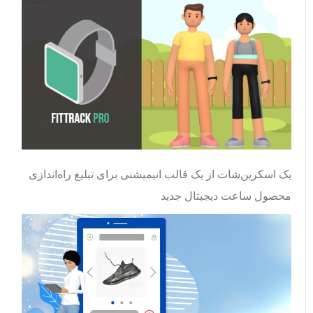
یک اسکرین‌شات از یک قالب انیمیشنی برای تبلیغ راه‌اندازی
محصول ساعت دیجیتال جدید