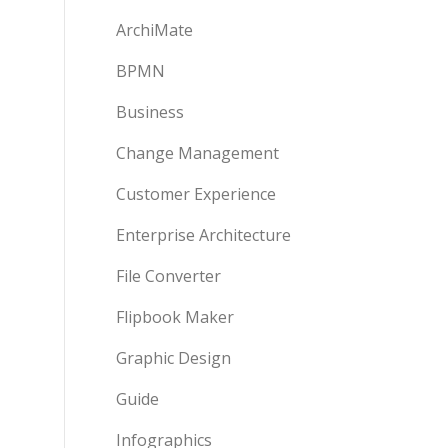
ArchiMate
BPMN
Business
Change Management
Customer Experience
Enterprise Architecture
File Converter
Flipbook Maker
Graphic Design
Guide
Infographics