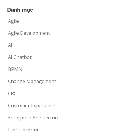
Danh mục
Agile
Agile Development
AI
AI Chatbot
BPMN
Change Management
CRC
Customer Experience
Enterprise Architecture
File Converter