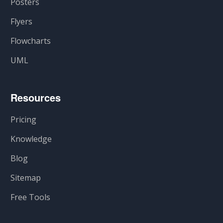
Posters
Flyers
Flowcharts
UML
Resources
Pricing
Knowledge
Blog
Sitemap
Free Tools