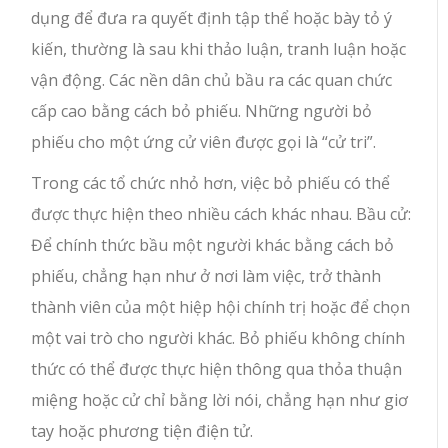
dụng để đưa ra quyết định tập thể hoặc bày tỏ ý
kiến, thường là sau khi thảo luận, tranh luận hoặc
vận động.
Các nền dân chủ bầu ra các quan chức
cấp cao bằng cách bỏ phiếu. Những người bỏ
phiếu cho một ứng cử viên được gọi là “cử tri”.
Trong các tổ chức nhỏ hơn, việc bỏ phiếu có thể
được thực hiện theo nhiều cách khác nhau. Bầu cử:
Để chính thức bầu một người khác bằng cách bỏ
phiếu, chẳng hạn như ở nơi làm việc, trở thành
thành viên của một hiệp hội chính trị hoặc để chọn
một vai trò cho người khác. Bỏ phiếu không chính
thức có thể được thực hiện thông qua thỏa thuận
miệng hoặc cử chỉ bằng lời nói, chẳng hạn như giơ
tay hoặc phương tiện điện tử.