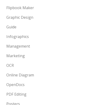
Flipbook Maker
Graphic Design
Guide
Infographics
Management
Marketing
OCR
Online Diagram
OpenDocs
PDF Editing
Posters