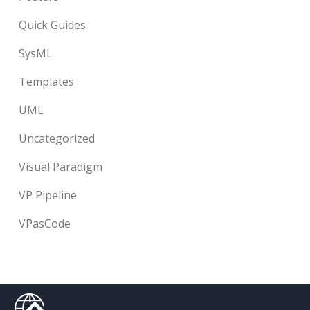
Quick Guides
SysML
Templates
UML
Uncategorized
Visual Paradigm
VP Pipeline
VPasCode