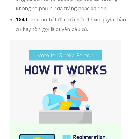
không có phụ nữ da trắng hoặc da đen.
1840
: Phụ nữ bắt đầu tổ chức để xin quyền bầu
cử hay còn gọi là quyền bầu cử.