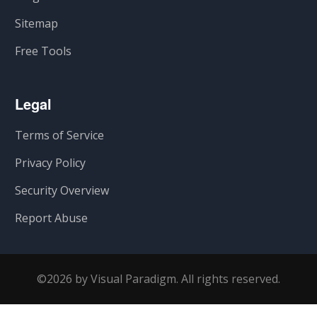
Sitemap
Free Tools
Legal
Terms of Service
Privacy Policy
Security Overview
Report Abuse
©2026 by Visual Paradigm. All rights reserved.