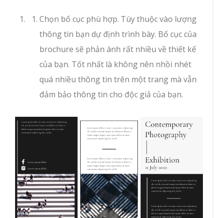
Chọn bố cục phù hợp. Tùy thuộc vào lượng
thông tin bạn dự định trình bày. Bố cục của
brochure sẽ phản ánh rất nhiều về thiết kế
của bạn. Tốt nhất là không nên nhồi nhét
quá nhiều thông tin trên một trang mà vẫn
đảm bảo thông tin cho độc giả của bạn.