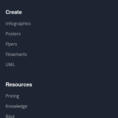
Create
Infographics
Posters
Flyers
Flowcharts
UML
Resources
Pricing
Knowledge
Blog