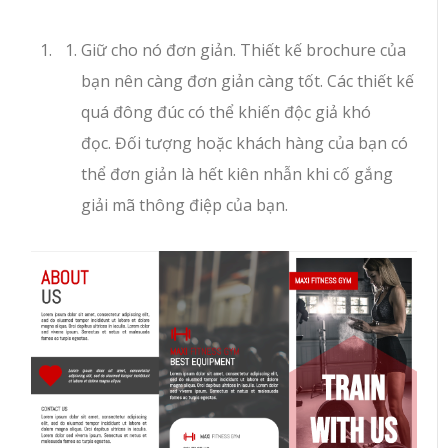
Giữ cho nó đơn giản. Thiết kế brochure của
bạn nên càng đơn giản càng tốt. Các thiết kế
quá đông đúc có thể khiến độc giả khó
đọc. Đối tượng hoặc khách hàng của bạn có
thể đơn giản là hết kiên nhẫn khi cố gắng
giải mã thông điệp của bạn.