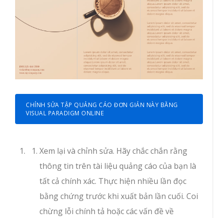
CHỈNH SỬA TẬP QUẢNG CÁO ĐƠN GIẢN NÀY BẰNG
VISUAL PARADIGM ONLINE
Xem lại và chỉnh sửa. Hãy chắc chắn rằng
thông tin trên tài liệu quảng cáo của bạn là
tất cả chính xác. Thực hiện nhiều lần đọc
bằng chứng trước khi xuất bản lần cuối. Coi
chừng lỗi chính tả hoặc các vấn đề về