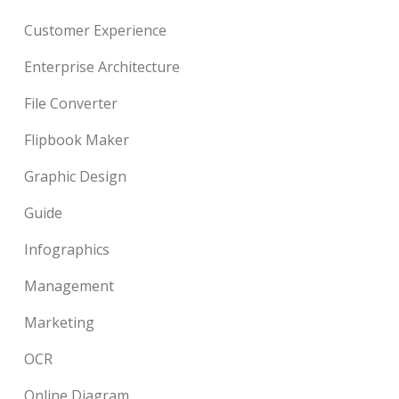
Customer Experience
Enterprise Architecture
File Converter
Flipbook Maker
Graphic Design
Guide
Infographics
Management
Marketing
OCR
Online Diagram