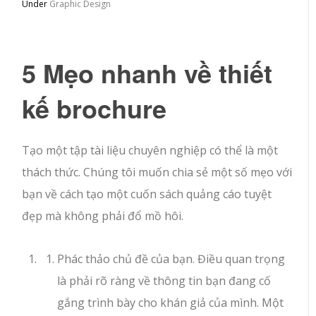
Under
Graphic Design
5 Mẹo nhanh về thiết
kế brochure
Tạo một tập tài liệu chuyên nghiệp có thể là một
thách thức. Chúng tôi muốn chia sẻ một số mẹo với
bạn về cách tạo một cuốn sách quảng cáo tuyệt
đẹp mà không phải đổ mồ hôi.
Phác thảo chủ đề của bạn. Điều quan trọng
là phải rõ ràng về thông tin bạn đang cố
gắng trình bày cho khán giả của mình. Một