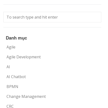
Danh mục
Agile
Agile Development
AI
AI Chatbot
BPMN
Change Management
CRC