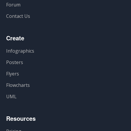
Forum
Contact Us
Create
Infographics
Posters
Flyers
Flowcharts
UML
Resources