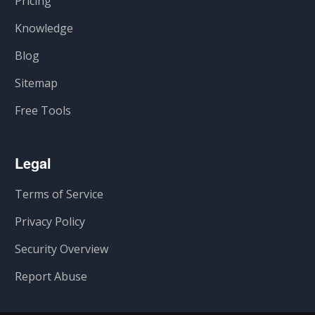
Pricing
Knowledge
Blog
Sitemap
Free Tools
Legal
Terms of Service
Privacy Policy
Security Overview
Report Abuse