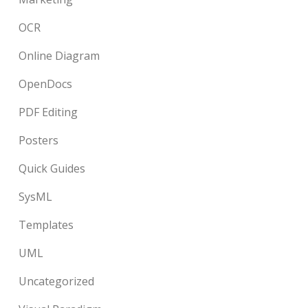
OCR
Online Diagram
OpenDocs
PDF Editing
Posters
Quick Guides
SysML
Templates
UML
Uncategorized