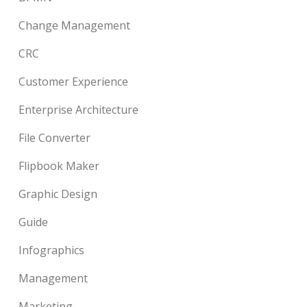
Change Management
CRC
Customer Experience
Enterprise Architecture
File Converter
Flipbook Maker
Graphic Design
Guide
Infographics
Management
Marketing